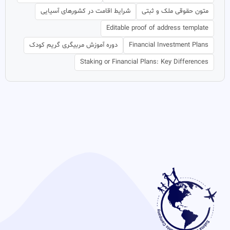
متون حقوقی ملک و ثبتی
شرایط اقامت در کشورهای آسیایی
Editable proof of address template
Financial Investment Plans
دوره آموزش مربیگری گریم کودک
Staking or Financial Plans: Key Differences