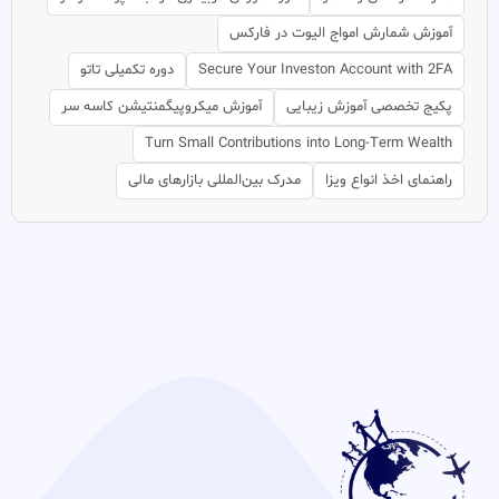
آموزش شمارش امواج الیوت در فارکس
Secure Your Investon Account with 2FA
دوره تکمیلی تاتو
پکیج تخصصی آموزش زیبایی
آموزش میکروپیگمنتیشن کاسه سر
Turn Small Contributions into Long-Term Wealth
راهنمای اخذ انواع ویزا
مدرک بین‌المللی بازارهای مالی