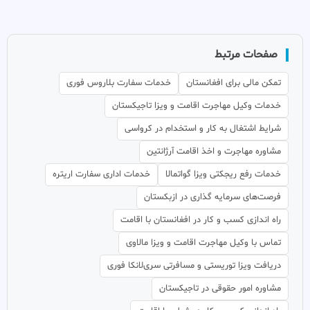
صفحات مرتبط
تمکن مالی برای افغانستان
خدمات سفارت بلاروس فوری
خدمات وکیل مهاجرت اقامت و ویزا تاجیکستان
شرایط اشتغال به کار و استخدام در کرواسی
مشاوره مهاجرت و اخذ اقامت آرژانتین
خدمات رفع ریجکتی ویزا گواتمالا
خدمات اداری سفارت اریتره
فرصت‌های سرمایه گذاری در ازبکستان
راه اندازی کسب و کار در افغانستان با اقامت
تماس با وکیل مهاجرت اقامت و ویزا مالاوی
دریافت ویزا توریستی و مسافرتی سری‌لانکا فوری
مشاوره امور حقوقی در تاجیکستان