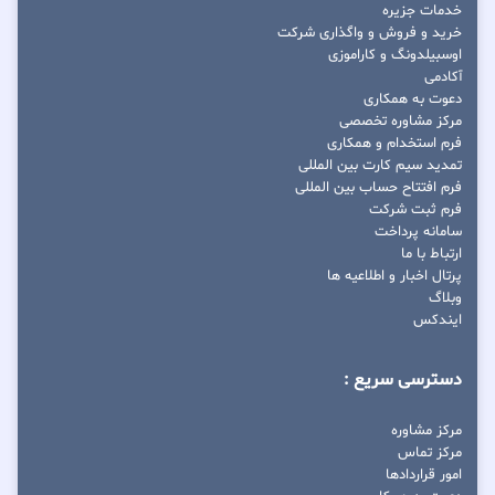
خدمات جزیره
خرید و فروش و واگذاری شرکت
اوسبیلدونگ و کاراموزی
آکادمی
دعوت به همکاری
مرکز مشاوره تخصصی
فرم استخدام و همکاری
تمدید سیم کارت بین المللی
فرم افتتاح حساب بین المللی
فرم ثبت شرکت
سامانه پرداخت
ارتباط با ما
پرتال اخبار و اطلاعیه ها
وبلاگ
ایندکس
دسترسی سریع :
مرکز مشاوره
مرکز تماس
امور قراردادها