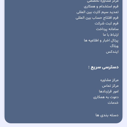
مرکز مشاوره تخصصی
فرم استخدام و همکاری
تمدید سیم کارت بین المللی
فرم افتتاح حساب بین المللی
فرم ثبت شرکت
سامانه پرداخت
ارتباط با ما
پرتال اخبار و اطلاعیه ها
وبلاگ
ایندکس
دسترسی سریع :
مرکز مشاوره
مرکز تماس
امور قراردادها
دعوت به همکاری
خدمات
دسته بندی ها