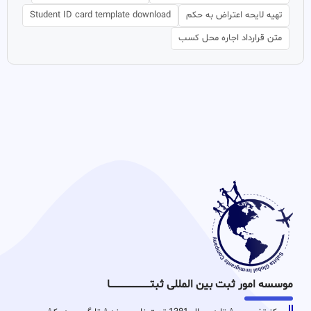
تهیه لایحه اعتراض به حکم
Student ID card template download
متن قرارداد اجاره محل کسب
موسسه امور ثبت بین المللی ثبتـــــــــــــــــــــــــــــا