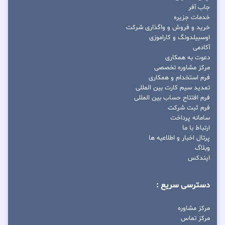
جاب آفر
خدمات جزیره
خرید و فروش و واگذاری شرکت
اوسبیلدونگ و کاراموزی
آکادمی
دعوت به همکاری
مرکز مشاوره تخصصی
فرم استخدام و همکاری
تمدید سیم کارت بین المللی
فرم افتتاح حساب بین المللی
فرم ثبت شرکت
سامانه پرداخت
ارتباط با ما
پرتال اخبار و اطلاعیه ها
وبلاگ
ایندکس
دسترسی سریع :
مرکز مشاوره
مرکز تماس