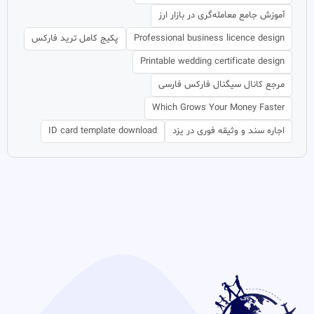
آموزش جامع معامله‌گری در بازار ارز
Professional business licence design
پکیج کامل ترید فارکس
Printable wedding certificate design
مرجع کانال سیگنال فارکس فارسی
Which Grows Your Money Faster
اجاره سند و وثیقه فوری در یزد
ID card template download