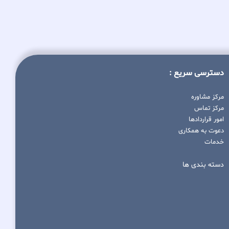
دسترسی سریع :
مرکز مشاوره
مرکز تماس
امور قراردادها
دعوت به همکاری
خدمات
دسته بندی ها