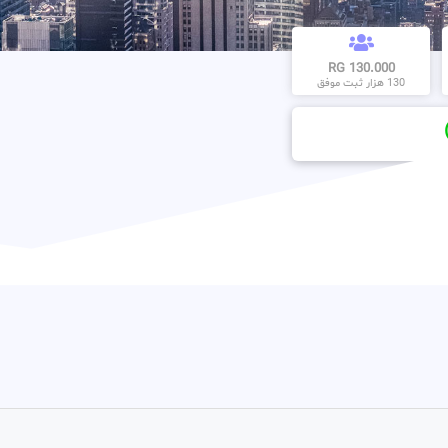
130.000 RG
130 هزار ثبت موفق