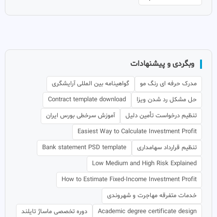
وبگردی و پیشنهادات
مدرک حرفه ای رنگ مو
گواهینامه بین المللی آرایشگری
حل مشکل رد شدن ویزا
Contract template download
تنظیم درخواست تأمین دلیل
آموزش سرخطی بورس ایران
Easiest Way to Calculate Investment Profit
تنظیم قرارداد سهامداری
Bank statement PSD template
Low Medium and High Risk Explained
How to Estimate Fixed-Income Investment Profit
خدمات متفرقه مهاجرت و شهروندی
Academic degree certificate design
دوره تخصصی ماساژ تایلند