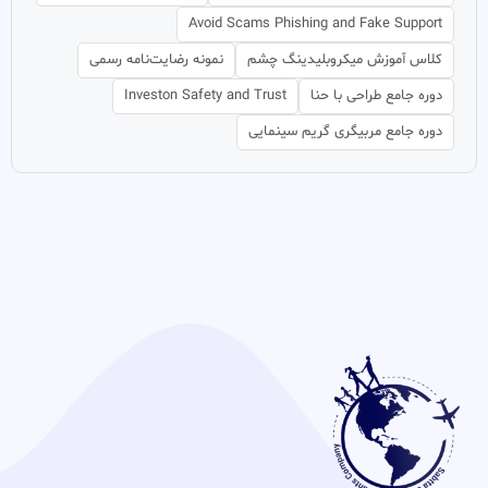
Avoid Scams Phishing and Fake Support
کلاس آموزش میکروبلیدینگ چشم
نمونه رضایت‌نامه رسمی
دوره جامع طراحی با حنا
Investon Safety and Trust
دوره جامع مربیگری گریم سینمایی