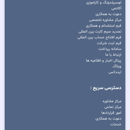
اوسبیلدونگ و کاراموزی
آکادمی
دعوت به همکاری
مرکز مشاوره تخصصی
فرم استخدام و همکاری
تمدید سیم کارت بین المللی
فرم افتتاح حساب بین المللی
فرم ثبت شرکت
سامانه پرداخت
ارتباط با ما
پرتال اخبار و اطلاعیه ها
وبلاگ
ایندکس
دسترسی سریع :
مرکز مشاوره
مرکز تماس
امور قراردادها
دعوت به همکاری
خدمات