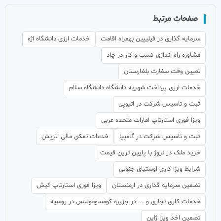
صفحات مرتبط
سرمایه گذاری در فیلیپین بهمراه اقامت
خدمات ارزی دانشگاه اژه
مشاوره راه اندازی کسب و کار در چاد
تعیین وقت سفارت بلغارستان
خدمات ارزی پرداخت شهریه دانشگاه دانشگاه سلام
ثبت و تاسیس شرکت در اتیوپی
ویزا فوری استارتاپ امارات متحده عربی
ثبت و تاسیس شرکت در گامبیا
خدمات تمکن مالی اتریش
خرید ملک در نروژ با پایین ترین قیمت
شرایط ویزا کاری اوستیای جنوبی
تضمین سرمایه گذاری در ارمنستان
ویزا فوری استارتاپ کیش
خدمات کاری تجاری و ... در جزیره کومسومولتس در روسیه
تضمین اخذ ویزا ژاپن