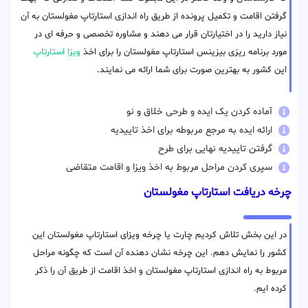
گرفتن اقامت و تکمیل پرونده از طریق راه اندازی استارتاپ مغولستان به آن
نیاز دارید را در اختیارتان قرار می دهند و مشاوره تخصصی و حرفه ای در
مورد برنامه ریزی بیزینس استارتاپ مغولستان را برای اخذ
ویزا استارتاپ
این کشور به بهترین صورت برای شما ارائه می نمایند.
آماده کردن یک ایده و طرحی خلاق و نو
ارائه ایده به مرجع مربوطه برای اخذ تاییدیه
گرفتن تاییدیه نهایی برای طرح
سپری کردن مراحل مربوط به اخذ ویزا و اقامت متقاضی
چرخه دریافت استارتاپ مغولستان
در این بخش تلاش کردیم چارت یا چرخه ویزای استارتاپ مغولستان این
کشور را نمایش دهم. این چرخه نشان دهنده آن است که چگونه مراحل
مربوط به راه اندازی استارتاپ مغولستان و اخذ اقامت از طریق آن را ذکر
کرده ایم.