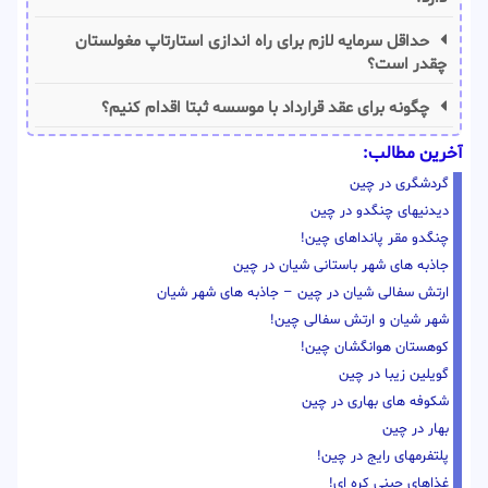
حداقل سرمایه لازم برای راه اندازی استارتاپ مغولستان
چقدر است؟
چگونه برای عقد قرارداد با موسسه ثبتا اقدام کنیم؟
آخرین مطالب:
گردشگری در چین
دیدنیهای چنگدو در چین
چنگدو مقر پانداهای چین!
جاذبه های شهر باستانی شیان در چین
ارتش سفالی شیان در چین – جاذبه های شهر شیان
شهر شیان و ارتش سفالی چین!
کوهستان هوانگشان چین!
گویلین زیبا در چین
شکوفه های بهاری در چین
بهار در چین
پلتفرمهای رایج در چین!
غذاهای چینی کره ای!