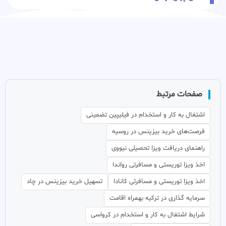
صفحات مرتبط
اشتغال به کار و استخدام در فیلیپین تضمینی
فرصت‌های خرید بیزینس در روسیه
راهنمای دریافت ویزا تحصیلی نیووی
اخذ ویزا توریستی و مسافرتی رواندا
اخذ ویزا توریستی و مسافرتی کانادا
تسهیل خرید بیزینس در چاد
سرمایه گذاری در ترکیه بهمراه اقامت
شرایط اشتغال به کار و استخدام در کرواسی