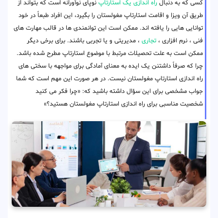
کسی که به دنبال
راه اندازی یک استارتاپ
نوپای نوآورانه است که بتواند از
طریق آن ویزا و اقامت استارتاپ مغولستان را بگیرد، این افراد طبعاً در خود
توانایی هایی را یافته اند. ممکن است این توانمندی ها در قالب مهارت های
فنی ، نرم افزاری ،
تجاری
، مدیریتی و یا تجربی باشند. برای برخی دیگر
ممکن است به علت تحصیلات مرتبط با موضوع استارتاپ مطرح شده باشد.
چرا که صرفاً داشتنن یک ایده به معنای آمادگی برای مواجهه با سختی های
راه اندازی استارتاپ مغولستان نیست. در هر صورت این مهم است که شما
جواب مشخصی برای این سؤال داشته باشید که: «چرا فکر می کنید
شخصیت مناسبی برای راه اندازی استارتاپ مغولستان هستید؟»