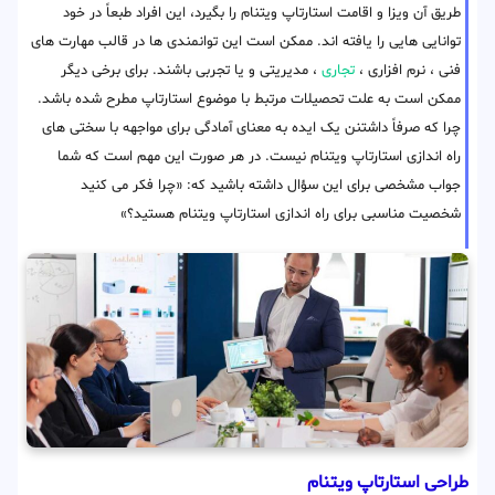
طریق آن ویزا و اقامت استارتاپ ویتنام را بگیرد، این افراد طبعاً در خود
توانایی هایی را یافته اند. ممکن است این توانمندی ها در قالب مهارت های
فنی ، نرم افزاری ،
تجاری
، مدیریتی و یا تجربی باشند. برای برخی دیگر
ممکن است به علت تحصیلات مرتبط با موضوع استارتاپ مطرح شده باشد.
چرا که صرفاً داشتنن یک ایده به معنای آمادگی برای مواجهه با سختی های
راه اندازی استارتاپ ویتنام نیست. در هر صورت این مهم است که شما
جواب مشخصی برای این سؤال داشته باشید که: «چرا فکر می کنید
شخصیت مناسبی برای راه اندازی استارتاپ ویتنام هستید؟»
طراحی استارتاپ ویتنام