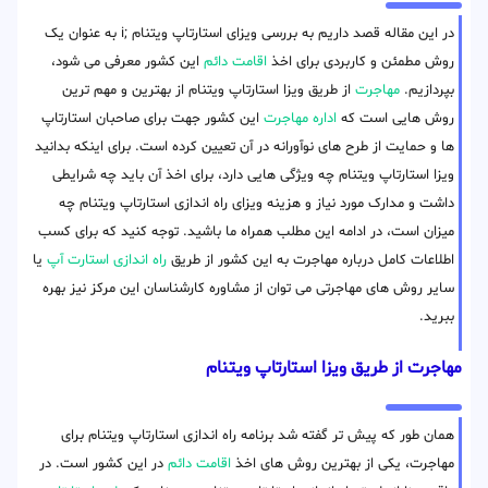
در این مقاله قصد داریم به بررسی ویزای استارتاپ ویتنام ;i به عنوان یک
روش مطمئن و کاربردی برای اخذ
اقامت دائم
این کشور معرفی می شود،
بپردازیم.
مهاجرت
از طریق ویزا استارتاپ ویتنام از بهترین و مهم ترین
روش هایی است که
اداره مهاجرت
این کشور جهت برای صاحبان استارتاپ
ها و حمایت از طرح های نوآورانه در آن تعیین کرده است. برای اینکه بدانید
ویزا استارتاپ ویتنام چه ویژگی هایی دارد، برای اخذ آن باید چه شرایطی
داشت و مدارک مورد نیاز و هزینه ویزای راه اندازی استارتاپ ویتنام چه
میزان است، در ادامه این مطلب همراه ما باشید. توجه کنید که برای کسب
اطلاعات کامل درباره مهاجرت به این کشور از طریق
راه اندازی استارت آپ
یا
سایر روش های مهاجرتی می توان از مشاوره کارشناسان این مرکز نیز بهره
ببرید.
مهاجرت از طریق ویزا استارتاپ ویتنام
همان طور که پیش تر گفته شد برنامه راه اندازی استارتاپ ویتنام برای
مهاجرت، یکی از بهترین روش های اخذ
اقامت دائم
در این کشور است. در