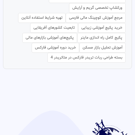
ورکشاپ تخصصی گریم و آرایش
مرجع آموزش کوچینگ مالی فارسی
تهیه شرایط استفاده آنلاین
خرید پکیج آموزشی زیبایی
تابعیت کشورهای آفریقایی
پکیج کامل راه اندازی ماینر
پکیج‌های آموزشی بازارهای مالی
آموزش تحلیل بازار مسکن
خرید دوره آموزشی فارکس
بسته طراحی ربات تریدر فارکس در متاتریدر 4