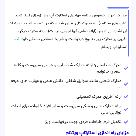
مدارک زیر در خصوص برنامه مهاجرتی استارت آپ ویزا (ویزای استارتاپ
کشورهای مختلف)، به صورت کلی عنوان شده، که در ادامه مطلب به جزئیات
آن اشاره می کنیم. (ارائه تمامی آنها اجباری نیست). ارائه مدارک دیگر،
افزون بر مدارک زیر به نوع درخواست و شرایط متقاضی بستگی دارد.
ثبتا
استارتاپ ویتنام
مدرک شناسایی: ارائه مدارک شناسایی و هویتی سرپرست و کلیه
اعضای خانواده
مدارک شغلی مانند سوابق شغلی، دانش علمی و مهارت های حرفه
ای
ارائه آخرین مدرک تحصیلی
ارائه مدارک مالی و ملکی سرپرست و سایر افراد خانواده برای اثبات
توانایی مالی
تکمیل فرم اطلاعات فردی جهت درخواست ویزا
مزایای راه اندازی استارتاپ ویتنام