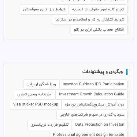
انجام کلیه امور حقوقی در نیجریه
شرایط ویزا کاری مغولستان
شرایط اشتغال به کار و استخدام در استرالیا
افتتاح حساب بانکی ارزی در زانو
وبگردی و پیشنهادات
Investon Guide to IPO Participation
ویزا شنگن اروپایی
Investment Growth Calculation Guide
اجاره‌نامه رسمی تجاری
دوره آموزش میکروپیگمنتیشن بن مژه
Visa sticker PSD mockup
سرمایه‌گذاری در سهام شرکت‌های خارجی
Data Protection on Investon
تنظیم قرارداد فریلنسری
Professional agreement design template