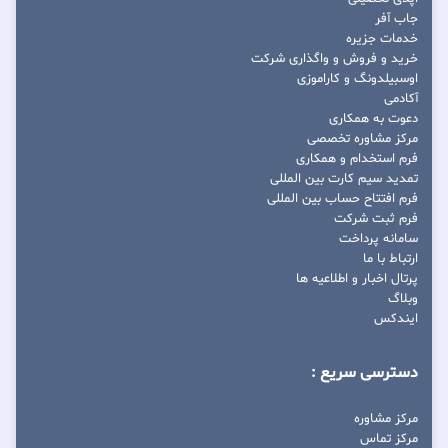
جاب آفر
خدمات جزیره
خرید و فروش و واگذاری شرکت
اوسبیلدونگ و کاراموزی
آکادمی
دعوت به همکاری
مرکز مشاوره تخصصی
فرم استخدام و همکاری
تمدید سیم کارت بین المللی
فرم افتتاح حساب بین المللی
فرم ثبت شرکت
سامانه پرداخت
ارتباط با ما
پرتال اخبار و اطلاعیه ها
وبلاگ
ایندکس
دسترسی سریع :
مرکز مشاوره
مرکز تماس