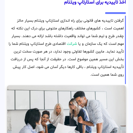
اخذ تاییدیه برای استارتاپ ویتنام
گرفتن تاییدیه های قانونی برای راه اندازی استارتاپ ویتنام بسیار حائز
اهمیت است ، کشورهای مختلف راهکارهای متنوعی برای درک این نکته که
چقدر طرح و تیم شما می تواند واقعیت داشته باشد ارائه می دهند. بسیار
مهم است که یک سازمان و یا
شرکت
اقتصادی طرح استارتاپ ویتنام شما را
تأیید نماید. مابین کشورها تفاوتی وجود ندارد، در هر صورت سخت ترین
بخش این مسیر همین موضوع است. در حقیقت از آنجا که پس از دریافت
تأییدیه استارتاپ ویتنام ، باقی کارها دیگر آسان می شود، اصل کار پیش
روی شما همین است.