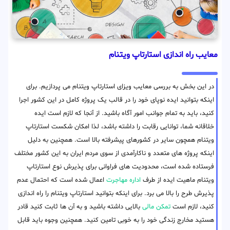
معایب راه اندازی استارتاپ ویتنام
در این بخش به بررسی معایب ویزای استارتاپ ویتنام می پردازیم. برای
اینکه بتوانید ایده نوپای خود را در قالب یک پروژه کامل در این کشور اجرا
کنید، باید به تمام جوانب امور آگاه باشید. از آنجا که لازم است ایده
خلاقانه شما، توانایی رقابت را داشته باشد، لذا امکان شکست استارتاپ
ویتنام همچون سایر در کشورهای پیشرفته بالا است. همچنین به دلیل
اینکه پروژه های متعدد و ناکارآمدی از سوی مردم ایران به این کشور مختلف
فرستاده شده است، محدودیت های فراوانی برای پذیرش نوع استارتاپ
ویتنام ماهیت ایده از طرف
اداره مهاجرت
اعمال شده است که احتمال عدم
پذیرش طرح را بالا می برد. برای اینکه بتوانید استارتاپ ویتنام را راه اندازی
کنید، لازم است
تمکن مالی
بالایی داشته باشید و به آن ها ثابت کنید قادر
هستید مخارج زندگی خود را به خوبی تامین کنید. همچنین وجوه باید قابل