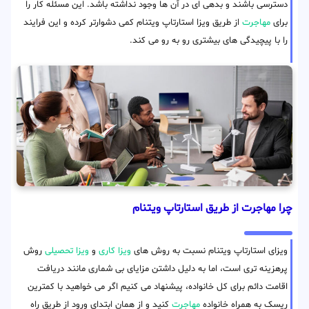
دسترسی باشند و بدهی ای در آن ها وجود نداشته باشد. این مسئله کار را
برای
مهاجرت
از طریق ویزا استارتاپ ویتنام کمی دشوارتر کرده و این فرایند
را با پیچیدگی های بیشتری رو به رو می کند.
چرا مهاجرت از طریق استارتاپ ویتنام
ویزای استارتاپ ویتنام نسبت به روش های
ویزا کاری
و
ویزا تحصیلی
روش
پرهزینه تری است، اما به دلیل داشتن مزایای بی شماری مانند دریافت
اقامت دائم برای کل خانواده، پیشنهاد می کنیم اگر می خواهید با کمترین
ریسک به همراه خانواده
مهاجرت
کنید و از همان ابتدای ورود از طریق راه