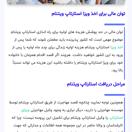
توان مالی برای اخذ ویزا استارتاپ ویتنام
توان مالی در حد پوشش هزینه های اولیه برای راه اندازی استارتاپ ویتنام
موضوع مهمی است که کشور پذیرنده باید مطمئن شوند که شما پس از
اخذ ویزا
استارتاپ ویتنام هزینه اولیه زندگی برای چند ماه اولیه را پس از
ورود به این کشور خواهید داشت. هرچند اگر قصد اقدام همزمان با خانواده
خود برای ویزا استارتاپ ویتنام را داشته باشید این هزینه می تواند نسبتاً
بالا رود.
مراحل دریافت استارتاپ ویتنام
همچنین توجه نمایید چنانچه قصد مهاجرت از طریق استارتاپ ویتنام توسط
موسسه مهاجرتی را دارید، دیگر نیازی به وجود وکیل مهاجرتی
ویزای
استارتاپ
یا وکیل استارتاپ ویتنام برای تکمیل این پروسه نیست؛ چرا که
کارشناسان و وکلا حاضر در این مجموعه همه اطلاعات و مدارکی که جهت