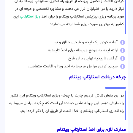
گرفتن اقامت و تکمیل پرونده از طریق راه اندازی استارتاپ ویتنام به آن
نیاز دارید را در اختیارتان قرار می دهند و مشاوره تخصصی و حرفه ای در
مورد برنامه ریزی بیزینس استارتاپ ویتنام را برای اخذ
ویزا استارتاپ
این
کشور به بهترین صورت برای شما ارائه می نمایند.
آماده کردن یک ایده و طرحی خلاق و نو
ارائه ایده به مرجع مربوطه برای اخذ تاییدیه
گرفتن تاییدیه نهایی برای طرح
سپری کردن مراحل مربوط به اخذ ویزا و اقامت متقاضی
چرخه دریافت استارتاپ ویتنام
در این بخش تلاش کردیم چارت یا چرخه ویزای استارتاپ ویتنام این کشور
را نمایش دهم. این چرخه نشان دهنده آن است که چگونه مراحل مربوط به
راه اندازی استارتاپ ویتنام و اخذ اقامت از طریق آن را ذکر کرده ایم.
مدارک لازم برای اخذ استارتاپ ویتنام