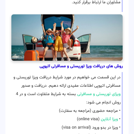
مشاوران ما ارتباط برقرار کنید.
روش های دریافت ویزا توریستی و مسافرتی اتیوپی
در این قسمت می خواهیم در مورد شرایط دریافت ویزا توریستی و
مسافرتی اتیوپی اطلاعات مفیدی ارائه دهیم. دریافت و صدور
ویزای توریستی و مسافرتی
بسته به شرایط متفاوت است و در 4
روش انجام می شود:
• مراجعه حضوری (مراجعه به سفارت)
•
ویزا آنلاین
(online visa)
• ویزا در بدو ورود (visa on arrival)