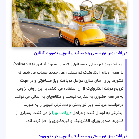
دریافت ویزا توریستی و مسافرتی اتیوپی بصورت آنلاین
دریافت ویزا توریستی و مسافرتی اتیوپی بصورت آنلاین (online visa)
یا همان ویزای الکترونیک توریستی راهی جدید حساب می شود که
کشورها برای اسان سازی مراحل دریافت ویزا مسافرتی و در جهت
ترویج دولت الکترونیک از آن استفاده می کنند. با این روش لزومی
به مراجعه حضوری به سفارت نیست و متقاضیان به اسانی می توانند
درخواست دریافت ویزا توریستی و مسافرتی اتیوپی را به صورت
اینترنتی به ارسال کنند و مراحل
دریافت ویزا
را طی کنند. بسیاری از
کشورها صدور ویزای الکترونیک و غیرحضوری را اجرا کرده اند.
دریافت ویزا توریستی و مسافرتی اتیوپی در بدو ورود