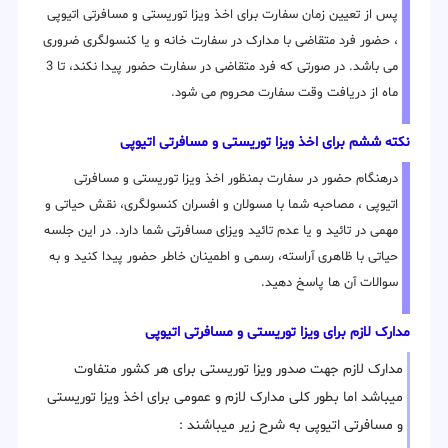
پس از تعیین زمان سفارت برای اخذ ویزا توریستی و مسافرتی اتیوپی
، حضور فرد متقاضی با مدارک در سفارت خانه و یا کنسولگری ضروری
می باشد. در صورتی که فرد متقاضی در سفارت حضور پیدا نکند، تا 3
ماه از دریافت وقت سفارت محروم می شود.
نکته ششم برای اخذ ویزا توریستی و مسافرتی اتیوپی
درهنگام حضور در سفارت بمنظور اخذ ویزا توریستی و مسافرتی
اتیوپی ، مصاحبه شما با مسولان و افسران کنسولگری، نقش حیاتی و
مهمی در تائید و یا عدم تائید ویزای مسافرتی شما دارد. در این جلسه
حیاتی با ظاهری آراسته، رسمی و اطمینان خاطر حضور پیدا کنید و به
سوالات آن ها پاسخ دهید.
مدارک لازم برای ویزا توریستی و مسافرتی اتیوپی
مدارک لازم جهت صدور ویزا توریستی برای هر کشور متفاوت
میباشد اما بطور کلی مدارک لازم و عمومی برای اخذ ویزا توریستی
و مسافرتی اتیوپی به شرح زیر میباشند :