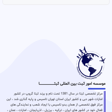
موسسه امور ثبت بین المللی ثبتـــــــــــــــــــــــــــــا
مرکز تخصصی ثبتا در سال 1381 تحت نام و برند ثبتا گروپ در کشور
امارات شهر دبی و کشور ایران استان تهران تاسیس و پایه گذاری شد ، این
مرکز فوق تخصصی از همان بدو تاسیس با ایجاد شعب و نمایندگی های
فعال خود در کشور های ایران ، ترکیه ، برزیل ، اذربایجان ، امارات ، عمان ،