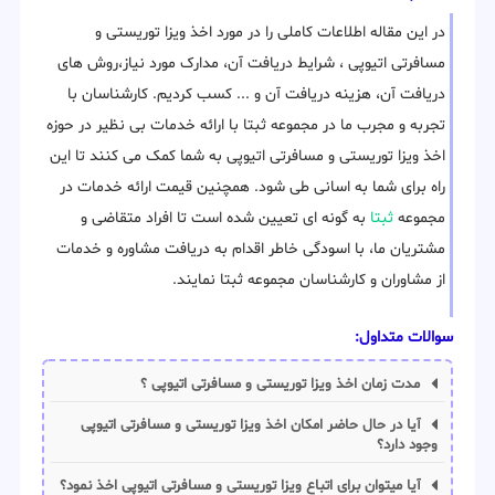
در این مقاله اطلاعات کاملی را در مورد اخذ ویزا توریستی و
مسافرتی اتیوپی ، شرایط دریافت آن، مدارک مورد نیاز،روش های
دریافت آن، هزینه دریافت آن و ... کسب کردیم. کارشناسان با
تجربه و مجرب ما در مجموعه ثبتا با ارائه خدمات بی نظیر در حوزه
اخذ ویزا توریستی و مسافرتی اتیوپی به شما کمک می کنند تا این
راه برای شما به اسانی طی شود. همچنین قیمت ارائه خدمات در
مجموعه
ثبتا
به گونه ای تعیین شده است تا افراد متقاضی و
مشتریان ما، با اسودگی خاطر اقدام به دریافت مشاوره و خدمات
از مشاوران و کارشناسان مجموعه ثبتا نمایند.
سوالات متداول:
مدت زمان اخذ ویزا توریستی و مسافرتی اتیوپی ؟
آیا در حال حاضر امکان اخذ ویزا توریستی و مسافرتی اتیوپی
وجود دارد؟
آیا میتوان برای اتباع ویزا توریستی و مسافرتی اتیوپی اخذ نمود؟