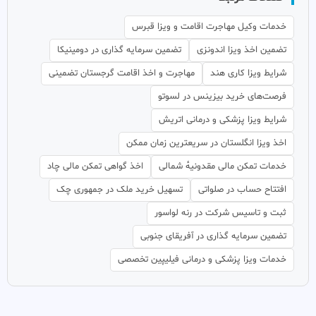
خدمات وکیل مهاجرت اقامت و ویزا قبرس
تضمین اخذ ویزا اندونزی
تضمین سرمایه گذاری در دومینیکا
شرایط ویزا کاری هند
مهاجرت و اخذ اقامت گرجستان تضمینی
فرصت‌های خرید بیزینس در لسوتو
شرایط ویزا پزشکی و درمانی اتریش
اخذ ویزا انگلستان در سریعترین زمان ممکن
خدمات تمکن مالی مقدونیهٔ شمالی
اخذ گواهی تمکن مالی چاد
افتتاح حساب در صلواتی
تسهیل خرید ملک در جمهوری چک
ثبت و تاسیس شرکت در رنه لواسور
تضمین سرمایه گذاری در آفریقای جنوبی
خدمات ویزا پزشکی و درمانی فیلیپین تخصصی