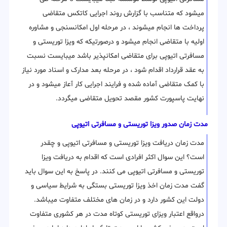
میشود که متناسب با گزارش روند اجرایی کاتکس متقاضی
پرداخت ها انجام میشوند ، در مرحله اول امکانسنجی و مشاوره
اولیه با متقاضی انجام میشود و درصورتیکه که ویزا توریستی و
مسافرتی اتیوپی برای متقاضی امکانپذیر باشد میبایست نسبت
به عقد قرارداد اقدام شود ، در مرحله بعد مدارک و اسناد مورد نیاز
با کمک متقاضی آماده شده و فرایند اجرایی کار آعاز میشود و در
نهایت پاسپورت کشور مقصد تحویل متقاضی میگردد.
مدت زمان صدور ویزا توریستی و مسافرتی اتیوپی
مدت زمان دریافت ویزا توریستی و مسافرتی اتیوپی و چقدر
است؟ این سوال اکثر افرادی است که اقدام به دریافت ویزا
توریستی و مسافرتی اتیوپی می کنند. در پاسخ به این سوال باید
گفت مدت زمان اخذ ویزا توریستی بستگی به شرایط سیاسی و
دولت این کشور دارد و در زمان های مختلف متفاوت میباشد.
درواقع اعتبار ویزای توریستی کوتاه مدت در هر کشوری متفاوت