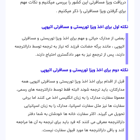
دریافت ویزا مسافرتی این کشور را بررسی میکنیم و نکات مهم
برای گرفتن ویزا مسافرتی را ذکر میکنیم .
نکته اول برای اخذ ویزا توریستی و مسافرتی اتیوپی
بعضی از مدارک حیاتی و مهم برای اخذ ویزا توریستی و مسافرتی
اتیوپی ، مانند برگه حضانت فرزند که نیاز به ترجمه توسط دارالترجمه
دارند، پس از ترجمع نیز به مهر دادگستری احتیاج دارند.
نکته دوم برای اخذ ویزا توریستی و مسافرتی اتیوپی
قبل از اقدام برای اخذ اخذ ویزا توریستی و مسافرتی اتیوپی همه
مدارکتان، باید ترجمه شوند البته فقط توسط دارالترجمه های رسمی.
معمولا سفارت مدارک را به زبان انگلیسی اخذ می کنند اما برخی
سفارت ها نیز مثل سفارت اسپانیا، مدارک را به زبان اسپانیایی
تحویل می گیرند. اکثر سفارت خانه ها خودشان به شما دفتر
دارالترجمه معرفی می کنند که فرد باید برای ترجمه به آن ها مراجعه
کند و باقی دارالترجمه ها مورد قبول سفارت نیست.