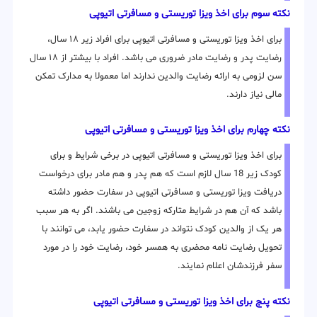
نکته سوم برای اخذ ویزا توریستی و مسافرتی اتیوپی
برای اخذ ویزا توریستی و مسافرتی اتیوپی برای افراد زیر ۱۸ سال،
رضایت پدر و رضایت مادر ضروری می باشد. افراد با بیشتر از ۱۸ سال
سن لزومی به ارائه رضایت والدین ندارند اما معمولا به مدارک تمکن
مالی نیاز دارند.
نکته چهارم برای اخذ ویزا توریستی و مسافرتی اتیوپی
برای اخذ ویزا توریستی و مسافرتی اتیوپی در برخی شرایط و برای
کودک زیر 18 سال لازم است که هم پدر و هم مادر برای درخواست
دریافت ویزا توریستی و مسافرتی اتیوپی در سفارت حضور داشته
باشد که آن هم در شرایط متارکه زوجین می باشند. اگر به هر سبب
هر یک از والدین کودک نتواند در سفارت حضور یابد، می توانند با
تحویل رضایت نامه محضری به همسر خود، رضایت خود را در مورد
سفر فرزندشان اعلام نمایند.
نکته پنج برای اخذ ویزا توریستی و مسافرتی اتیوپی