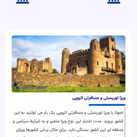
ویزا توریستی و مسافرتی اتیوپی
اصولا با ویزا توریستی و مسافرتی اتیوپی یک بار می توانید به این
کشور بروید. مدت اعتبار این نوع ویزا متغیر و به شرایط سیاسی و
منطقه ای این کشور بستگی دارد. برای مثال برخی کشورها ویزای