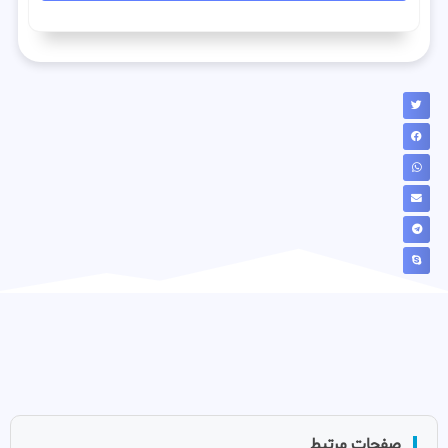
صفحات مرتبط