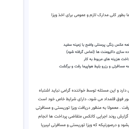
بطور کلی مدارک لازم و عمومی برای اخذ ویزا
ه عکس رنگی پرسنلی واضح با زمینه سفید
ده سازی داکیومنت ها (تماس گرفته شود)
اخت هزینه های مربوط به کار
ه مسافرتی و رزرو بلیط هواپیما رفت و برگشت
دارد و این مسئله توسط خواننده گرامی نباید اشتباه
کشور فوق قلمداد می شود، دارای شرایط خاص خود است
گرفت . معمولا به منظور دریافت ویزا توریستی و مسافرتی
 میشود که متناسب با گزارش روند اجرایی کاتکس متقاضی پرداخت ها انجام
شود و درصورتیکه که ویزا توریستی و مسافرتی لیبریا