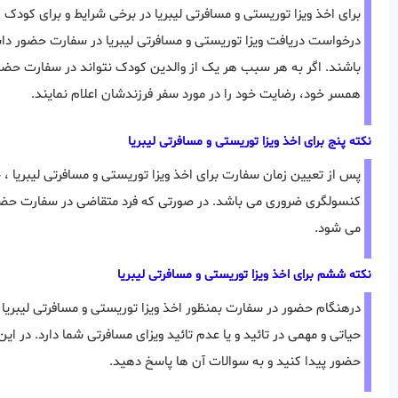
درخواست دریافت ویزا توریستی و مسافرتی لیبریا در سفارت حضور دا
باشند. اگر به هر سبب هر یک از والدین کودک نتواند در سفارت حضور
همسر خود، رضایت خود را در مورد سفر فرزندشان اعلام نمایند.
نکته پنج برای اخذ ویزا توریستی و مسافرتی لیبریا
پس از تعیین زمان سفارت برای اخذ ویزا توریستی و مسافرتی لیبریا ، 
می شود.
نکته ششم برای اخذ ویزا توریستی و مسافرتی لیبریا
درهنگام حضور در سفارت بمنظور اخذ ویزا توریستی و مسافرتی لیبریا
حیاتی و مهمی در تائید و یا عدم تائید ویزای مسافرتی شما دارد. در ا
حضور پیدا کنید و به سوالات آن ها پاسخ دهید.