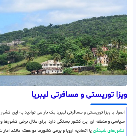
ویزا توریستی و مسافرتی لیبریا
اصولا با ویزا توریستی و مسافرتی لیبریا یک بار می توانید به این کشور 
سیاسی و منطقه ای این کشور بستگی دارد. برای مثال برخی کشورها ویزای توریست
کشورهای شینگن
یا اتحادیه اروپا و برخی کشورها دو هفته مانند امارا