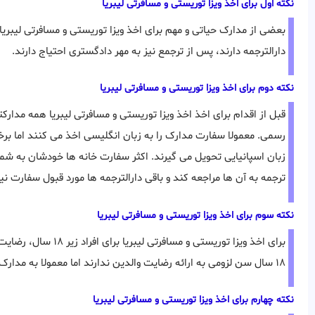
نکته اول برای اخذ ویزا توریستی و مسافرتی لیبریا
بعضی از مدارک حیاتی و مهم برای اخذ ویزا توریستی و مسافرتی لیبریا 
دارالترجمه دارند، پس از ترجمع نیز به مهر دادگستری احتیاج دارند.
نکته دوم برای اخذ ویزا توریستی و مسافرتی لیبریا
قبل از اقدام برای اخذ اخذ ویزا توریستی و مسافرتی لیبریا همه مدارک
رسمی. معمولا سفارت مدارک را به زبان انگلیسی اخذ می کنند اما برخ
زبان اسپانیایی تحویل می گیرند. اکثر سفارت خانه ها خودشان به شما د
ترجمه به آن ها مراجعه کند و باقی دارالترجمه ها مورد قبول سفارت ن
نکته سوم برای اخذ ویزا توریستی و مسافرتی لیبریا
برای اخذ ویزا توریستی و
۱۸ سال سن لزومی به ارائه رضایت والدین ندارند اما معمولا به مدارک تمکن مالی نیاز دارند.
نکته چهارم برای اخذ ویزا توریستی و مسافرتی لیبریا