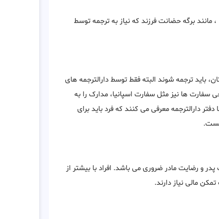
، مانند برگه حضانت فرزند که نیاز به ترجمه توسط
تان، باید ترجمه شوند البته فقط توسط دارالترجمه های
ی سفارت ها نیز مثل سفارت اسپانیا، مدارک را به
فتر دارالترجمه معرفی می کنند که فرد باید برای
یست.
 مسافرتی لیبریا برای افراد زیر ۱۸ سال، رضایت پدر و رضایت مادر ضروری می باشد. افراد با بیشتر از