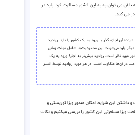
 با آن می توان به به این کشور مسافرت کرد. باید در
ر می کند.
ده آن اجازه گذر یا ورود به یک کشور را دارد. روادید
دیگر وارد می‌شوند؛ این محدودیت‌ها شامل مهلت زمانی
 مورد نظر است. روادید بیش‌تر به اجازهٔ ورود به یک
قامت در آن‌ها متفاوت است. در هر مورد، روادید توسط افسر
 و داشتن این شرایط امکان صدور ویزا توریستی و
ریافت ویزا مسافرتی این کشور را بررسی میکنیم و نکات