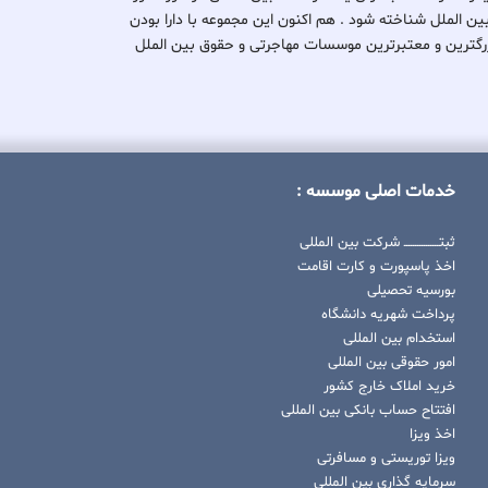
بین الملل شناخته شود . هم اکنون این مجموعه با دارا بودن
کی از بزرگترین و معتبرترین موسسات مهاجرتی و حقوق بین الملل
خدمات اصلی موسسه :
ثبتــــــــــــــــ شرکت بین المللی
اخذ پاسپورت و کارت اقامت
بورسیه تحصیلی
پرداخت شهریه دانشگاه
استخدام بین المللی
امور حقوقی بین المللی
خرید املاک خارج کشور
افتتاح حساب بانکی بین المللی
اخذ ویزا
ویزا توریستی و مسافرتی
سرمایه گذاری بین المللی