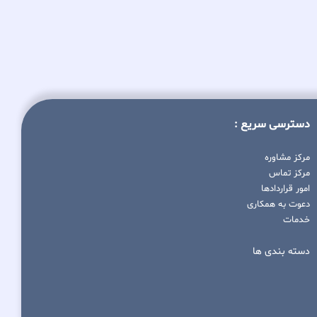
دسترسی سریع :
مرکز مشاوره
مرکز تماس
امور قراردادها
دعوت به همکاری
خدمات
دسته بندی ها