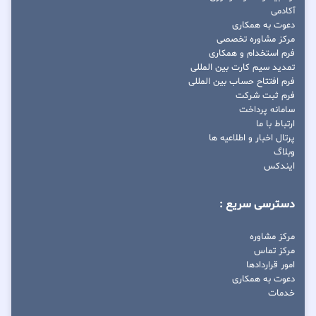
آکادمی
دعوت به همکاری
مرکز مشاوره تخصصی
فرم استخدام و همکاری
تمدید سیم کارت بین المللی
فرم افتتاح حساب بین المللی
فرم ثبت شرکت
سامانه پرداخت
ارتباط با ما
پرتال اخبار و اطلاعیه ها
وبلاگ
ایندکس
دسترسی سریع :
مرکز مشاوره
مرکز تماس
امور قراردادها
دعوت به همکاری
خدمات