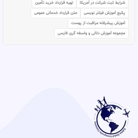
شرایط ثبت شرکت در آمریکا
تهیه قرارداد خرید تأمین
پکیج آموزش فیلتر نویسی
متن قرارداد خدماتی عمومی
آموزش پیشرفته مراقبت از پوست
مجموعه آموزش دلالی و واسطه گری فارسی