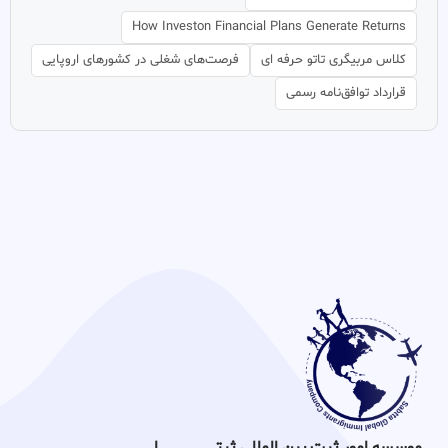
How Investon Financial Plans Generate Returns
کلاس مربیگری تاتو حرفه ای
فرصت‌های شغلی در کشورهای اروپایی
قرارداد توافق‌نامه رسمی
موسسه امور ثبت بین المللی ثبتـــــــــــــــــــــــــــــا