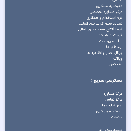
آکادمی
دعوت به همکاری
مرکز مشاوره تخصصی
فرم استخدام و همکاری
تمدید سیم کارت بین المللی
فرم افتتاح حساب بین المللی
فرم ثبت شرکت
سامانه پرداخت
ارتباط با ما
پرتال اخبار و اطلاعیه ها
وبلاگ
ایندکس
دسترسی سریع :
مرکز مشاوره
مرکز تماس
امور قراردادها
دعوت به همکاری
خدمات
دسته بندی ها