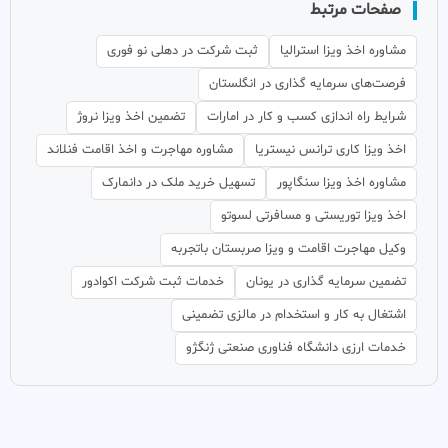
صفحات مرتبط
مشاوره اخذ ویزا استرالیا
ثبت شرکت در دهلی نو فوری
فرصت‌های سرمایه گذاری در انگلستان
شرایط راه اندازی کسب و کار در امارات
تضمین اخذ ویزا نروژ
اخذ ویزا کاری ترانس نیستریا
مشاوره مهاجرت و اخذ اقامت فنلاند
مشاوره اخذ ویزا سنگاپور
تسهیل خرید ملک در دانمارک
اخذ ویزا توریستی و مسافرتی لسوتو
وکیل مهاجرت اقامت و ویزا صربستان باتجربه
تضمین سرمایه گذاری در یونان
خدمات ثبت شرکت اکوادور
اشتغال به کار و استخدام در مالزی تضمینی
خدمات ارزی دانشگاه فناوری صنعتی ژنگژو