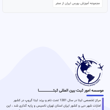
مجموعه آموزش بورس ایران از صفر
موسسه امور ثبت بین المللی ثبتـــــــــــــــــــــــــــــا
مرکز تخصصی ثبتا در سال 1381 تحت نام و برند ثبتا گروپ در کشور
امارات شهر دبی و کشور ایران استان تهران تاسیس و پایه گذاری شد ، این