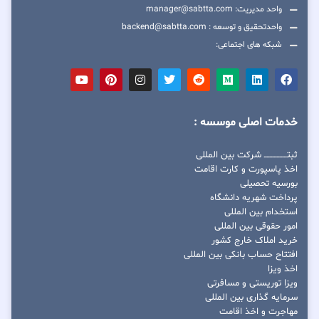
واحد مدیریت: manager@sabtta.com
واحدتحقیق و توسعه : backend@sabtta.com
شبکه های اجتماعی:
خدمات اصلی موسسه :
ثبتــــــــــــــــ شرکت بین المللی
اخذ پاسپورت و کارت اقامت
بورسیه تحصیلی
پرداخت شهریه دانشگاه
استخدام بین المللی
امور حقوقی بین المللی
خرید املاک خارج کشور
افتتاح حساب بانکی بین المللی
اخذ ویزا
ویزا توریستی و مسافرتی
سرمایه گذاری بین المللی
مهاجرت و اخذ اقامت