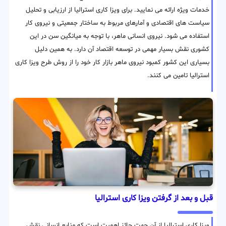
خدمات ویژه ارائه می نمایید. برای ویزا کاری استرالیا از ارزیابی و تحلیل
سیاست های اقتصادی و آمارهای مربوط به ساختار جمعیتی و نیروی کار
استفاده می شود. نیروی انسانی ماهر، با توجه به میانگین سن در این
کشوری نقش بسیار مهمی در توسعه اقتصاد آن دارد. به همین دلیل
بسیاری این کشور کمبود نیروی ماهر بازار کار خود را از روش طرح ویزا کاری
استرالیا تامین می کنند.
قبل و بعد از گرفتن ویزا کاری استرالیا
ویزا کاری استرالیا از آن جهت حائز اهمیت است که منابع انسانی نقش