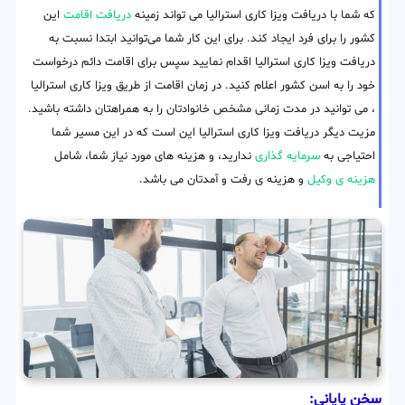
که شما با دریافت ویزا کاری استرالیا می تواند زمینه
دریافت اقامت
این
کشور را برای فرد ایجاد کند. برای این کار شما می‌توانید ابتدا نسبت به
دریافت ویزا کاری استرالیا اقدام نمایید سپس برای اقامت دائم درخواست
خود را به اسن کشور اعلام کنید. در زمان اقامت از طریق ویزا کاری استرالیا
، می توانید در مدت زمانی مشخص خانوادتان را به همراهتان داشته باشید.
مزیت دیگر دریافت ویزا کاری استرالیا این است که در این مسیر شما
احتیاجی به
سرمایه گذاری
ندارید، و هزینه های مورد نیاز شما، شامل
هزینه ی وکیل
و هزینه ی رفت و آمدتان می باشد.
سخن پایانی: