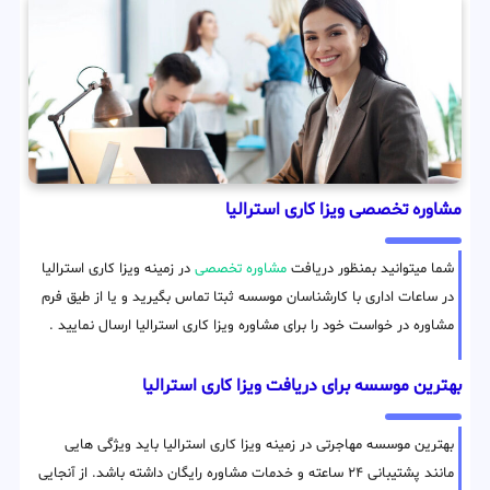
مشاوره تخصصی ویزا کاری استرالیا
شما میتوانید بمنظور دریافت
مشاوره تخصصی
در زمینه ویزا کاری استرالیا
در ساعات اداری با کارشناسان موسسه ثبتا تماس بگیرید و یا از طیق فرم
مشاوره در خواست خود را برای مشاوره ویزا کاری استرالیا ارسال نمایید .
بهترین موسسه برای دریافت ویزا کاری استرالیا
بهترین موسسه مهاجرتی در زمینه ویزا کاری استرالیا باید ویژگی هایی
مانند پشتیبانی ۲۴ ساعته و خدمات مشاوره رایگان داشته باشد. از آنجایی