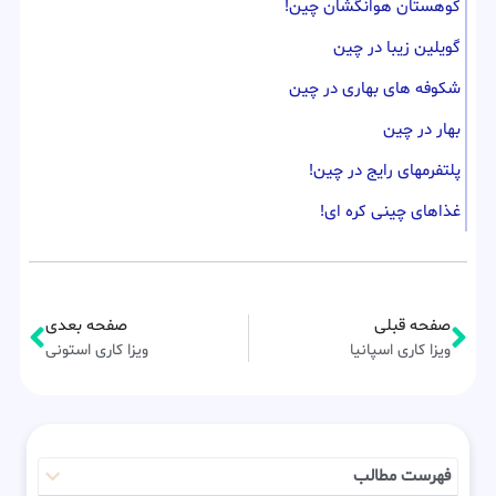
کوهستان هوانگشان چین!
گویلین زیبا در چین
شکوفه های بهاری در چین
بهار در چین
پلتفرمهای رایج در چین!
غذاهای چینی کره ای!
صفحه قبلی
صفحه بعدی
ویزا کاری اسپانیا
ویزا کاری استونی
فهرست مطالب