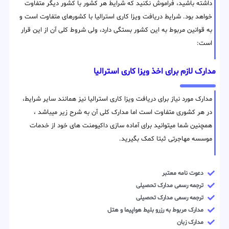
داشته باشید، فراموش نکنید که شرایط هر کشور با کشور دیگر متفاوت
خواهد بود. شرایط دریافت ویزا کاری استرالیا با کشورهای متفاوت است و
به قوانین مربوط به این کشور بستگی دارد، ولی شروط کلی آن از این قرار
است:
مدارک لازم برای اخذ ویزا کاری استرالیا
مدارک مورد نیاز برای دریافت ویزا کاری استرالیا نیز همانند سایر شرایط،
در هر کشوری متفاوت است اما مدارک کلی آن به شرح زیر میباشد ،
همچنین شما میتوانید برای آماده سازی داکیومنت های خود از خدمات
موسسه مهاجرتی ثبتا کمک بگیرید.
دعوت نامه معتبر
ترجمه رسمی مدارک تحصیلی
ترجمه رسمی مدارک تحصیلی
مدارک مربوط به رزرو بلیط هواپیما و هتل
مدارک زبان