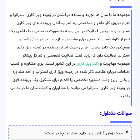
مجموعه ما با سال ها تجربه و سابقه درخشان در زمینه ویزا کاری استرالیا و
اعزام نیروی کار ماهر و متخصص به ثمر رساندن پرونده های ویزا کاری
استرالیا و همچنین فعالیت در این زمینه به صورت تخصصی ، با داشتن یک
تیم از کارشناسان تخصصی برای مشخص سازی مسیر مهاجرتی شما و
همچنین یک کادر مجرب اجرایی جهت اجرای پرونده در زمینه ویزا کاری
استرالیا فعالیت دارد که باید گفت فعالیت تخصصی و تمرکز بیشتر
مجموعه مهاجرت و
اخذ ویزا کاری
در این کشور است. برای مشاوره و کسب
اطلاعات درباره مقاصد ذکر شده در زمینه ویزا کاری استرالیا و اخذ مشاوره
رایگان، رزرو وقت مشاوره تخصصی یا اقدام برای تشکیل یک پرونده قوی
در زمینه ویزا کاری استرالیا می توانید با مشاوران و کارشناسان ما در تماس
باشید.
سوالات متداول:
مدت زمان گرفتن ویزا کاری استرالیا چقدر است؟