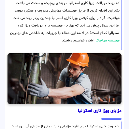
که روند دریافت ویزا کاری استرالیا ، روندی پیچیده و سخت می باشد،
بنابراین اقدام کردن از طریق موسسات مهاجرتی معروف و معتبر، درصد
موفقیت افراد را برای گرفتن ویزا کاری استرالیا چندین برابر زیاد می کند.
اما این سوال پیش می آید که بهترین موسسه برای دریافت ویزا کاری
استرالیا کدام است؟ در ادامه این مقاله با جزییات به شاخص های بهترین
موسسه مهاجرتی
اشاره خواهیم داشت.
مزایای ویزا کاری استرالیا
اخذ ویزا کاری استرالیا برای افراد مزایایی دارد ، یکی از مزایای آن این است