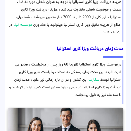
هرینه دریافت ویزا کاری استرالیا با توجه به عنوان شغلی مورد تقاضا ،
سمت و موقعیت شعلی متفاوت میباشد ، هزینه دریافت ویزا کاری
استرالیا بطور کلی از 2000 دلار تا 7000 دلار متغییر میباشد . شما برای
اطلاع از هزینه دقیق ویزا کاری استرالیا میتوانید با مشاوران
موسسه ثبتا
در
ارتباط باشید .
مدت زمان دریافت ویزا کاری استرالیا
درخواست ویزا کاری استرالیا تقریبا 60 روز پس از درخواست ، صادر می
شود. البته این مدت زمان بستگی به تعداد درخواست های ویزا کاری
استرالیا توسط
سفارت
این کشور و در آن بازه زمانی نیز دارد ، مدت زمان
دریافت ویزا کاری استرالیا در برخی موارد ممکن است کمی طولانی تر شود و
تا سه ماه نیز به طول بیانجامد.