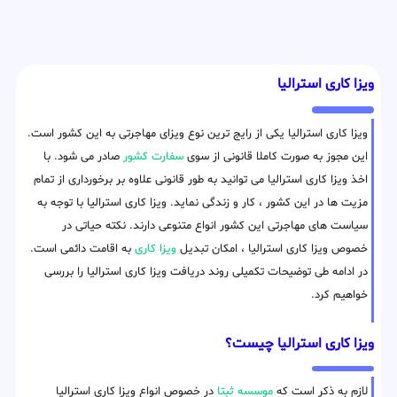
ویزا کاری استرالیا
ویزا کاری استرالیا یکی از رایج ترین نوع ویزای مهاجرتی به این کشور است.
این مجوز به صورت کاملا قانونی از سوی
سفارت کشور
صادر می شود. با
اخذ ویزا کاری استرالیا می توانید به طور قانونی علاوه بر برخورداری از تمام
مزیت ها در این کشور ، کار و زندگی نماید. ویزا کاری استرالیا با توجه به
سیاست های مهاجرتی این کشور انواع متنوعی دارند. نکته حیاتی در
خصوص ویزا کاری استرالیا ، امکان تبدیل
ویزا کاری
به اقامت دائمی است.
در ادامه طی توضیحات تکمیلی روند دریافت ویزا کاری استرالیا را بررسی
خواهیم کرد.
ویزا کاری استرالیا چیست؟
لازم به ذکر است که
موسسه ثبتا
در خصوص انواع ویزا کاری استرالیا