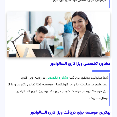
• فراموش کردن امضای فرم های مورد نیاز
مشاوره تخصصی ویزا کاری السالوادور
شما میتوانید بمنظور دریافت
مشاوره تخصصی
در زمینه ویزا کاری
السالوادور در ساعات اداری با کارشناسان موسسه ثبتا تماس بگیرید و یا از
طیق فرم مشاوره در خواست خود را برای مشاوره ویزا کاری السالوادور
ارسال نمایید .
بهترین موسسه برای دریافت ویزا کاری السالوادور