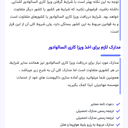
توجه به این نکته بهتر است با شرایط گرفتن ویزا کاری السالوادور آشنایی
داشته باشید، فراموش نکنید که شرایط هر کشور با کشور دیگر متفاوت
خواهد بود. شرایط دریافت ویزا کاری السالوادور با کشورهای متفاوت است
و به قوانین مربوط به این کشور بستگی دارد، ولی شروط کلی آن از این قرار
است:
مدارک لازم برای اخذ ویزا کاری السالوادور
مدارک مورد نیاز برای دریافت ویزا کاری السالوادور نیز همانند سایر شرایط،
در هر کشوری متفاوت است اما مدارک کلی آن به شرح زیر میباشد ،
همچنین شما میتوانید برای آماده سازی داکیومنت های خود از خدمات
موسسه مهاجرتی ثبتا کمک بگیرید.
دعوت نامه معتبر
ترجمه رسمی مدارک تحصیلی
ترجمه رسمی مدارک تحصیلی
مدارک مربوط به رزرو بلیط هواپیما و هتل