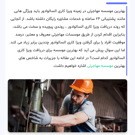
بهترین موسسه مهاجرتی در زمینه ویزا کاری السالوادور باید ویژگی هایی
مانند پشتیبانی ۲۴ ساعته و خدمات مشاوره رایگان داشته باشد. از آنجایی
که روند دریافت ویزا کاری السالوادور ، روندی پیچیده و سخت می باشد،
بنابراین اقدام کردن از طریق موسسات مهاجرتی معروف و معتبر، درصد
موفقیت افراد را برای گرفتن ویزا کاری السالوادور چندین برابر زیاد می کند.
اما این سوال پیش می آید که بهترین موسسه برای دریافت ویزا کاری
السالوادور کدام است؟ در ادامه این مقاله با جزییات به شاخص های
بهترین
موسسه مهاجرتی
اشاره خواهیم داشت.