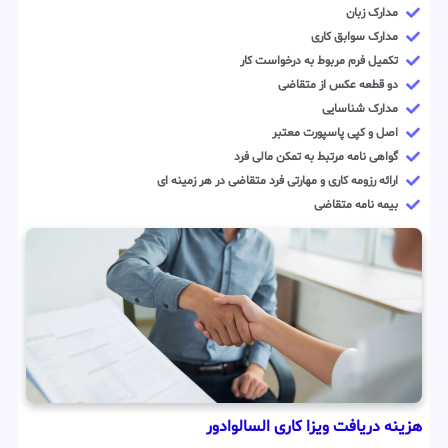
مدارک زبان
مدارک سوابق کاری
تکمیل فرم مربوط به درخواست کار
دو قطعه عکس از متقاضی
مدارک شناسایی
اصل و کپی پاسپورت معتبر
گواهی نامه مرتبط به تمکن مالی فرد
ارائه رزومه کاری و مهارتی فرد متقاضی در هر زمینه ای
بیمه نامه متقاضی
هزینه دریافت ویزا کاری السالوادور