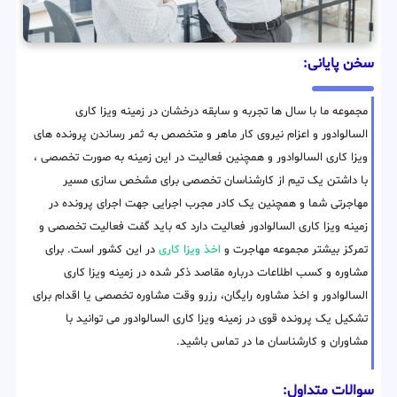
سخن پایانی:
مجموعه ما با سال ها تجربه و سابقه درخشان در زمینه ویزا کاری
السالوادور و اعزام نیروی کار ماهر و متخصص به ثمر رساندن پرونده های
ویزا کاری السالوادور و همچنین فعالیت در این زمینه به صورت تخصصی ،
با داشتن یک تیم از کارشناسان تخصصی برای مشخص سازی مسیر
مهاجرتی شما و همچنین یک کادر مجرب اجرایی جهت اجرای پرونده در
زمینه ویزا کاری السالوادور فعالیت دارد که باید گفت فعالیت تخصصی و
تمرکز بیشتر مجموعه مهاجرت و
اخذ ویزا کاری
در این کشور است. برای
مشاوره و کسب اطلاعات درباره مقاصد ذکر شده در زمینه ویزا کاری
السالوادور و اخذ مشاوره رایگان، رزرو وقت مشاوره تخصصی یا اقدام برای
تشکیل یک پرونده قوی در زمینه ویزا کاری السالوادور می توانید با
مشاوران و کارشناسان ما در تماس باشید.
سوالات متداول: