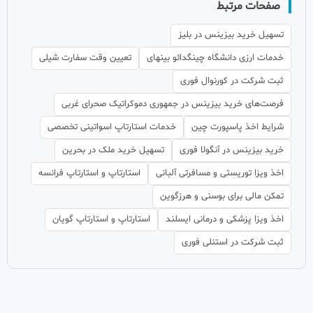
صفحات مرتبط
تسهیل خرید بیزینس در بلیز
خدمات ارزی دانشگاه چینگدائو بینهای
تعیین وقت سفارت شیلی
ثبت شرکت در کورنوال فوری
فرصت‌های خرید بیزینس در جمهوری دموکراتیک صحرای غربی
شرایط اخذ پاسپورت چین
خدمات استارتاپ اسواتینی تخصصی
خرید بیزینس در آنگولا فوری
تسهیل خرید ملک در بحرین
اخذ ویزا توریستی و مسافرتی آلبانی
استارتاپ و استارتاپ فرانسه
تمکن مالی برای بوسنی و هرزگوین
اخذ ویزا پزشکی و درمانی ایسلند
استارتاپ و استارتاپ گویان
ثبت شرکت در استنلی فوری