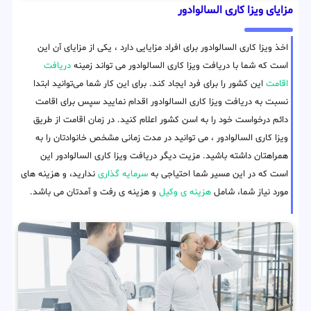
مزایای ویزا کاری السالوادور
اخذ ویزا کاری السالوادور برای افراد مزایایی دارد ، یکی از مزایای آن این
است که شما با دریافت ویزا کاری السالوادور می تواند زمینه
دریافت
اقامت
این کشور را برای فرد ایجاد کند. برای این کار شما می‌توانید ابتدا
نسبت به دریافت ویزا کاری السالوادور اقدام نمایید سپس برای اقامت
دائم درخواست خود را به اسن کشور اعلام کنید. در زمان اقامت از طریق
ویزا کاری السالوادور ، می توانید در مدت زمانی مشخص خانوادتان را به
همراهتان داشته باشید. مزیت دیگر دریافت ویزا کاری السالوادور این
است که در این مسیر شما احتیاجی به
سرمایه گذاری
ندارید، و هزینه های
مورد نیاز شما، شامل
هزینه ی وکیل
و هزینه ی رفت و آمدتان می باشد.