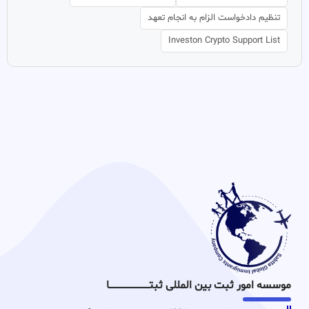
تنظیم دادخواست الزام به انجام تعهد
Investon Crypto Support List
موسسه امور ثبت بین المللی ثبتـــــــــــــــــــــــــــــا