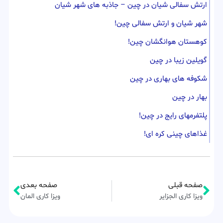
ارتش سفالی شیان در چین – جاذبه های شهر شیان
شهر شیان و ارتش سفالی چین!
کوهستان هوانگشان چین!
گویلین زیبا در چین
شکوفه های بهاری در چین
بهار در چین
پلتفرمهای رایج در چین!
غذاهای چینی کره ای!
صفحه قبلی
صفحه بعدی
ویزا کاری الجزایر
ویزا کاری المان