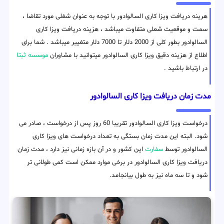
هرینه دریافت ویزا کاری السالوادور با توجه به عنوان شغلی مورد تقاضا ،
سمت و موقعیت شعلی متفاوت میباشد ، هزینه دریافت ویزا کاری
السالوادور بطور کلی از 2000 دلار تا 7000 دلار متغییر میباشد . شما برای
اطلاع از هزینه دقیق ویزا کاری السالوادور میتوانید با مشاوران
موسسه ثبتا
در ارتباط باشید .
مدت زمان دریافت ویزا کاری السالوادور
درخواست ویزا کاری السالوادور تقریبا 60 روز پس از درخواست ، صادر می
شود. البته این مدت زمان بستگی به تعداد درخواست های ویزا کاری
السالوادور توسط
سفارت
این کشور و در آن بازه زمانی نیز دارد ، مدت زمان
دریافت ویزا کاری السالوادور در برخی موارد ممکن است کمی طولانی تر
شود و تا سه ماه نیز به طول بیانجامد.