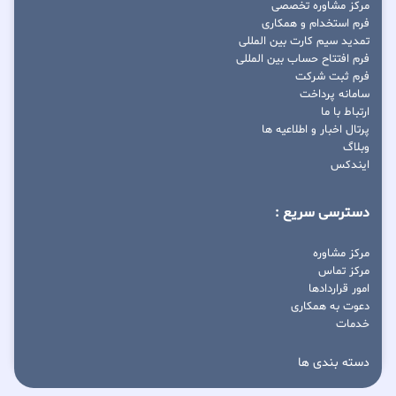
مرکز مشاوره تخصصی
فرم استخدام و همکاری
تمدید سیم کارت بین المللی
فرم افتتاح حساب بین المللی
فرم ثبت شرکت
سامانه پرداخت
ارتباط با ما
پرتال اخبار و اطلاعیه ها
وبلاگ
ایندکس
دسترسی سریع :
مرکز مشاوره
مرکز تماس
امور قراردادها
دعوت به همکاری
خدمات
دسته بندی ها