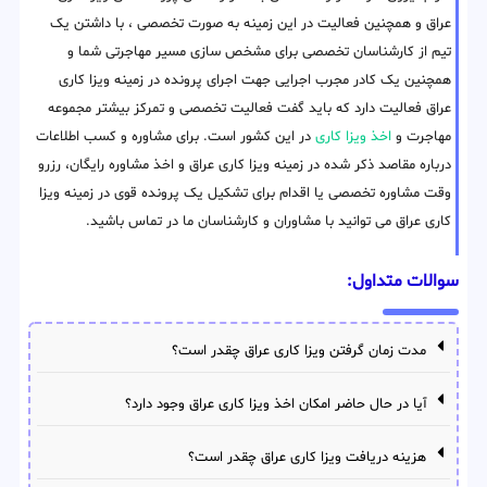
عراق و همچنین فعالیت در این زمینه به صورت تخصصی ، با داشتن یک
تیم از کارشناسان تخصصی برای مشخص سازی مسیر مهاجرتی شما و
همچنین یک کادر مجرب اجرایی جهت اجرای پرونده در زمینه ویزا کاری
عراق فعالیت دارد که باید گفت فعالیت تخصصی و تمرکز بیشتر مجموعه
مهاجرت و
اخذ ویزا کاری
در این کشور است. برای مشاوره و کسب اطلاعات
درباره مقاصد ذکر شده در زمینه ویزا کاری عراق و اخذ مشاوره رایگان، رزرو
وقت مشاوره تخصصی یا اقدام برای تشکیل یک پرونده قوی در زمینه ویزا
کاری عراق می توانید با مشاوران و کارشناسان ما در تماس باشید.
سوالات متداول:
مدت زمان گرفتن ویزا کاری عراق چقدر است؟
آیا در حال حاضر امکان اخذ ویزا کاری عراق وجود دارد؟
هزینه دریافت ویزا کاری عراق چقدر است؟