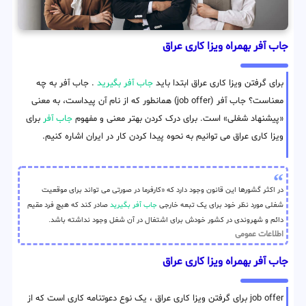
جاب آفر بهمراه ویزا کاری عراق
برای گرفتن ویزا کاری عراق ابتدا باید
جاب آفر بگیرید
. جاب آفر به چه
معناست؟ جاب آفر (job offer) همانطور که از نام آن پیداست، به معنی
«پیشنهاد شغلی» است. برای درک کردن بهتر معنی و مفهوم
جاب آفر
برای
ویزا کاری عراق می توانیم به نحوه پیدا کردن کار در ایران اشاره کنیم.
در اکثر گشورها این قانون وجود دارد که «کارفرما در صورتی می تواند برای موقعیت
شغلی مورد نظر خود برای یک تبعه خارجی
جاب آفر بگیرید
صادر کند که هیچ فرد مقیم
دائم و شهروندی در کشور خودش برای اشتغال در آن شغل وجود نداشته باشد.
اطلاعات عمومی
جاب آفر بهمراه ویزا کاری عراق
job offer برای گرفتن ویزا کاری عراق ، یک نوع دعوتنامه کاری است که از