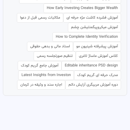
How Early Investing Creates Bigger Wealth
آموزش فشرده کاشت مژه حرفه ای
مکاتبات رسمی قبل از دعوا
آموزش میکروپیگمنتیشن چشم
How to Complete Identity Verification
آموزش پیشرفته شینیون مو
اسناد مالی و بدهی حقوقی
کلاس آموزش ماساژ لاغری
تنظیم صورتجلسه رسمی
Editable inheritance PSD design
آموزش جامع گریم کودک
مدرک حرفه ای گریم کودک
Latest Insights from Investon
دوره آموزش مربیگری آرایش دائم
اجاره سند و وثیقه در کرمان