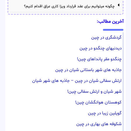
چگونه میتوانیم برای عقد قرارداد ویزا کاری عراق اقدام کنیم؟
آخرین مطالب:
گردشگری در چین
دیدنیهای چنگدو در چین
چنگدو مقر پانداهای چین!
جاذبه های شهر باستانی شیان در چین
ارتش سفالی شیان در چین – جاذبه های شهر شیان
شهر شیان و ارتش سفالی چین!
کوهستان هوانگشان چین!
گویلین زیبا در چین
شکوفه های بهاری در چین