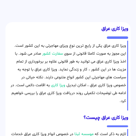
ویزا کاری عراق
ویزا کاری عراق یکی از رایج ترین نوع ویزای مهاجرتی به این کشور است.
این مجوز به صورت کاملا قانونی از سوی
سفارت کشور
صادر می شود. با
اخذ ویزا کاری عراق می توانید به طور قانونی علاوه بر برخورداری از تمام
مزیت ها در این کشور ، کار و زندگی نماید. ویزا کاری عراق با توجه به
سیاست های مهاجرتی این کشور انواع متنوعی دارند. نکته حیاتی در
خصوص ویزا کاری عراق ، امکان تبدیل
ویزا کاری
به اقامت دائمی است. در
ادامه طی توضیحات تکمیلی روند دریافت ویزا کاری عراق را بررسی خواهیم
کرد.
ویزا کاری عراق چیست؟
لازم به ذکر است که
موسسه ثبتا
در خصوص انواع ویزا کاری عراق خدمات