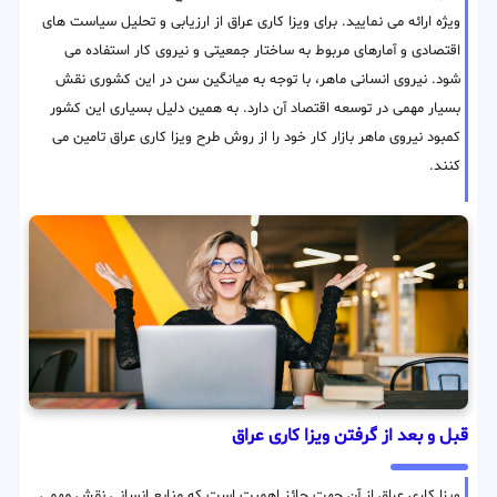
ویژه ارائه می نمایید. برای ویزا کاری عراق از ارزیابی و تحلیل سیاست های
اقتصادی و آمارهای مربوط به ساختار جمعیتی و نیروی کار استفاده می
شود. نیروی انسانی ماهر، با توجه به میانگین سن در این کشوری نقش
بسیار مهمی در توسعه اقتصاد آن دارد. به همین دلیل بسیاری این کشور
کمبود نیروی ماهر بازار کار خود را از روش طرح ویزا کاری عراق تامین می
کنند.
قبل و بعد از گرفتن ویزا کاری عراق
ویزا کاری عراق از آن جهت حائز اهمیت است که منابع انسانی نقش مهمی