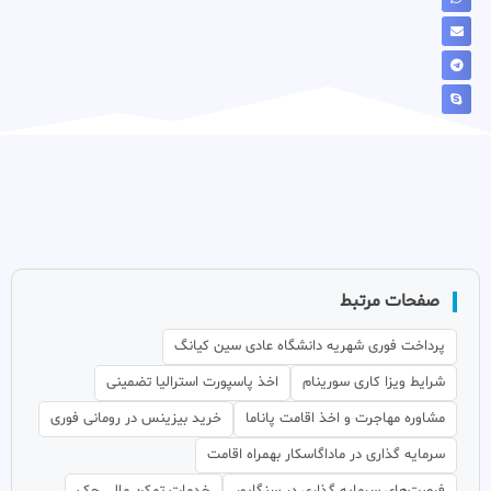
صفحات مرتبط
پرداخت فوری شهریه دانشگاه عادی سین کیانگ
شرایط ویزا کاری سورینام
اخذ پاسپورت استرالیا تضمینی
مشاوره مهاجرت و اخذ اقامت پاناما
خرید بیزینس در رومانی فوری
سرمایه گذاری در ماداگاسکار بهمراه اقامت