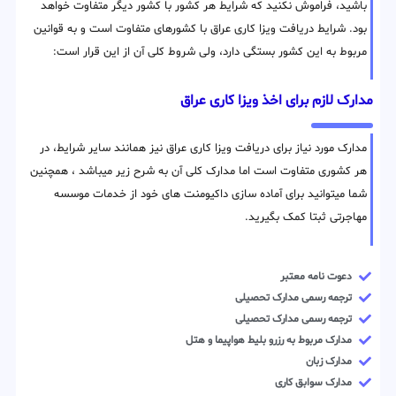
باشید، فراموش نکنید که شرایط هر کشور با کشور دیگر متفاوت خواهد
بود. شرایط دریافت ویزا کاری عراق با کشورهای متفاوت است و به قوانین
مربوط به این کشور بستگی دارد، ولی شروط کلی آن از این قرار است:
مدارک لازم برای اخذ ویزا کاری عراق
مدارک مورد نیاز برای دریافت ویزا کاری عراق نیز همانند سایر شرایط، در
هر کشوری متفاوت است اما مدارک کلی آن به شرح زیر میباشد ، همچنین
شما میتوانید برای آماده سازی داکیومنت های خود از خدمات موسسه
مهاجرتی ثبتا کمک بگیرید.
دعوت نامه معتبر
ترجمه رسمی مدارک تحصیلی
ترجمه رسمی مدارک تحصیلی
مدارک مربوط به رزرو بلیط هواپیما و هتل
مدارک زبان
مدارک سوابق کاری