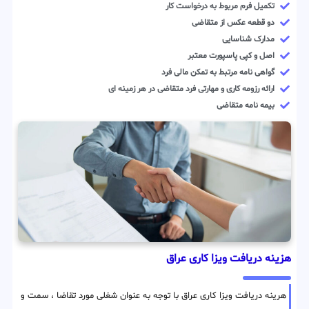
تکمیل فرم مربوط به درخواست کار
دو قطعه عکس از متقاضی
مدارک شناسایی
اصل و کپی پاسپورت معتبر
گواهی نامه مرتبط به تمکن مالی فرد
ارائه رزومه کاری و مهارتی فرد متقاضی در هر زمینه ای
بیمه نامه متقاضی
هزینه دریافت ویزا کاری عراق
هرینه دریافت ویزا کاری عراق با توجه به عنوان شغلی مورد تقاضا ، سمت و