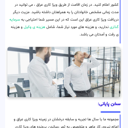
کشور اعلام کنید. در زمان اقامت از طریق ویزا کاری عراق ، می توانید در
مدت زمانی مشخص خانوادتان را به همراهتان داشته باشید. مزیت دیگر
دریافت ویزا کاری عراق این است که در این مسیر شما احتیاجی به
سرمایه
گذاری
ندارید، و هزینه های مورد نیاز شما، شامل
هزینه ی وکیل
و هزینه
ی رفت و آمدتان می باشد.
سخن پایانی:
مجموعه ما با سال ها تجربه و سابقه درخشان در زمینه ویزا کاری عراق و
اعزام نیروی کار ماهر و متخصص به ثمر رساندن پرونده های ویزا کاری