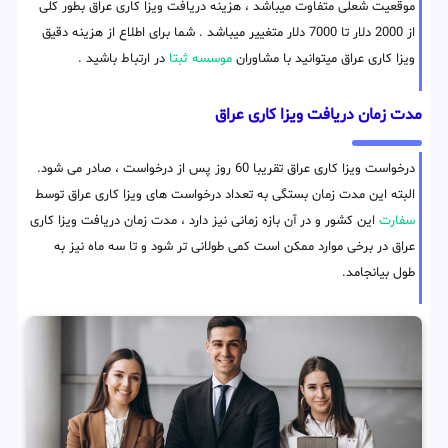
موقعیت شعلی متفاوت میباشد ، هزینه دریافت ویزا کاری عراق بطور کلی
از 2000 دلار تا 7000 دلار متغییر میباشد . شما برای اطلاع از هزینه دقیق
ویزا کاری عراق میتوانید با مشاوران
موسسه ثبتا
در ارتباط باشید .
مدت زمان دریافت ویزا کاری عراق
درخواست ویزا کاری عراق تقریبا 60 روز پس از درخواست ، صادر می شود.
البته این مدت زمان بستگی به تعداد درخواست های ویزا کاری عراق توسط
سفارت
این کشور و در آن بازه زمانی نیز دارد ، مدت زمان دریافت ویزا کاری
عراق در برخی موارد ممکن است کمی طولانی تر شود و تا سه ماه نیز به
طول بیانجامد.