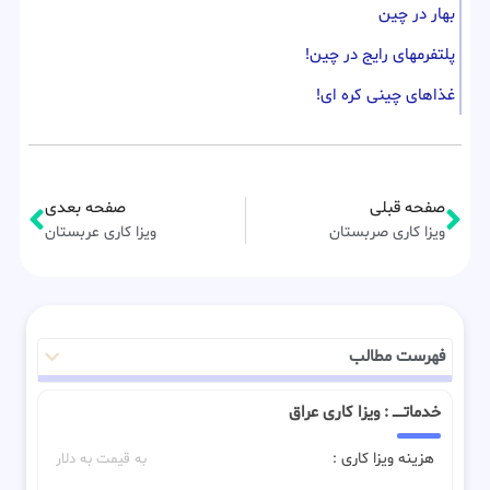
بهار در چین
پلتفرمهای رایج در چین!
غذاهای چینی کره ای!
صفحه قبلی
صفحه بعدی
ویزا کاری صربستان
ویزا کاری عربستان
فهرست مطالب
خدماتـــــ : ویزا کاری عراق
هزینه ویزا کاری :
به قیمت به دلار