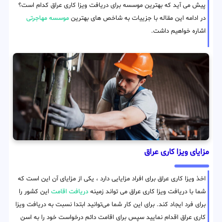
پیش می آید که بهترین موسسه برای دریافت ویزا کاری عراق کدام است؟
در ادامه این مقاله با جزییات به شاخص های بهترین
موسسه مهاجرتی
اشاره خواهیم داشت.
مزایای ویزا کاری عراق
اخذ ویزا کاری عراق برای افراد مزایایی دارد ، یکی از مزایای آن این است که
شما با دریافت ویزا کاری عراق می تواند زمینه
دریافت اقامت
این کشور را
برای فرد ایجاد کند. برای این کار شما می‌توانید ابتدا نسبت به دریافت ویزا
کاری عراق اقدام نمایید سپس برای اقامت دائم درخواست خود را به اسن