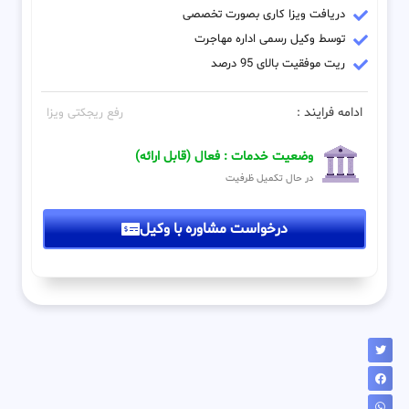
دریافت ویزا کاری بصورت تخصصی
توسط وکیل رسمی اداره مهاجرت
ریت موفقیت بالای 95 درصد
ادامه فرایند :
رفع ریجکتی ویزا
وضعیت خدمات : فعال (قابل ارائه)
در حال تکمیل ظرفیت
درخواست مشاوره با وکیل