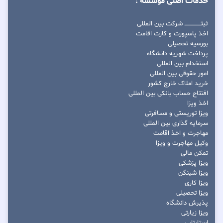
خدمات اصلی موسسه :
ثبتــــــــــــــــ شرکت بین المللی
اخذ پاسپورت و کارت اقامت
بورسیه تحصیلی
پرداخت شهریه دانشگاه
استخدام بین المللی
امور حقوقی بین المللی
خرید املاک خارج کشور
افتتاح حساب بانکی بین المللی
اخذ ویزا
ویزا توریستی و مسافرتی
سرمایه گذاری بین المللی
مهاجرت و اخذ اقامت
وکیل مهاجرت و ویزا
تمکن مالی
ویزا پزشکی
ویزا شینگن
ویزا کاری
ویزا تحصیلی
پذیرش دانشگاه
ویزا زیارتی