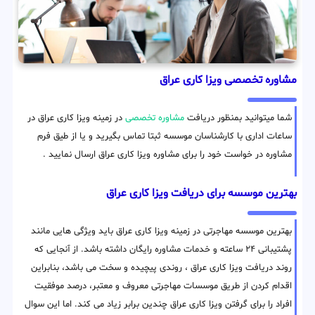
مشاوره تخصصی ویزا کاری عراق
شما میتوانید بمنظور دریافت
مشاوره تخصصی
در زمینه ویزا کاری عراق در
ساعات اداری با کارشناسان موسسه ثبتا تماس بگیرید و یا از طیق فرم
مشاوره در خواست خود را برای مشاوره ویزا کاری عراق ارسال نمایید .
بهترین موسسه برای دریافت ویزا کاری عراق
بهترین موسسه مهاجرتی در زمینه ویزا کاری عراق باید ویژگی هایی مانند
پشتیبانی ۲۴ ساعته و خدمات مشاوره رایگان داشته باشد. از آنجایی که
روند دریافت ویزا کاری عراق ، روندی پیچیده و سخت می باشد، بنابراین
اقدام کردن از طریق موسسات مهاجرتی معروف و معتبر، درصد موفقیت
افراد را برای گرفتن ویزا کاری عراق چندین برابر زیاد می کند. اما این سوال