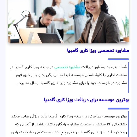
مشاوره تخصصی ویزا کاری گامبیا
شما میتوانید بمنظور دریافت
مشاوره تخصصی
در زمینه ویزا کاری گامبیا در
ساعات اداری با کارشناسان موسسه ثبتا تماس بگیرید و یا از طیق فرم
مشاوره در خواست خود را برای مشاوره ویزا کاری گامبیا ارسال نمایید .
بهترین موسسه برای دریافت ویزا کاری گامبیا
بهترین موسسه مهاجرتی در زمینه ویزا کاری گامبیا باید ویژگی هایی مانند
پشتیبانی ۲۴ ساعته و خدمات مشاوره رایگان داشته باشد. از آنجایی که
روند دریافت ویزا کاری گامبیا ، روندی پیچیده و سخت می باشد، بنابراین