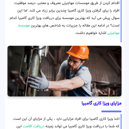
اقدام کردن از طریق موسسات مهاجرتی معروف و معتبر، درصد موفقیت
افراد را برای گرفتن ویزا کاری گامبیا چندین برابر زیاد می کند. اما این
سوال پیش می آید که بهترین موسسه برای دریافت ویزا کاری گامبیا کدام
است؟ در ادامه این مقاله با جزییات به شاخص های بهترین
موسسه
مهاجرتی
اشاره خواهیم داشت.
مزایای ویزا کاری گامبیا
اخذ ویزا کاری گامبیا برای افراد مزایایی دارد ، یکی از مزایای آن این است
که شما با دریافت ویزا کاری گامبیا می تواند زمینه
دریافت اقامت
این