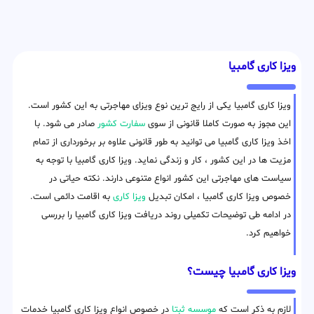
ویزا کاری گامبیا
ویزا کاری گامبیا یکی از رایج ترین نوع ویزای مهاجرتی به این کشور است.
این مجوز به صورت کاملا قانونی از سوی
سفارت کشور
صادر می شود. با
اخذ ویزا کاری گامبیا می توانید به طور قانونی علاوه بر برخورداری از تمام
مزیت ها در این کشور ، کار و زندگی نماید. ویزا کاری گامبیا با توجه به
سیاست های مهاجرتی این کشور انواع متنوعی دارند. نکته حیاتی در
خصوص ویزا کاری گامبیا ، امکان تبدیل
ویزا کاری
به اقامت دائمی است.
در ادامه طی توضیحات تکمیلی روند دریافت ویزا کاری گامبیا را بررسی
خواهیم کرد.
ویزا کاری گامبیا چیست؟
لازم به ذکر است که
موسسه ثبتا
در خصوص انواع ویزا کاری گامبیا خدمات