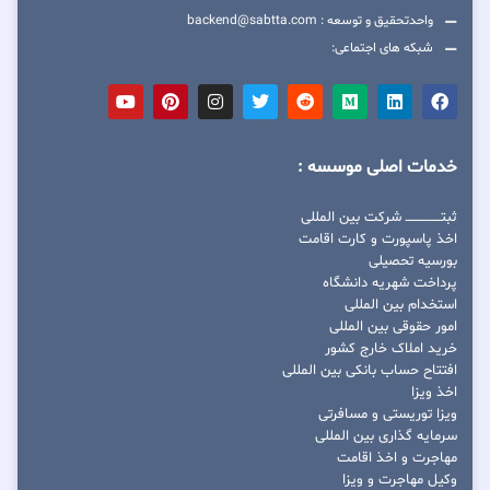
واحدتحقیق و توسعه : backend@sabtta.com
شبکه های اجتماعی:
خدمات اصلی موسسه :
ثبتــــــــــــــــ شرکت بین المللی
اخذ پاسپورت و کارت اقامت
بورسیه تحصیلی
پرداخت شهریه دانشگاه
استخدام بین المللی
امور حقوقی بین المللی
خرید املاک خارج کشور
افتتاح حساب بانکی بین المللی
اخذ ویزا
ویزا توریستی و مسافرتی
سرمایه گذاری بین المللی
مهاجرت و اخذ اقامت
وکیل مهاجرت و ویزا