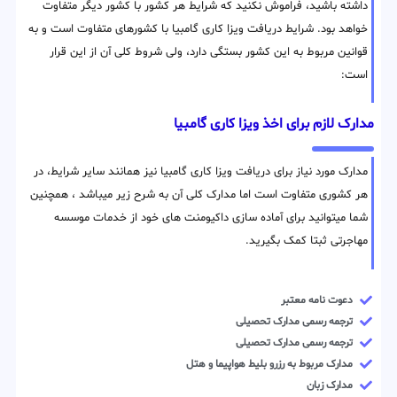
داشته باشید، فراموش نکنید که شرایط هر کشور با کشور دیگر متفاوت
خواهد بود. شرایط دریافت ویزا کاری گامبیا با کشورهای متفاوت است و به
قوانین مربوط به این کشور بستگی دارد، ولی شروط کلی آن از این قرار
است:
مدارک لازم برای اخذ ویزا کاری گامبیا
مدارک مورد نیاز برای دریافت ویزا کاری گامبیا نیز همانند سایر شرایط، در
هر کشوری متفاوت است اما مدارک کلی آن به شرح زیر میباشد ، همچنین
شما میتوانید برای آماده سازی داکیومنت های خود از خدمات موسسه
مهاجرتی ثبتا کمک بگیرید.
دعوت نامه معتبر
ترجمه رسمی مدارک تحصیلی
ترجمه رسمی مدارک تحصیلی
مدارک مربوط به رزرو بلیط هواپیما و هتل
مدارک زبان