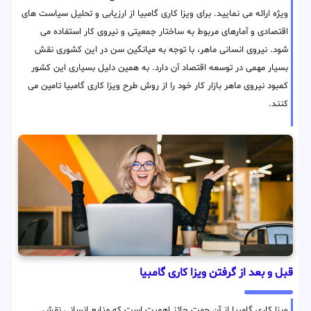
ویژه ارائه می نمایید. برای ویزا کاری گامبیا از ارزیابی و تحلیل سیاست های
اقتصادی و آمارهای مربوط به ساختار جمعیتی و نیروی کار استفاده می
شود. نیروی انسانی ماهر، با توجه به میانگین سن در این کشوری نقش
بسیار مهمی در توسعه اقتصاد آن دارد. به همین دلیل بسیاری این کشور
کمبود نیروی ماهر بازار کار خود را از روش طرح ویزا کاری گامبیا تامین می
کنند.
قبل و بعد از گرفتن ویزا کاری گامبیا
ویزا کاری گامبیا از آن جهت حائز اهمیت است که منابع انسانی نقش