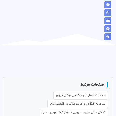
صفحات مرتبط
خدمات سفارت پادشاهی بوتان فوری
سرمایه گذاری و خرید ملک در افغانستان
تمکن مالی برای جمهوری دموکراتیک عربی صحرا