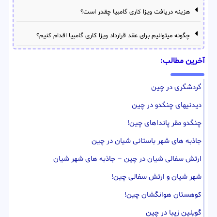
هزینه دریافت ویزا کاری گامبیا چقدر است؟
چگونه میتوانیم برای عقد قرارداد ویزا کاری گامبیا اقدام کنیم؟
آخرین مطالب:
گردشگری در چین
دیدنیهای چنگدو در چین
چنگدو مقر پانداهای چین!
جاذبه های شهر باستانی شیان در چین
ارتش سفالی شیان در چین – جاذبه های شهر شیان
شهر شیان و ارتش سفالی چین!
کوهستان هوانگشان چین!
گویلین زیبا در چین