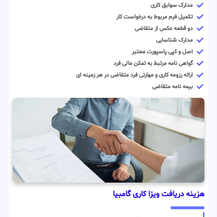
مدارک سوابق کاری
تکمیل فرم مربوط به درخواست کار
دو قطعه عکس از متقاضی
مدارک شناسایی
اصل و کپی پاسپورت معتبر
گواهی نامه مرتبط به تمکن مالی فرد
ارائه رزومه کاری و مهارتی فرد متقاضی در هر زمینه ای
بیمه نامه متقاضی
هزینه دریافت ویزا کاری گامبیا