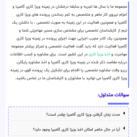
مجموعه ما با سال ها تجربه و سابقه درخشان در زمینه ویزا کاری گامبیا و
اعزام نیروی کار ماهر و متخصص به ثمر رساندن پرونده های ویزا کاری
گامبیا و همچنین فعالیت در این زمینه به صورت تخصصی ، با داشتن یک
تیم از کارشناسان تخصصی برای مشخص سازی مسیر مهاجرتی شما و
همچنین یک کادر مجرب اجرایی جهت اجرای پرونده در زمینه ویزا کاری
گامبیا فعالیت دارد که باید گفت فعالیت تخصصی و تمرکز بیشتر مجموعه
مهاجرت و
اخذ ویزا کاری
در این کشور است. برای مشاوره و کسب اطلاعات
درباره مقاصد ذکر شده در زمینه ویزا کاری گامبیا و اخذ مشاوره رایگان،
رزرو وقت مشاوره تخصصی یا اقدام برای تشکیل یک پرونده قوی در زمینه
ویزا کاری گامبیا می توانید با مشاوران و کارشناسان ما در تماس باشید.
سوالات متداول:
مدت زمان گرفتن ویزا کاری گامبیا چقدر است؟
آیا در حال حاضر امکان اخذ ویزا کاری گامبیا وجود دارد؟