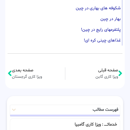
شکوفه های بهاری در چین
بهار در چین
پلتفرمهای رایج در چین!
غذاهای چینی کره ای!
صفحه قبلی
صفحه بعدی
ویزا کاری گابن
ویزا کاری گرجستان
فهرست مطالب
خدماتـــــ : ویزا کاری گامبیا