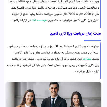
هرینه دریافت ویزا کاری گامبیا با توجه به عنوان شغلی مورد تقاضا ، سمت
و موقعیت شعلی متفاوت میباشد ، هزینه دریافت ویزا کاری گامبیا بطور
کلی از 2000 دلار تا 7000 دلار متغییر میباشد . شما برای اطلاع از هزینه
دقیق ویزا کاری گامبیا میتوانید با مشاوران
موسسه ثبتا
در ارتباط باشید .
مدت زمان دریافت ویزا کاری گامبیا
درخواست ویزا کاری گامبیا تقریبا 60 روز پس از درخواست ، صادر می شود.
البته این مدت زمان بستگی به تعداد درخواست های ویزا کاری گامبیا
توسط
سفارت
این کشور و در آن بازه زمانی نیز دارد ، مدت زمان دریافت
ویزا کاری گامبیا در برخی موارد ممکن است کمی طولانی تر شود و تا سه ماه
نیز به طول بیانجامد.