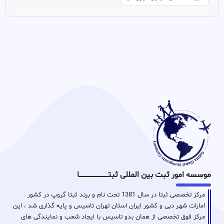
موسسه امور ثبت بین المللی ثبتـــــــــــــــــــــــــــــا
مرکز تخصصی ثبتا در سال 1381 تحت نام و برند ثبتا گروپ در کشور
امارات شهر دبی و کشور ایران استان تهران تاسیس و پایه گذاری شد ، این
مرکز فوق تخصصی از همان بدو تاسیس با ایجاد شعب و نمایندگی های