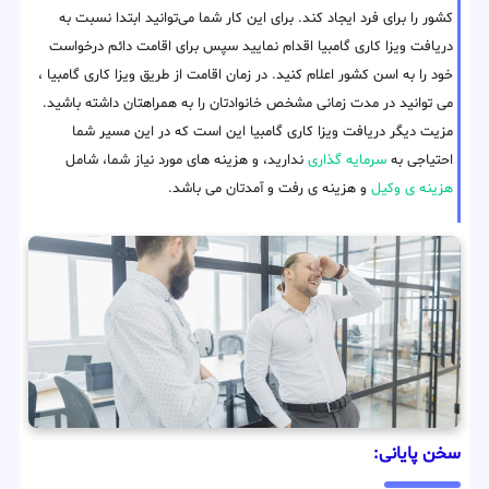
کشور را برای فرد ایجاد کند. برای این کار شما می‌توانید ابتدا نسبت به
دریافت ویزا کاری گامبیا اقدام نمایید سپس برای اقامت دائم درخواست
خود را به اسن کشور اعلام کنید. در زمان اقامت از طریق ویزا کاری گامبیا ،
می توانید در مدت زمانی مشخص خانوادتان را به همراهتان داشته باشید.
مزیت دیگر دریافت ویزا کاری گامبیا این است که در این مسیر شما
احتیاجی به
سرمایه گذاری
ندارید، و هزینه های مورد نیاز شما، شامل
هزینه ی وکیل
و هزینه ی رفت و آمدتان می باشد.
سخن پایانی: