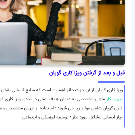
قبل و بعد از گرفتن ویزا کاری گویان
ویزا کاری گویان از آن جهت حائز اهمیت است که منابع انسانی نقش 
نیروی کار
ماهر و تخصصی به عنوان هدف اصلی در صدور ویزا کاری گوی
کاری گویان شامل موارد زیر می شود: • استفاده از نیروی متخصص و ما
نیاز انسانی مشاغل مورد نظر • توسعه فرهنگی و اجتماعی