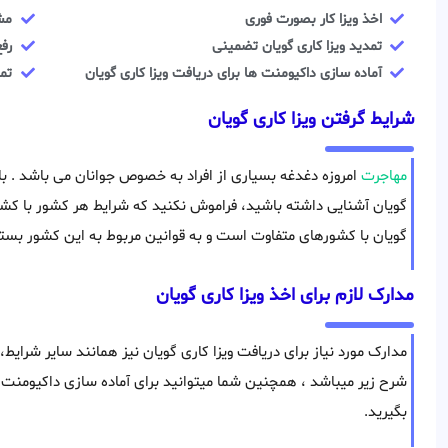
اخذ ویزا کار بصورت فوری
مش
تمدید ویزا کاری گویان تضمینی
رفع
آماده سازی داکیومنت ها برای دریافت ویزا کاری گویان
تما
شرایط گرفتن ویزا کاری گویان
مهاجرت
امروزه دغدغه بسیاری از افراد به خصوص جوانان می باشد . با 
گویان آشنایی داشته باشید، فراموش نکنید که شرایط هر کشور با کشور
گویان با کشورهای متفاوت است و به قوانین مربوط به این کشور بستگ
مدارک لازم برای اخذ ویزا کاری گویان
مدارک مورد نیاز برای دریافت ویزا کاری گویان نیز همانند سایر شرای
شرح زیر میباشد ، همچنین شما میتوانید برای آماده سازی داکیومنت
بگیرید.