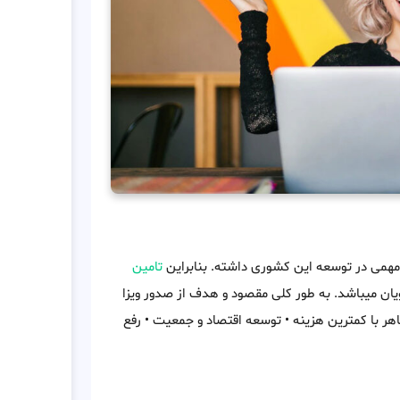
مهمی در توسعه این کشوری داشته. بنابراین
تامین
ان میباشد. به طور کلی مقصود و هدف از صدور ویزا
هر با کمترین هزینه • توسعه اقتصاد و جمعیت • رفع