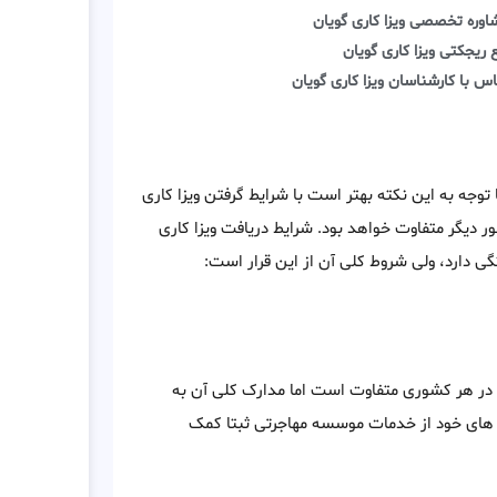
اوره تخصصی ویزا کاری گویان
 ریجکتی ویزا کاری گویان
س با کارشناسان ویزا کاری گویان
توجه به این نکته بهتر است با شرایط گرفتن ویزا کاری
 دیگر متفاوت خواهد بود. شرایط دریافت ویزا کاری
ی دارد، ولی شروط کلی آن از این قرار است:
ط، در هر کشوری متفاوت است اما مدارک کلی آن به
 های خود از خدمات موسسه مهاجرتی ثبتا کمک