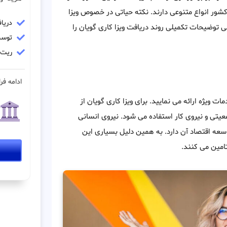
کشور انواع متنوعی دارند. نکته حیاتی در خصوص ویزا
دریا
 توضیحات تکمیلی روند دریافت ویزا کاری گویان را
توسط
ریت مو
ادامه فرا
ت ویژه ارائه می نمایید. برای ویزا کاری گویان از
یتی و نیروی کار استفاده می شود. نیروی انسانی
عه اقتصاد آن دارد. به همین دلیل بسیاری این
تامین می کنند.