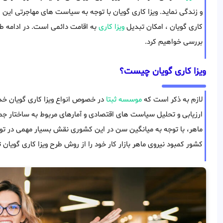
و زندگی نماید. ویزا کاری گویان با توجه به سیاست های مهاجرتی این 
کاری گویان ، امکان تبدیل
ویزا کاری
به اقامت دائمی است. در ادامه طی
بررسی خواهیم کرد.
ویزا کاری گویان چیست؟
لازم به ذکر است که
موسسه ثبتا
در خصوص انواع ویزا کاری گویان خدما
ارزیابی و تحلیل سیاست های اقتصادی و آمارهای مربوط به ساختار جمع
ماهر، با توجه به میانگین سن در این کشوری نقش بسیار مهمی در توس
کشور کمبود نیروی ماهر بازار کار خود را از روش طرح ویزا کاری گویان 