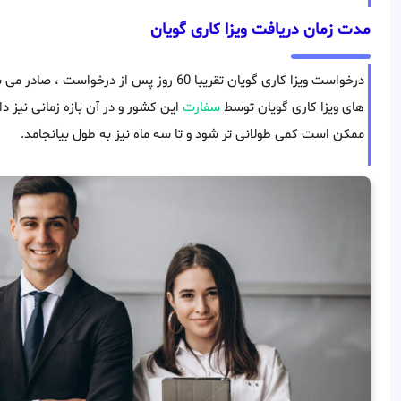
مدت زمان دریافت ویزا کاری گویان
درخواست ویزا کاری گویان تقریبا 60 روز پس ا
های ویزا کاری گویان توسط
سفارت
این کشور و در آن بازه زمانی نیز د
ممکن است کمی طولانی تر شود و تا سه ماه نیز به طول بیانجامد.