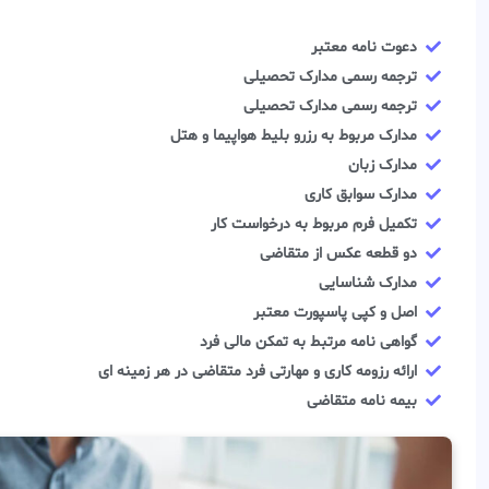
دعوت نامه معتبر
ترجمه رسمی مدارک تحصیلی
ترجمه رسمی مدارک تحصیلی
مدارک مربوط به رزرو بلیط هواپیما و هتل
مدارک زبان
مدارک سوابق کاری
تکمیل فرم مربوط به درخواست کار
دو قطعه عکس از متقاضی
مدارک شناسایی
اصل و کپی پاسپورت معتبر
گواهی نامه مرتبط به تمکن مالی فرد
ارائه رزومه کاری و مهارتی فرد متقاضی در هر زمینه ای
بیمه نامه متقاضی