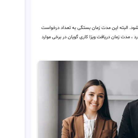
ز درخواست ، صادر می شود. البته این مدت زمان بستگی به تعداد درخواست
ارد ، مدت زمان دریافت ویزا کاری گویان در برخی موارد