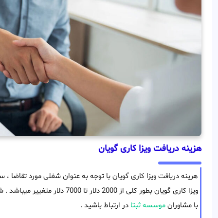
هزینه دریافت ویزا کاری گویان
هرینه دریافت ویزا کاری گویان با توجه به عنوان شغلی مورد تقاضا 
ویزا کاری گویان بطور کلی از 2000 دلا
با مشاوران
موسسه ثبتا
در ارتباط باشید .