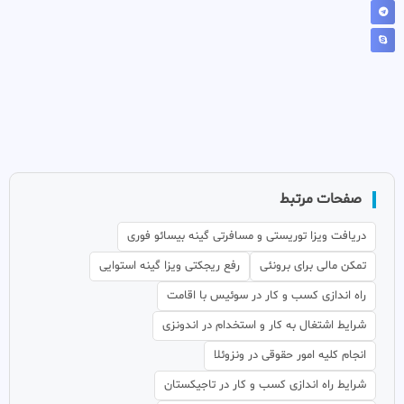
صفحات مرتبط
دریافت ویزا توریستی و مسافرتی گینه بیسائو فوری
تمکن مالی برای برونئی
رفع ریجکتی ویزا گینه استوایی
راه اندازی کسب و کار در سوئیس با اقامت
شرایط اشتغال به کار و استخدام در اندونزی
انجام کلیه امور حقوقی در ونزوئلا
شرایط راه اندازی کسب و کار در تاجیکستان