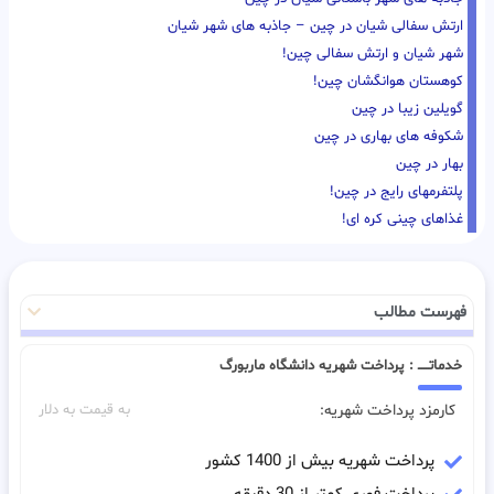
ارتش سفالی شیان در چین – جاذبه های شهر شیان
شهر شیان و ارتش سفالی چین!
کوهستان هوانگشان چین!
گویلین زیبا در چین
شکوفه های بهاری در چین
بهار در چین
پلتفرمهای رایج در چین!
غذاهای چینی کره ای!
فهرست مطالب
خدماتـــــ : پرداخت شهریه دانشگاه ماربورگ
کارمزد پرداخت شهریه:
به قیمت به دلار
پرداخت شهریه بیش از 1400 کشور