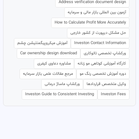
Address verification document design
آزمون بین المللی بازار مالی و سرمایه
How to Calculate Profit More Accurately
حل مشکل دیپورت از کشور خارجی
Investon Contact Information
آموزش میکروپیگمنتیشن چشم
ورکشاپ تخصصی تاتوکاری
Car ownership design download
کارگاه آموزشی کوتاهی مو زنانه
مشاوره دعاوی کیفری
دوره آموزش تخصصی رنگ مو
مرجع مقالات علمی بازار سرمایه
وکیل متخصص قراردادها
ورکشاپ ماساژ درمانی
Investon Guide to Consistent Investing
Investon Fees