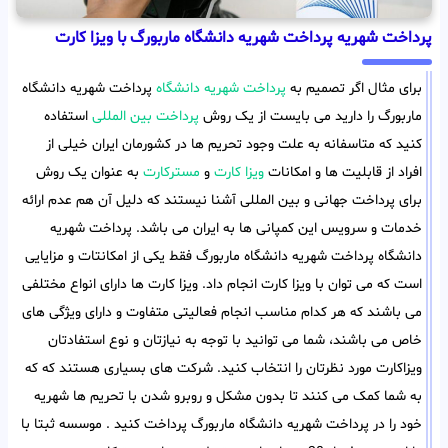
پرداخت شهریه پرداخت شهریه دانشگاه ماربورگ با ویزا کارت
برای مثال اگر تصمیم به
پرداخت شهریه دانشگاه
پرداخت شهریه دانشگاه
ماربورگ را دارید می بایست از یک روش
پرداخت بین المللی
استفاده
کنید که متاسفانه به علت وجود تحریم ها در کشورمان ایران خیلی از
افراد از قابلیت ها و امکانات
ویزا کارت
و
مسترکارت
به عنوان یک روش
برای پرداخت جهانی و بین المللی آشنا نیستند که دلیل آن هم عدم ارائه
خدمات و سرویس این کمپانی ها به ایران می باشد. پرداخت شهریه
دانشگاه پرداخت شهریه دانشگاه ماربورگ فقط یکی از امکانتات و مزایایی
است که می توان با ویزا کارت انجام داد. ویزا کارت ها دارای انواع مختلفی
می باشند که هر کدام مناسب انجام فعالیتی متفاوت و دارای ویژگی های
خاص می باشند، شما می توانید با توجه به نیازتان و نوع استفادتان
ویزاکارت مورد نظرتان را انتخاب کنید. شرکت های بسیاری هستند که که
به شما کمک می کنند تا بدون مشکل و روبرو شدن با تحریم ها شهریه
خود را در پرداخت شهریه دانشگاه ماربورگ پرداخت کنید . موسسه ثبتا با