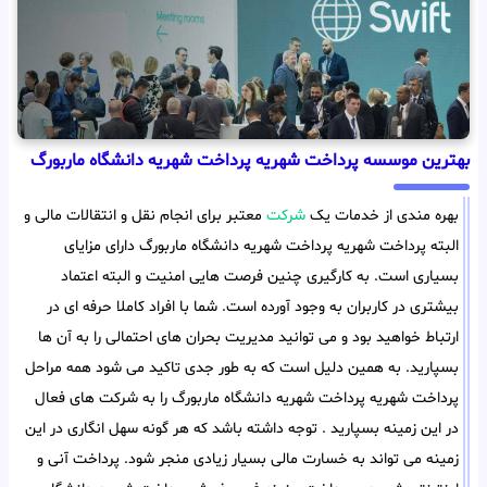
بهترین موسسه پرداخت شهریه پرداخت شهریه دانشگاه ماربورگ
بهره مندی از خدمات یک
شرکت
معتبر برای انجام نقل و انتقالات مالی و
البته پرداخت شهریه پرداخت شهریه دانشگاه ماربورگ دارای مزایای
بسیاری است. به کارگیری چنین فرصت هایی امنیت و البته اعتماد
بیشتری در کاربران به وجود آورده است. شما با افراد کاملا حرفه ای در
ارتباط خواهید بود و می توانید مدیریت بحران های احتمالی را به آن ها
بسپارید. به همین دلیل است که به طور جدی تاکید می شود همه مراحل
پرداخت شهریه پرداخت شهریه دانشگاه ماربورگ را به شرکت های فعال
در این زمینه بسپارید . توجه داشته باشد که هر گونه سهل انگاری در این
زمینه می تواند به خسارت مالی بسیار زیادی منجر شود. پرداخت آنی و