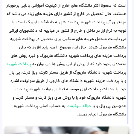
است که معمولا اکثر دانشگاه های خارج از کیفیت آموزشی بالایی برخوردار
هستند. حال تحصیل در خارج از کشور دارای هزینه های زیاد می باشد که
مهمترین آن پرداخت شهریه پرداخت شهریه دانشگاه ماربورگ است، با
توجه به نرخ ارز در داخل و خارج از کشور در میابیم که دانشجویان ایرانی
می بایست متحمل هزینه های سنگین برای تحصیل در پرداخت شهریه
دانشگاه ماربورگ شوند. حال این موضوع را هم باید افزود که برای
پرداخت هزینه های پرداخت شهریه دانشگاه ماربورگ و غیره روش های
متعددی وجود دارد که از برخی از این روش ها می توان به
پرداخت شهریه
پرداخت شهریه دانشگاه ماربورگ از طریق مستر کارت، ویزا کارت، پی پال
و یا پرداخت هزینه شهریه دانشگاه های خارجی از طریق سوئیفت اشاره
کرد. با خدمات پرداخت ارزی موسسه ثبتا می توانید شهریه پرداخت
شهریه دانشگاه ماربورگ خود را با روش های ویزا کارت و مستر کارت و
همچنین پی پال و یا
حواله سوئیفت
به حساب اصلی پرداخت شهریه
دانشگاه ماربورگ انجام دهید.