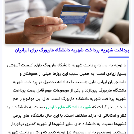
پرداخت شهریه پرداخت شهریه دانشگاه ماربورگ برای ایرانیان
با توجه به این که پرداخت شهریه دانشگاه ماربورگ دارای کیفیت آموزشی
بسیار زیادی است، به همین سبب این روزها خیلی از هموطنان و
دانشجویان ایرانی مایل هستند تا به ادامه تحصیل در پرداخت شهریه
دانشگاه ماربورگ بپردازند و یکی از موضوعات مهم قابل بحث پرداخت
شهریه پرداخت شهریه دانشگاه ماربورگ است. حال این موضوع را هم
باید در نظر گرفت که
شهریه دانشگاه های خارجی
نسبت به دانشگاه مورد
نظر و امکاناتی که دارند مختلف است. با این حال دانشگاه های برخی
کشورها نسبت به دانشگاه های سایر کشورها از شهریه کمتری برخوردار
هستند. همچنین به این موضوع نیز توجه کنید که روش پرداخت شهریه