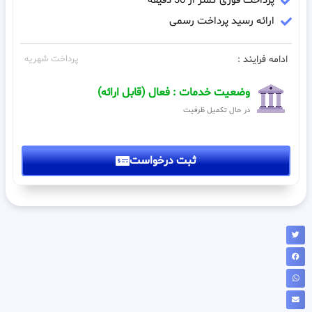
پرداخت فوری کمتر از 30 دقیقه
ارائه رسید پرداخت رسمی
ادامه فرایند :
پرداخت شهریه
وضعیت خدمات : فعال (قابل ارائه)
در حال تکمیل ظرفیت
ثبت درخواست