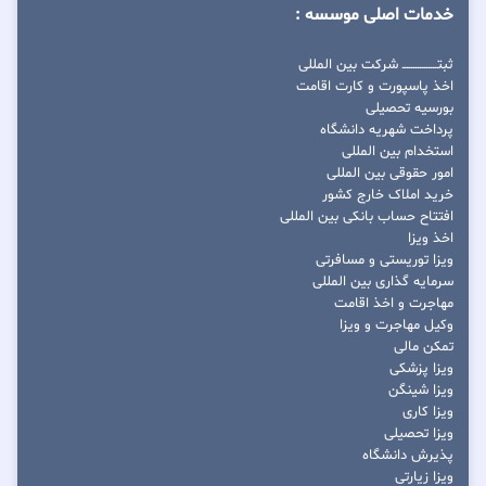
خدمات اصلی موسسه :
ثبتــــــــــــــــ شرکت بین المللی
اخذ پاسپورت و کارت اقامت
بورسیه تحصیلی
پرداخت شهریه دانشگاه
استخدام بین المللی
امور حقوقی بین المللی
خرید املاک خارج کشور
افتتاح حساب بانکی بین المللی
اخذ ویزا
ویزا توریستی و مسافرتی
سرمایه گذاری بین المللی
مهاجرت و اخذ اقامت
وکیل مهاجرت و ویزا
تمکن مالی
ویزا پزشکی
ویزا شینگن
ویزا کاری
ویزا تحصیلی
پذیرش دانشگاه
ویزا زیارتی