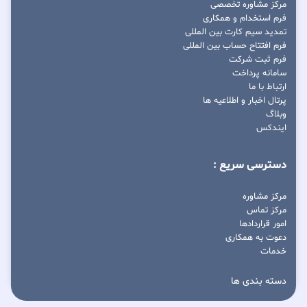
مرکز مشاوره تخصصی
فرم استخدام و همکاری
تمدید سیم کارت بین المللی
فرم افتتاح حساب بین المللی
فرم ثبت شرکت
سامانه پرداخت
ارتباط با ما
پرتال اخبار و اطلاعیه ها
وبلاگ
ایندکس
دسترسی سریع :
مرکز مشاوره
مرکز تماس
امور قراردادها
دعوت به همکاری
خدمات
دسته بندی ها