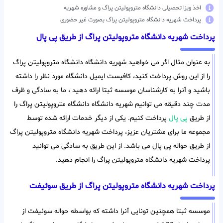
اخذ ویزا تحصیلی دانشگاه متروپولیتن پراگ و مشاوره شهریه
پرداخت شهریه دانشگاه متروپولیتن پراگ بصورت غیر حضوری
پرداخت شهریه دانشگاه متروپولیتن پراگ از طریق پی پال
به عنوان مثال اگر می خواهید شهریه دانشگاه دانشگاه متروپولیتن پراگ
را از این روش پرداخت کنید، کافیست ایمیل دانشگاه مورد نظر را داشته
باشید و آنرا به کارشناسان موسسه ثبتا ارائه دهید ، ما به سادگی و ظرف
مدت چند دقیقه می توانیم شهریه دانشگاه دانشگاه متروپولیتن پراگ را
از طریق
پی پال
پرداخت کنیم. یکی از دیگر خدمات ارائه شده توسط
مجموعه ما برای مشتریان عزیز، پرداخت شهریه دانشگاه متروپولیتن پراگ
از طریق حواله پی پال می باشد. از این طریق به سادگی می توانید
پرداخت شهریه دانشگاه متروپولیتن پراگ را انجام دهید.
پرداخت شهریه دانشگاه متروپولیتن پراگ از طریق سوئیفت
موسسه ثبتا همچنین تونایی آنرا داشته که بواسطه حواله سوئیفت از