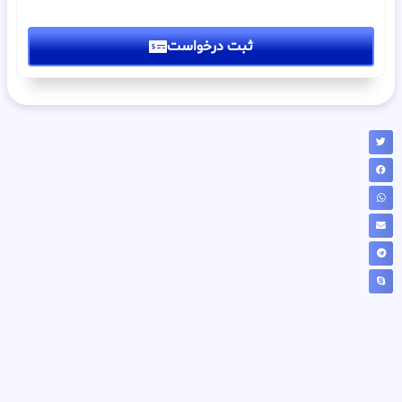
ثبت درخواست