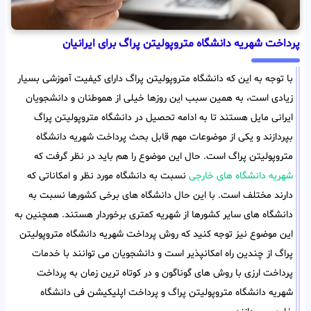
پرداخت شهریه دانشگاه متروپولیتن پراگ برای ایرانیان
با توجه به این که دانشگاه متروپولیتن پراگ دارای کیفیت آموزشی بسیار
زیادی است، به همین سبب این روزها خیلی از هموطنان و دانشجویان
ایرانی مایل هستند تا به ادامه تحصیل در دانشگاه متروپولیتن پراگ
بپردازند و یکی از موضوعات مهم قابل بحث پرداخت شهریه دانشگاه
متروپولیتن پراگ است. حال این موضوع را هم باید در نظر گرفت که
شهریه دانشگاه های خارجی
نسبت به دانشگاه مورد نظر و امکاناتی که
دارند مختلف است. با این حال دانشگاه های برخی کشورها نسبت به
دانشگاه های سایر کشورها از شهریه کمتری برخوردار هستند. همچنین به
این موضوع نیز توجه کنید که روش پرداخت شهریه دانشگاه متروپولیتن
پراگ از چندین راه امکانپذیر است و دانشجویان می توانند با خدمات
پرداخت ارزی با روش های گوناگون و در کوتاه ترین زمان به پرداخت
شهریه دانشگاه متروپولیتن پراگ و پرداخت اپلیکیشن فی دانشگاه