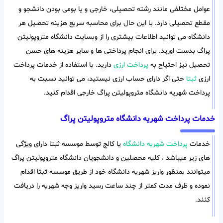
عوامل مختلفی مانند رشته تحصیلی، خارجی و یا بومی بودن دانشجو و
مقطع تحصیلی دارد. با این حال برای محاسبه سریع هزینه تحصیل هر
دانشگاه می توانید اطلاعات بیشتری را از وبسایت دانشگاه متروپولیتن
پراگ بدست اورید. برای انجام پرداختی ها و سایر هزینه های حسن
تحصیل نیز احتیاج به
پرداخت ارزی
دارید. با استفاده از خدمات پرداخت
ارزی
ثبتا
حتی اگر دارای حساب ارزی نیستید، می توانید نسبت به
پرداخت شهریه دانشگاه متروپولیتن پراگ خارجی اقدام کنید.
خدمات پرداخت شهریه دانشگاه متروپولیتن پراگ
خدمات
پرداخت شهریه دانشگاه
یا کالج توسط موسسه ثبتا دارای ویژگی
های زیر میباشد ، کلیه محصلین و دانشجویان دانشگاه متروپولیتن پراگ
میتوانند بمنظور واریز شهریه دانشگاه خود از طریق موسسه ثبتا اقدام
نموده و ظرف مدت کمتر از چند ساعت رسید واریز وجه شهریه را دریافت
کنند.