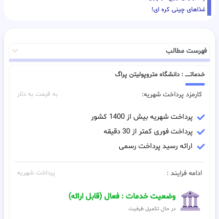
غذاهای چینی کره ای!
فهرست مطالب
خدماتـــــ : دانشگاه متروپولیتن پراگ
کارمزد پرداخت شهریه:
به قیمت به دلار
پرداخت شهریه بیش از 1400 کشور
پرداخت فوری کمتر از 30 دقیقه
ارائه رسید پرداخت رسمی
ادامه فرایند :
پرداخت شهریه
وضعیت خدمات : فعال (قابل ارائه)
در حال تکمیل ظرفیت