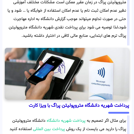
متروپولیتن پراگ در زمان مقرر ممکن است مشکلات مختلف آموزشی
نظیر عدم امکان ثبت نام یا عدم امکان استفاده از خوابگاه یا … شود و یا
حتی در صورت تداوم میتواند موجب گزارش دانشگاه به اداره مهاجرت
شود،لذا توصیه می شود برای پرداخت نقدی شهریه دانشگاه متروپولیتن
پراگ ترم های ابتدایی، منابع مالی کافی در اختیار داشته باشید.
پرداخت شهریه دانشگاه متروپولیتن پراگ با ویزا کارت
برای مثال اگر تصمیم به
پرداخت شهریه دانشگاه
دانشگاه متروپولیتن
پراگ را دارید می بایست از یک روش
پرداخت بین المللی
استفاده کنید