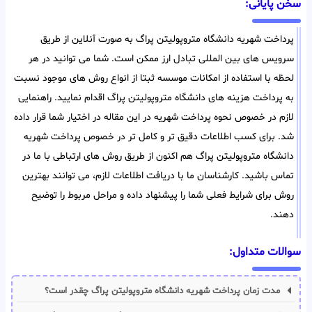
سخن پایانی:
پرداخت شهریه دانشگاه متروپولیتن پراگ به صورت آنلاین از طریق
سرویس های بین المللی تبادل ارز ممکن است. شما می توانید در هر
لحظه با استفاده از امکانات موسسه ثبتا از انواع روش های موجود نسبت
به پرداخت هزینه های دانشگاه متروپولیتن پراگ اقدام نمایید. راهنمایی
لازم در خصوص نحوه پرداخت شهریه در این مقاله در اختیار شما قرار داده
شد. برای کسب اطلاعات دقیق تر و کامل تر در خصوص پرداخت شهریه
دانشگاه متروپولیتن پراگ هم اکنون از طریق روش های ارتباطی با ما در
تماس باشید. کارشناسان ما با دریافت اطلاعات لازم، می توانند بهترین
روش برای شرایط فعلی شما را پیشنهاد داده و مراحل مربوط را توضیح
دهند.
سوالات متداول:
مدت زمان پرداخت شهریه دانشگاه متروپولیتن پراگ چقدر است؟