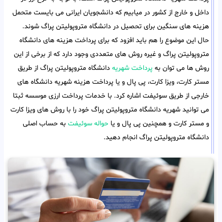
داخل و خارج از کشور در میابیم که دانشجویان ایرانی می بایست متحمل
هزینه های سنگین برای تحصیل در دانشگاه متروپولیتن پراگ شوند.
حال این موضوع را هم باید افزود که برای پرداخت هزینه های دانشگاه
متروپولیتن پراگ و غیره روش های متعددی وجود دارد که از برخی از این
روش ها می توان به
پرداخت شهریه
دانشگاه متروپولیتن پراگ از طریق
مستر کارت، ویزا کارت، پی پال و یا پرداخت هزینه شهریه دانشگاه های
خارجی از طریق سوئیفت اشاره کرد. با خدمات پرداخت ارزی موسسه ثبتا
می توانید شهریه دانشگاه متروپولیتن پراگ خود را با روش های ویزا کارت
و مستر کارت و همچنین پی پال و یا
حواله سوئیفت
به حساب اصلی
دانشگاه متروپولیتن پراگ انجام دهید.