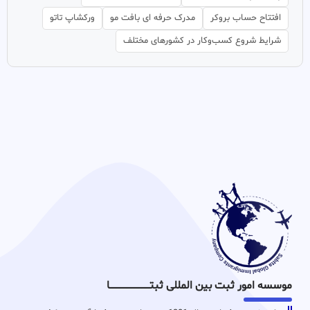
افتتاح حساب بروکر
مدرک حرفه ای بافت مو
ورکشاپ تاتو
شرایط شروع کسب‌وکار در کشورهای مختلف
موسسه امور ثبت بین المللی ثبتـــــــــــــــــــــــــــــا