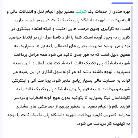
بهره مندی از خدمات یک
شرکت
معتبر برای انجام نقل و انتقالات مالی و
البته پرداخت شهریه دانشگاه پلی تکنیک ثالث دارای مزایای بسیاری
است. به کارگیری چنین فرصت هایی امنیت و البته اعتماد بیشتری در
کاربران به وجود آورده است. شما با افراد کاملا حرفه ای در ارتباط خواهید
بود و می توانید مدیریت بحران های احتمالی را به آن ها بسپارید. به
همین دلیل است که به طور جدی تاکید می شود همه مراحل پرداخت
شهریه دانشگاه پلی تکنیک ثالث را به شرکت های فعال در این زمینه
بسپارید . توجه داشته باشد که هر گونه سهل انگاری در این زمینه می
تواند به خسارت مالی بسیار زیادی منجر شود. پرداخت آنی و اینترنتی
شهریه و پرداخت هزینه فرم پذیرش دانشگاه پلی تکنیک ثالث را به
کارشناسان ثبتا بسپارید تا بتوانید بدون هیچ گونه اضطراب و دردسر
فرایند لازم را انجام دهید. به منظور پیروی از خط مشی های مشتری
مدارانه، کمترین کارمزد پرداخت شهریه دانشگاه پلی تکنیک ثالث با توجه
به کیفیت کار دریافت می شود.