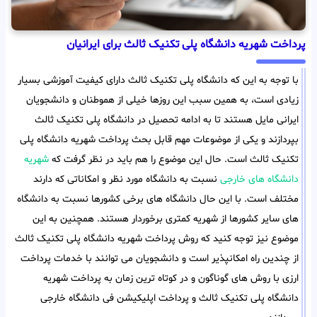
پرداخت شهریه دانشگاه پلی تکنیک ثالث برای ایرانیان
با توجه به این که دانشگاه پلی تکنیک ثالث دارای کیفیت آموزشی بسیار
زیادی است، به همین سبب این روزها خیلی از هموطنان و دانشجویان
ایرانی مایل هستند تا به ادامه تحصیل در دانشگاه پلی تکنیک ثالث
بپردازند و یکی از موضوعات مهم قابل بحث پرداخت شهریه دانشگاه پلی
تکنیک ثالث است. حال این موضوع را هم باید در نظر گرفت که
شهریه
دانشگاه های خارجی
نسبت به دانشگاه مورد نظر و امکاناتی که دارند
مختلف است. با این حال دانشگاه های برخی کشورها نسبت به دانشگاه
های سایر کشورها از شهریه کمتری برخوردار هستند. همچنین به این
موضوع نیز توجه کنید که روش پرداخت شهریه دانشگاه پلی تکنیک ثالث
از چندین راه امکانپذیر است و دانشجویان می توانند با خدمات پرداخت
ارزی با روش های گوناگون و در کوتاه ترین زمان به پرداخت شهریه
دانشگاه پلی تکنیک ثالث و پرداخت اپلیکیشن فی دانشگاه خارجی