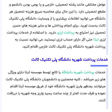
عوامل مختلفی مانند رشته تحصیلی، خارجی و یا بومی بودن دانشجو و
مقطع تحصیلی دارد. با این حال برای محاسبه سریع هزینه تحصیل هر
دانشگاه می توانید اطلاعات بیشتری را از وبسایت دانشگاه پلی تکنیک
ثالث بدست اورید. برای انجام پرداختی ها و سایر هزینه های حسن
تحصیل نیز احتیاج به
پرداخت ارزی
دارید. با استفاده از خدمات پرداخت
ارزی
ثبتا
حتی اگر دارای حساب ارزی نیستید، می توانید نسبت به
پرداخت شهریه دانشگاه پلی تکنیک ثالث خارجی اقدام کنید.
خدمات پرداخت شهریه دانشگاه پلی تکنیک ثالث
خدمات
پرداخت شهریه دانشگاه
یا کالج توسط موسسه ثبتا دارای ویژگی
های زیر میباشد ، کلیه محصلین و دانشجویان دانشگاه پلی تکنیک ثالث
میتوانند بمنظور واریز شهریه دانشگاه خود از طریق موسسه ثبتا اقدام
نموده و ظرف مدت کمتر از چند ساعت رسید واریز وجه شهریه را دریافت
کنند.