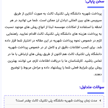
سخن پایانی:
پرداخت شهریه دانشگاه پلی تکنیک ثالث به صورت آنلاین از طریق
سرویس های بین المللی تبادل ارز ممکن است. شما می توانید در هر
لحظه با استفاده از امکانات موسسه ثبتا از انواع روش های موجود نسبت
به پرداخت هزینه های دانشگاه پلی تکنیک ثالث اقدام نمایید. راهنمایی
لازم در خصوص نحوه پرداخت شهریه در این مقاله در اختیار شما قرار داده
شد. برای کسب اطلاعات دقیق تر و کامل تر در خصوص پرداخت شهریه
دانشگاه پلی تکنیک ثالث هم اکنون از طریق روش های ارتباطی با ما در
تماس باشید. کارشناسان ما با دریافت اطلاعات لازم، می توانند بهترین
روش برای شرایط فعلی شما را پیشنهاد داده و مراحل مربوط را توضیح
دهند.
سوالات متداول:
مدت زمان پرداخت شهریه دانشگاه پلی تکنیک ثالث چقدر است؟