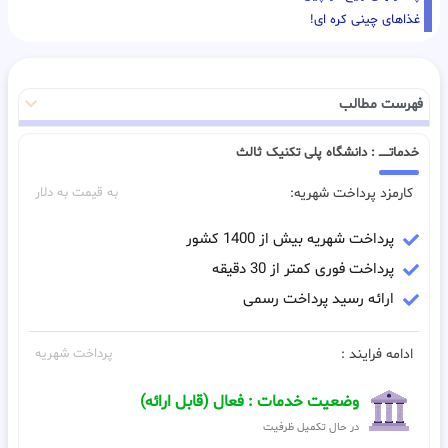
غذاهای چینی کره ای!
فهرست مطالب
خدماتـــــ : دانشگاه پلی تکنیک ثالث
کارمزد پرداخت شهریه:
به قیمت به دلار
پرداخت شهریه بیش از 1400 کشور
پرداخت فوری کمتر از 30 دقیقه
ارائه رسید پرداخت رسمی
ادامه فرایند :
پرداخت شهریه
وضعیت خدمات : فعال (قابل ارائه)
در حال تکمیل ظرفیت