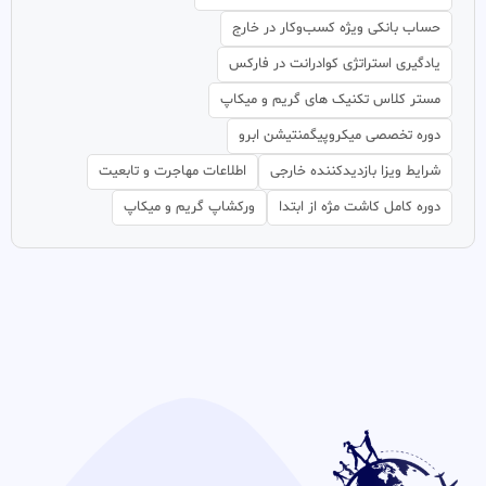
حساب بانکی ویژه کسب‌وکار در خارج
یادگیری استراتژی کوادرانت در فارکس
مستر کلاس تکنیک های گریم و میکاپ
دوره تخصصی میکروپیگمنتیشن ابرو
شرایط ویزا بازدیدکننده خارجی
اطلاعات مهاجرت و تابعیت
دوره کامل کاشت مژه از ابتدا
ورکشاپ گریم و میکاپ