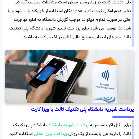
پلی تکنیک ثالث در زمان مقرر ممکن است مشکلات مختلف آموزشی
نظیر عدم امکان ثبت نام یا عدم امکان استفاده از خوابگاه یا … شود و یا
حتی در صورت تداوم میتواند موجب گزارش دانشگاه به اداره مهاجرت
شود،لذا توصیه می شود برای پرداخت نقدی شهریه دانشگاه پلی تکنیک
ثالث ترم های ابتدایی، منابع مالی کافی در اختیار داشته باشید.
پرداخت شهریه دانشگاه پلی تکنیک ثالث با ویزا کارت
برای مثال اگر تصمیم به
پرداخت شهریه دانشگاه
دانشگاه پلی تکنیک
ثالث را دارید می بایست از یک روش
پرداخت بین المللی
استفاده کنید