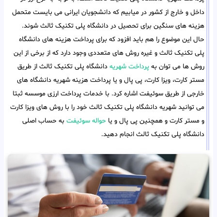
داخل و خارج از کشور در میابیم که دانشجویان ایرانی می بایست متحمل
هزینه های سنگین برای تحصیل در دانشگاه پلی تکنیک ثالث شوند.
حال این موضوع را هم باید افزود که برای پرداخت هزینه های دانشگاه
پلی تکنیک ثالث و غیره روش های متعددی وجود دارد که از برخی از این
روش ها می توان به
پرداخت شهریه
دانشگاه پلی تکنیک ثالث از طریق
مستر کارت، ویزا کارت، پی پال و یا پرداخت هزینه شهریه دانشگاه های
خارجی از طریق سوئیفت اشاره کرد. با خدمات پرداخت ارزی موسسه ثبتا
می توانید شهریه دانشگاه پلی تکنیک ثالث خود را با روش های ویزا کارت
و مستر کارت و همچنین پی پال و یا
حواله سوئیفت
به حساب اصلی
دانشگاه پلی تکنیک ثالث انجام دهید.