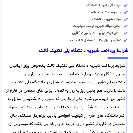
حواله آنی شهریه دانشگاه
ارائه رسید تایید حواله
حواله شهریه دانشگاه
امکان حواله شهریه توسط سوئیفت
امکان ثبت درخواست بصورت آنلاین
کمترین میزان کارمزد معادل 0.5 درصد
شرایط پرداخت شهریه دانشگاه پلی تکنیک ثالث
شرایط پرداخت شهریه دانشگاه پلی تکنیک ثالث بخصوص برای ایرانیان
بسیار مشکل و دردسرساز شده است ، سالانه تعداد بسیاری از
دانشجویان کشورمان تصمیم به ادامه تحصیل در دانشگاه پلی تکنیک
ثالث را دارند. هم چنین روز به روز به تعداد ایرانی های محصل در خارج از
کشور نیز افزوده می شود. یکی از دلایلی که خیلی از دانشجویان تمایل به
ادامه تحصیل در دانشگاه پلی تکنیک ثالث را دارند، این است که معمولا
اکثر دانشگاه های خارج از کیفیت آموزشی بالایی برخوردار هستند. حال
تحصیل در خارج از کشور دارای هزینه های زیاد می باشد که مهمترین آن
پرداخت شهریه دانشگاه پلی تکنیک ثالث است، با توجه به نرخ ارز در