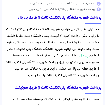
اخذ ویزا تحصیلی دانشگاه پلی تکنیک ثالث و مشاوره شهریه
پرداخت شهریه دانشگاه پلی تکنیک ثالث بصورت غیر حضوری
پرداخت شهریه دانشگاه پلی تکنیک ثالث از طریق پی پال
به عنوان مثال اگر می خواهید شهریه دانشگاه دانشگاه پلی تکنیک ثالث
را از این روش پرداخت کنید، کافیست ایمیل دانشگاه مورد نظر را داشته
باشید و آنرا به کارشناسان موسسه ثبتا ارائه دهید ، ما به سادگی و ظرف
مدت چند دقیقه می توانیم شهریه دانشگاه دانشگاه پلی تکنیک ثالث را
از طریق
پی پال
پرداخت کنیم. یکی از دیگر خدمات ارائه شده توسط
مجموعه ما برای مشتریان عزیز، پرداخت شهریه دانشگاه پلی تکنیک ثالث
از طریق حواله پی پال می باشد. از این طریق به سادگی می توانید
پرداخت شهریه دانشگاه پلی تکنیک ثالث را انجام دهید.
پرداخت شهریه دانشگاه پلی تکنیک ثالث از طریق سوئیفت
موسسه ثبتا همچنین تونایی آنرا داشته که بواسطه حواله سوئیفت از