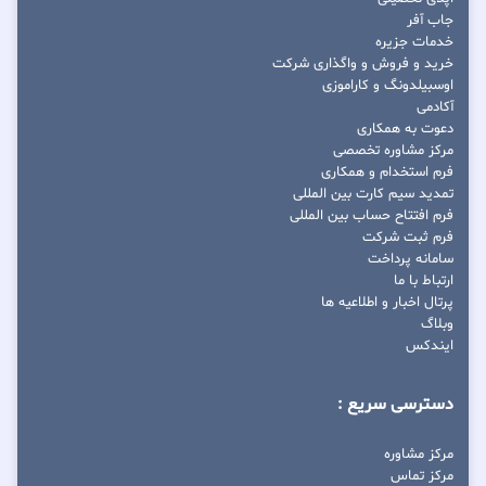
جاب آفر
خدمات جزیره
خرید و فروش و واگذاری شرکت
اوسبیلدونگ و کاراموزی
آکادمی
دعوت به همکاری
مرکز مشاوره تخصصی
فرم استخدام و همکاری
تمدید سیم کارت بین المللی
فرم افتتاح حساب بین المللی
فرم ثبت شرکت
سامانه پرداخت
ارتباط با ما
پرتال اخبار و اطلاعیه ها
وبلاگ
ایندکس
دسترسی سریع :
مرکز مشاوره
مرکز تماس