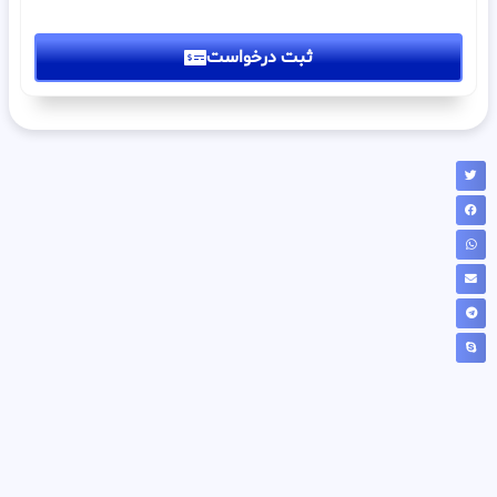
ثبت درخواست