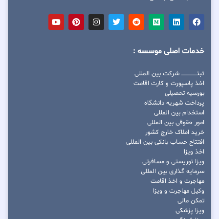
خدمات اصلی موسسه :
ثبتــــــــــــــــ شرکت بین المللی
اخذ پاسپورت و کارت اقامت
بورسیه تحصیلی
پرداخت شهریه دانشگاه
استخدام بین المللی
امور حقوقی بین المللی
خرید املاک خارج کشور
افتتاح حساب بانکی بین المللی
اخذ ویزا
ویزا توریستی و مسافرتی
سرمایه گذاری بین المللی
مهاجرت و اخذ اقامت
وکیل مهاجرت و ویزا
تمکن مالی
ویزا پزشکی