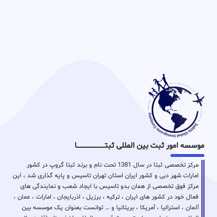
موسسه امور ثبت بین المللی ثبتـــــــــــــــــــــــــــــا
مرکز تخصصی ثبتا در سال 1381 تحت نام و برند ثبتا گروپ در کشور
امارات شهر دبی و کشور ایران استان تهران تاسیس و پایه گذاری شد ، این
مرکز فوق تخصصی از همان بدو تاسیس با ایجاد شعب و نمایندگی های
فعال خود در کشور های ایران ، ترکیه ، برزیل ، اذربایجان ، امارات ، عمان ،
آلمان ، استرالیا ، آمریکا ، بریتانیا و … توانست بعنوان یک موسسه بین