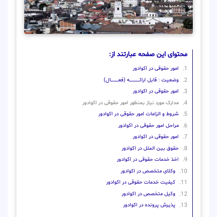
محتوای این صفحه عبارتند از:
امور حقوقی در اکوادور
وضعیت : قابل ارائــــــــــــــــــــه (فعـــــــــــــــال)
امور حقوقی در اکوادور
مدارک مورد نیاز بمنظور امور حقوقی در اکوادور
شروط و الزامات امور حقوقی در اکوادور
مراحل امور حقوقی در اکوادور
امور حقوقی در اکوادور
حقوق بین الملل در اکوادور
اخذ خدمات حقوقی در اکوادور
وکلای متخصص در اکوادور
کیفیت خدمات حقوقی در اکوادور
وکیل متخصص در اکوادور
پذیرش پرونده در اکوادور