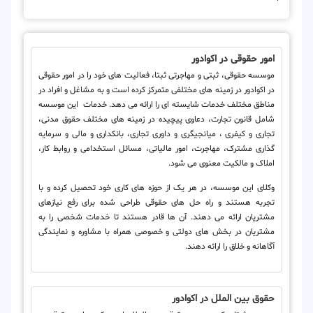
امور حقوقی در اکوادور
موسسه حقوقی، ثبتی و مهاجرتی ثبتا، فعالیت های خود را در امور حقوقی
در اکوادور در زمینه های مختلفی متمرکز کرده است و به مشاغل و افراد در
مناطق مختلف خدمات شایسته ای را ارائه می دهد. خدمات این موسسه
شامل قانون تجارت، دعاوی پیچیده در زمینه های مختلف حقوق مدنی،
تجاری و کیفری ، میانجیگری و داوری تجاری، بانکداری و مالی و سرمایه
گذاری مشترک، مهاجرت، امور مالیاتی، مسائل استخدامی و روابط کار،
املاک و مالکیت معنوی می شود.
وکلای این موسسه، در هر یک از حوزه های کاری خود تحصیل کرده و با
تجربه هستند و راه حل های حقوقی طراحی شده برای رفع نیازهای
مشتریان ارائه می دهند. آن ها قادر هستند تا خدمات شخصی را به
مشتریان در بخش های دولتی و خصوصی همراه با مشاوره و نمایندگی
آگاهانه و خلاق را ارائه دهند.
حقوق بین الملل در اکوادور