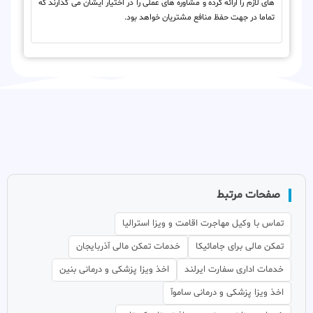
های لازم را ارائه کرده و مشاوره های عملی را در اختیار ایشان می گذارند که
تماما در جهت حفظ منافع مشتریان خواهد بود.
صفحات مرتبط
تماس با وکیل مهاجرت اقامت و ویزا استرالیا
تمکن مالی برای جامائیکا
خدمات تمکن مالی آذربایجان
خدمات اداری سفارت ایرلند
اخذ ویزا پزشکی و درمانی بنین
اخذ ویزا پزشکی و درمانی ساموآ