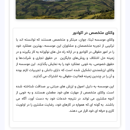
وکلای متخصص در اکوادور
وکلای موسسه ثبتا، جوان، مبتکر و متخصص هستند که توانسته اند با
ترکیبی از تجربه متخصصان و مشاوران این موسسه، بهترین عملکرد خود
را در امور حقوقی در اکوادور و در ارائه راه حل های نوآورانه به کار بگیرند و در
زمینه حل اختلاف و روش‌های جایگزین در حقوق تجاری و شرکت‌ها و
حقوق خصوصی، به خوبی عملکرد خود را به نمایش بگذارند. این موسسه از
وکلای ارزشمندی تشکیل شده است که دارای دانش و تجربیات لازم بوده
و آن را در چندین زمینه فعالیت حقوقی به اشتراک می گذارند.
این موسسه به دلیل اصول و ارزش های مبتنی بر صداقت شناخته شده
است. وکلای متخصص از مهارت های خود مطمئن هستند و به خوبی از
آنچه مشتری می تواند در نتیجه خدمات خود به دست آورد، آگاه می
باشند. به گونه ای که همواره در کارهای خود، رضایت مشتری را در اولویت
کاری و حرفه ای خود قرار می دهند.