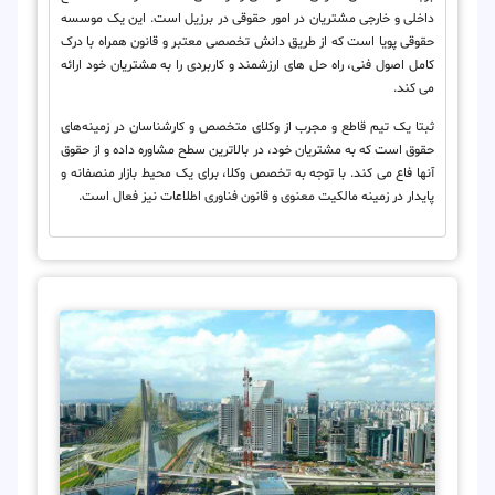
داخلی و خارجی مشتریان در امور حقوقی در برزیل است. این یک موسسه
حقوقی پویا است که از طریق دانش تخصصی معتبر و قانون همراه با درک
کامل اصول فنی، راه حل های ارزشمند و کاربردی را به مشتریان خود ارائه
می کند.
ثبتا یک تیم قاطع و مجرب از وکلای متخصص و کارشناسان در زمینه‌های
حقوق است که به مشتریان خود، در بالاترین سطح مشاوره داده و از حقوق
آنها فاع می کند. با توجه به تخصص وکلا، برای یک محیط بازار منصفانه و
پایدار در زمینه مالکیت معنوی و قانون فناوری اطلاعات نیز فعال است.