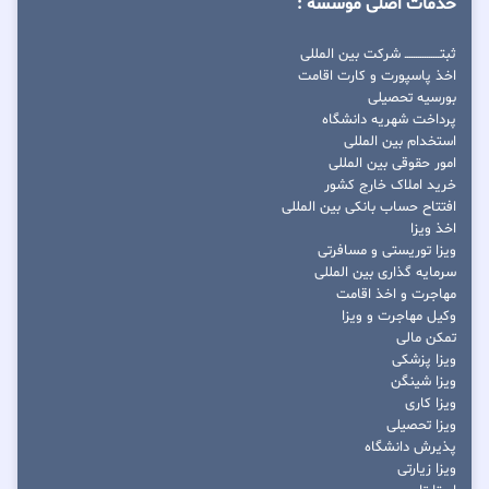
خدمات اصلی موسسه :
ثبتــــــــــــــــ شرکت بین المللی
اخذ پاسپورت و کارت اقامت
بورسیه تحصیلی
پرداخت شهریه دانشگاه
استخدام بین المللی
امور حقوقی بین المللی
خرید املاک خارج کشور
افتتاح حساب بانکی بین المللی
اخذ ویزا
ویزا توریستی و مسافرتی
سرمایه گذاری بین المللی
مهاجرت و اخذ اقامت
وکیل مهاجرت و ویزا
تمکن مالی
ویزا پزشکی
ویزا شینگن
ویزا کاری
ویزا تحصیلی
پذیرش دانشگاه
ویزا زیارتی