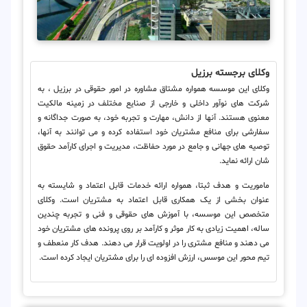
وکلای برجسته برزیل
وکلای این موسسه همواره مشتاق مشاوره در امور حقوقی در برزیل ، به
شرکت های نوآور داخلی و خارجی از صنایع مختلف در زمینه مالکیت
معنوی هستند. آنها از دانش، مهارت و تجربه خود، به صورت جداگانه و
سفارشی برای منافع مشتریان خود استفاده کرده و می توانند به آنها،
توصیه های جهانی و جامع در مورد حفاظت، مدیریت و اجرای کارآمد حقوق
شان ارائه نماید.
ماموریت و هدف ثبتا، همواره ارائه خدمات قابل اعتماد و شایسته به
عنوان بخشی از یک همکاری قابل اعتماد به مشتریان است. وکلای
متخصص این موسسه، با آموزش های حقوقی و فنی و تجربه چندین
ساله، اهمیت زیادی به کار موثر و کارآمد بر روی پرونده های مشتریان خود
می دهند و منافع مشتری را در اولویت قرار می دهند. هدف کار منعطف و
تیم محور این موسس، ارزش افزوده ای را برای مشتریان ایجاد کرده است.