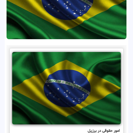
امور حقوقی در برزیل