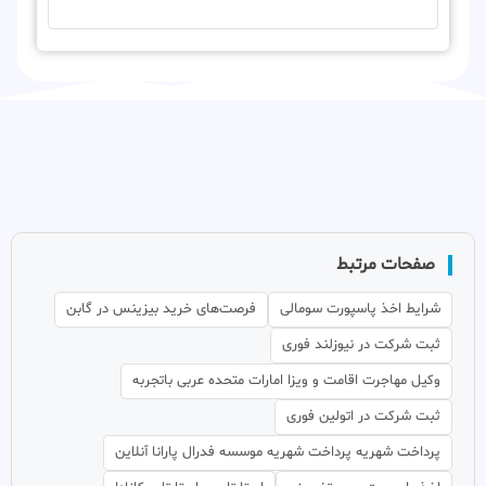
صفحات مرتبط
شرایط اخذ پاسپورت سومالی
فرصت‌های خرید بیزینس در گابن
ثبت شرکت در نیوزلند فوری
وکیل مهاجرت اقامت و ویزا امارات متحده عربی باتجربه
ثبت شرکت در اتولین فوری
پرداخت شهریه پرداخت شهریه موسسه فدرال پارانا آنلاین