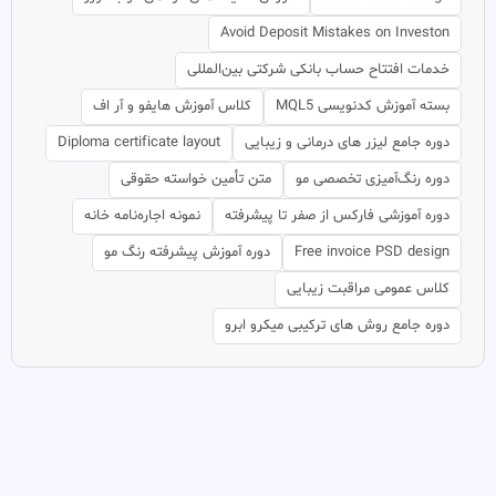
Avoid Deposit Mistakes on Investon
خدمات افتتاح حساب بانکی شرکتی بین‌المللی
بسته آموزش کدنویسی MQL5
کلاس آموزش هایفو و آر اف
دوره جامع لیزر های درمانی و زیبایی
Diploma certificate layout
دوره رنگ‌آمیزی تخصصی مو
متن تأمین خواسته حقوقی
دوره آموزشی فارکس از صفر تا پیشرفته
نمونه اجاره‌نامه خانه
Free invoice PSD design
دوره آموزش پیشرفته رنگ مو
کلاس عمومی مراقبت زیبایی
دوره جامع روش های ترکیبی میکرو ابرو