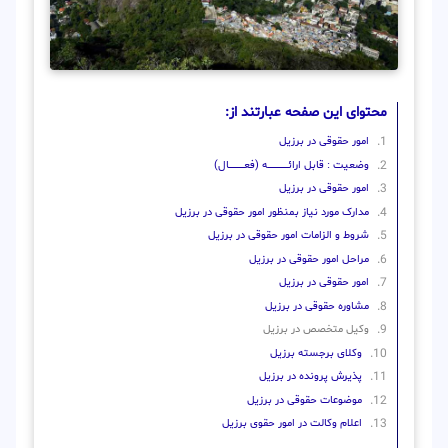
محتوای این صفحه عبارتند از:
امور حقوقی در برزیل
وضعیت : قابل ارائــــــــــــــــــــه (فعـــــــــــــــال)
امور حقوقی در برزیل
مدارک مورد نیاز بمنظور امور حقوقی در برزیل
شروط و الزامات امور حقوقی در برزیل
مراحل امور حقوقی در برزیل
امور حقوقی در برزیل
مشاوره حقوقی در برزیل
وکیل متخصص در برزیل
وکلای برجسته برزیل
پذیرش پرونده در برزیل
موضوعات حقوقی در برزیل
اعلام وکالت در امور حقوی برزیل