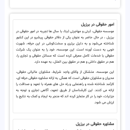
امور حقوقی در برزیل
موسسه حقوقی، ثبتی و مهاجرتی ثبتا، با سال ها تجربه در امور حقوقی در
برزیل ، در حال حاضر به عنوان یکی از دفاتر حقوقی پیشرو در این کشور
شناخته می‌شود و به دلیل برتری و سخت‌کوشی در این حرفه، شهرت
خوبی به دست آورده است. این موسسه، خود را به عنوان یک شرکت
حقوقی با خدمات کامل معرفی کرده است که مسائل حقوقی و تجاری را،
هم در حقوق داخلی و هم در حقوق بین الملل، به عهده دارد.
این موسسه، متشکل از وکلای واجد شرایط، مشاوران مالیاتی حقوقی،
مدیران و مشاوران حقوقی است که همگی به ارائه مشاوره حقوقی حرفه ای،
کارآمد شناخته شده و راهنمایی و راه حل های همراه با تعهد و صداقت را
ارائه می کنند. این کارشناسان از طریق تعهد، آگاهی تجاری و توجه به
جزئیات، خود را در کار متمایز کرده اند که منجر به ایجاد و کمک به نتایج با
ارزش می شود.
مشاوره حقوقی در برزیل