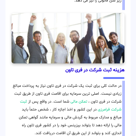
زیر سن قانونی را نیز می دهد.
هزینه ثبت شرکت در فری تاون
در حالت کلی برای ثبت یک شرکت در فری تاون نیاز به پرداخت مبالغ
زیادی نیست. اصلی ترین سرمایه برای اقامت فری تاون از طریق ثبت
شرکت در فری تاون ،
تمکن مالی
شما است. در واقع پس از
ثبت
شرکت فرامرزی
در این کشور و اخذ اجازه کار ، شخص حتماً باید
مبالغ و مدارک مربوط به گردش مالی و سرمایه مانند گواهی تمکن
مالی را ارائه دهد تا بتواند بیزینس خود را در کشور فری تاون راه
اندازی کند و بتواند از این طریق آن اقامت دریافت کند.