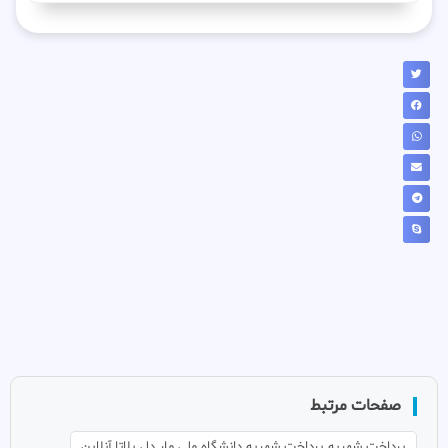
صفحات مرتبط
پرداخت شهریه پرداخت شهریه دانشگاه ملی مار دل پلاتا آنلاین