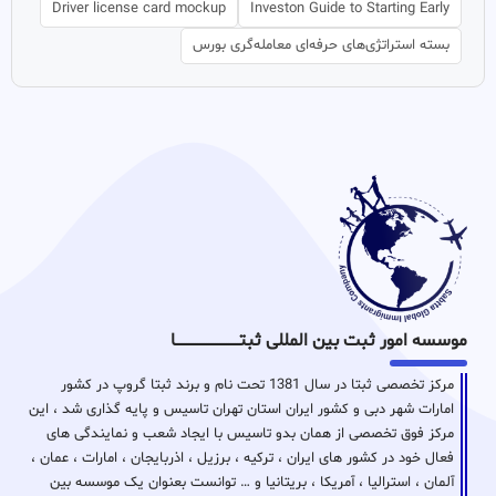
Driver license card mockup
Investon Guide to Starting Early
بسته استراتژی‌های حرفه‌ای معامله‌گری بورس
موسسه امور ثبت بین المللی ثبتـــــــــــــــــــــــــــــا
مرکز تخصصی ثبتا در سال 1381 تحت نام و برند ثبتا گروپ در کشور
امارات شهر دبی و کشور ایران استان تهران تاسیس و پایه گذاری شد ، این
مرکز فوق تخصصی از همان بدو تاسیس با ایجاد شعب و نمایندگی های
فعال خود در کشور های ایران ، ترکیه ، برزیل ، اذربایجان ، امارات ، عمان ،
آلمان ، استرالیا ، آمریکا ، بریتانیا و … توانست بعنوان یک موسسه بین