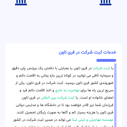
خدمات ثبت شرکت در فری تاون
با
ثبت شرکت
در فری تاون یا بعبارتی با داشتن یک بیزنس پلن دقیق
و سرمایه کافی می توانید در کوتاه ترین بازه زمانی به اقامت دائم و
شهروندی کشور فری تاون برسید. ثبت شرکت در فری تاون، یکی از
سریع ترین راه ها برای
مهاجرت به خارج
و اخذ اقامت دائم فرد و
اعضای خانواده او است. با
ثبت شرکت بین المللی
در فری تاون
فرزندان شما نیز قادر خواهند بود تا در دانشگاه ها و مدارس دولتی
فری تاون با هزینه بسیار کم و گاها به صورت رایگان تحصیل کنند.
موسسه مهاجرتی و ثبتی ثبتا
می تواند در مسیر ثبت شرکت در کشور