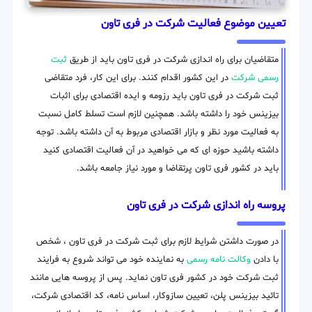
تعیین موضوع فعالیت شرکت در فری تاون
متقاضیان برای راه اندازی شرکت در فری تاون باید از طریق
ثبت
رسمی شرکت
در این کشور اقدام کنند. برای این کار، فرد متقاضی
ثبت شرکت در فری تاون باید رزومه و ایده اقتصادی برای اثبات
بیزینس خود را داشته باشد. همچنین لازم است تسلط کامل نسبت
به فعالیت مورد نظر و بازار اقتصادی مربوط به آن داشته باشد. توجه
داشته باشید حوزه ای که می خواهید در آن فعالیت اقتصادی کنید
باید در کشور فری تاون پرتقاضا و مورد نیاز جامعه باشد.
پروسه راه اندازی شرکت در فری تاون
در صورت داشتن شرایط لازم برای ثبت شرکت در فری تاون ، شخص
با دادن
وکالت نامه رسمی
به نماینده خود می تواند شروع به فرایند
ثبت شرکت خود در کشور فری تاون نماید. پس از پروسه هایی مانند
تائید بیزینس پلن، تعیین سازوکار، اساس نامه، کد اقتصادی شرکت،