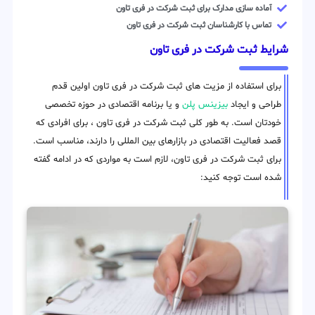
آماده سازی مدارک برای ثبت شرکت در فری تاون
تماس با کارشناسان ثبت شرکت در فری تاون
شرایط ثبت شرکت در فری تاون
برای استفاده از مزیت های ثبت شرکت در فری تاون اولین قدم
طراحی و ایجاد
بیزینس پلن
و یا برنامه اقتصادی در حوزه تخصصی
خودتان است. به طور کلی ثبت شرکت در فری تاون ، برای افرادی که
قصد فعالیت اقتصادی در بازارهای بین المللی را دارند، مناسب است.
برای ثبت شرکت در فری تاون، لازم است به مواردی که در ادامه گفته
شده است توجه کنید: