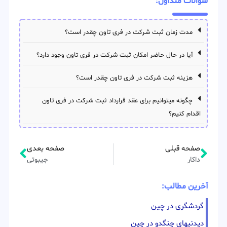
سوالات متداول:
مدت زمان ثبت شرکت در فری تاون چقدر است؟
آیا در حال حاضر امکان ثبت شرکت در فری تاون وجود دارد؟
هزینه ثبت شرکت در فری تاون چقدر است؟
چگونه میتوانیم برای عقد قرارداد ثبت شرکت در فری تاون
اقدام کنیم؟
صفحه قبلی
صفحه بعدی
داکار
جیبوتی
آخرین مطالب:
گردشگری در چین
دیدنیهای چنگدو در چین