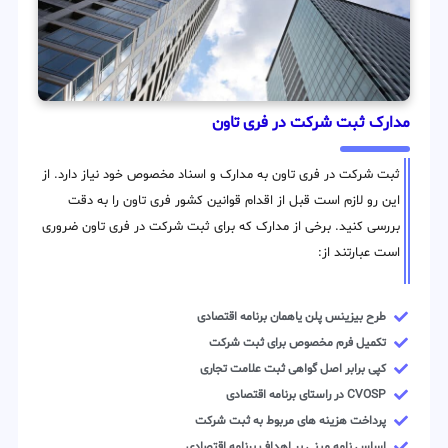
مدارک ثبت شرکت در فری تاون
ثبت شرکت در فری تاون به مدارک و اسناد مخصوص خود نیاز دارد. از
این رو لازم است قبل از اقدام قوانین کشور فری تاون را به دقت
بررسی کنید. برخی از مدارک که برای ثبت شرکت در فری تاون ضروری
است عبارتند از:
طرح بیزینس پلن یاهمان برنامه اقتصادی
تکمیل فرم مخصوص برای ثبت شرکت
کپی برابر اصل گواهی ثبت علامت تجاری
CVOSP در راستای برنامه اقتصادی
پرداخت هزینه های مربوط به ثبت شرکت
اساس نامه مبنی بر اهداف برنامه اقتصادی