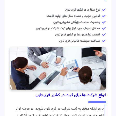
نرخ بیکاری در کشور فری تاون
قوانین مرتبط با تعداد سال های اولیه اقامت
وضعیت صنعت بازرگانی کشورفری تاون
حداقل سرمایه مورد نیاز برای ثبت شرکت در فری تاون
لیست نیازمندی ها در کشور فری تاون
شناخت سیستم مالیاتی فری تاون
انواع شرکت ها برای ثبت در کشور فری تاون
برای اینکه موفق به ثبت شرکت در فری تاون شوید، در مرحله اول
لازم و ضروری است که با انواع شرکت در کشور فری تاون آشنایی