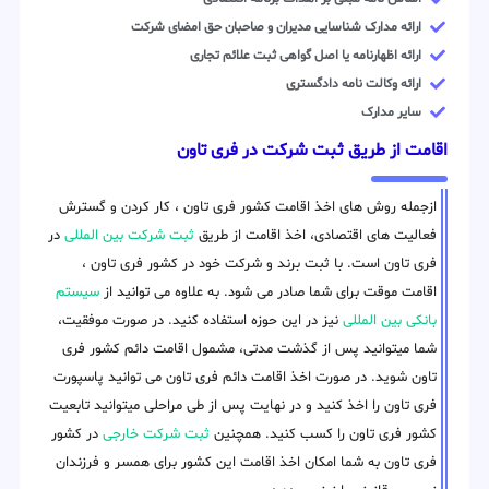
ارائه مدارک شناسایی مدیران و صاحبان حق امضای شرکت
ارائه اظهارنامه یا اصل گواهی ثبت علائم تجاری
ارائه وکالت نامه دادگستری
سایر مدارک
اقامت از طریق ثبت شرکت در فری تاون
ازجمله روش های اخذ اقامت کشور فری تاون ، کار کردن و گسترش
فعالیت های اقتصادی، اخذ اقامت از طریق
ثبت شرکت بین المللی
در
فری تاون است. با ثبت برند و شرکت خود در کشور فری تاون ،
اقامت موقت برای شما صادر می شود. به علاوه می توانید از
سیستم
بانکی بین المللی
نیز در این حوزه استفاده کنید. در صورت موفقیت،
شما میتوانید پس از گذشت مدتی، مشمول اقامت دائم کشور فری
تاون شوید. در صورت اخذ اقامت دائم فری تاون می توانید پاسپورت
فری تاون را اخذ کنید و در نهایت پس از طی مراحلی میتوانید تابعیت
کشور فری تاون را کسب کنید. همچنین
ثبت شرکت خارجی
در کشور
فری تاون به شما امکان اخذ اقامت این کشور برای همسر و فرزندان