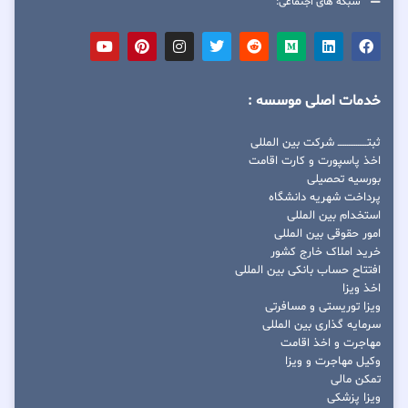
شبکه های اجتماعی:
خدمات اصلی موسسه :
ثبتــــــــــــــــ شرکت بین المللی
اخذ پاسپورت و کارت اقامت
بورسیه تحصیلی
پرداخت شهریه دانشگاه
استخدام بین المللی
امور حقوقی بین المللی
خرید املاک خارج کشور
افتتاح حساب بانکی بین المللی
اخذ ویزا
ویزا توریستی و مسافرتی
سرمایه گذاری بین المللی
مهاجرت و اخذ اقامت
وکیل مهاجرت و ویزا
تمکن مالی
ویزا پزشکی