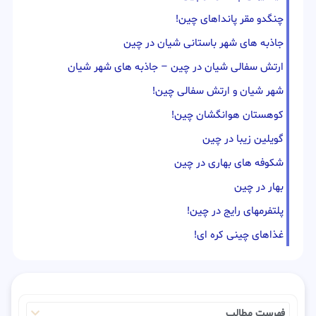
چنگدو مقر پانداهای چین!
جاذبه های شهر باستانی شیان در چین
ارتش سفالی شیان در چین – جاذبه های شهر شیان
شهر شیان و ارتش سفالی چین!
کوهستان هوانگشان چین!
گویلین زیبا در چین
شکوفه های بهاری در چین
بهار در چین
پلتفرمهای رایج در چین!
غذاهای چینی کره ای!
فهرست مطالب