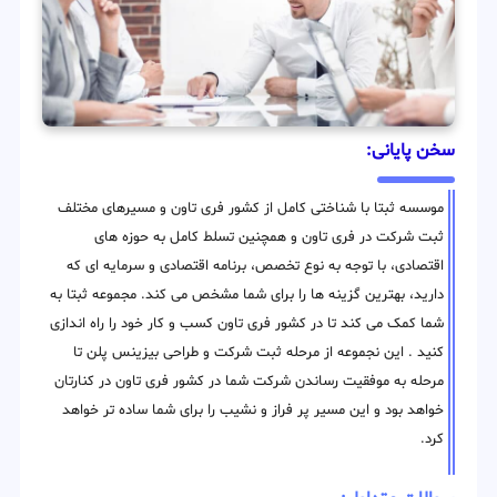
سخن پایانی:
موسسه ثبتا با شناختی کامل از کشور فری تاون و مسیرهای مختلف
ثبت شرکت در فری تاون و همچنین تسلط کامل به حوزه های
اقتصادی، با توجه به نوع تخصص، برنامه اقتصادی و سرمایه ای که
دارید، بهترین گزینه ها را برای شما مشخص می کند. مجموعه ثبتا به
شما کمک می کند تا در کشور فری تاون کسب و کار خود را راه اندازی
کنید . این نجموعه از مرحله ثبت شرکت و طراحی بیزینس پلن تا
مرحله به موفقیت رساندن شرکت شما در کشور فری تاون در کنارتان
خواهد بود و این مسیر پر فراز و نشیب را برای شما ساده تر خواهد
کرد.