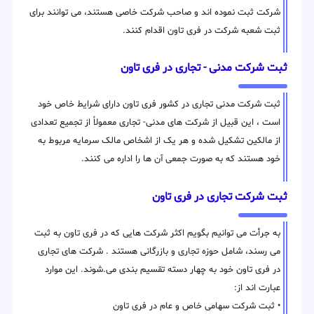
شرکت ثبت نموده اند و صاحب شرکت خاصی هستند، می توانند برای
ثبت شعبه شرکت در فری تاون اقدام کنند.
ثبت شرکت مدنی - تجاری در فری تاون
ثبت شرکت مدنی تجاری در کشور فری تاون دارای شرایط خاص خود
است ، این قبیل از شرکت های مدنی- تجاری معمولاً از تجمیع تعدادی
از مالکین تشکیل شده و هر یک از اشخاص مالک سرمایه مربوط به
خود هستند که به صورت جمعی آن ها را اداره می کنند.
ثبت شرکت تجاری در فری تاون
به جرأت می توانیم بگویم اکثر شرکت هایی که در فری تاون به ثبت
می رسند، شامل حوزه تجاری و بازرگانی هستند . شرکت های تجاری
در فری تاون خود به چهار دسته تقسیم بندی می.شوند. این موارد
عبارت اند از:
• ثبت شرکت سهامی خاص و عام در فری تاون