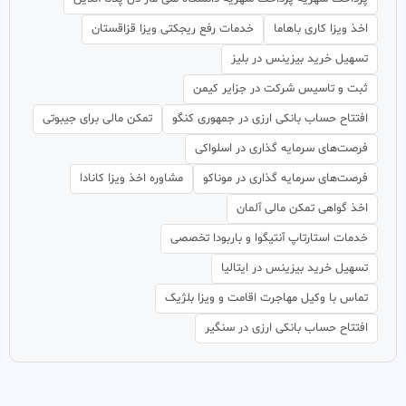
اخذ ویزا کاری باهاما
خدمات رفع ریجکتی ویزا قزاقستان
تسهیل خرید بیزینس در بلیز
ثبت و تاسیس شرکت در جزایر کیمن
افتتاح حساب بانکی ارزی در جمهوری کنگو
تمکن مالی برای جیبوتی
فرصت‌های سرمایه گذاری در اسلواکی
فرصت‌های سرمایه گذاری در موناکو
مشاوره اخذ ویزا کانادا
اخذ گواهی تمکن مالی آلمان
خدمات استارتاپ آنتیگوا و باربودا تخصصی
تسهیل خرید بیزینس در ایتالیا
تماس با وکیل مهاجرت اقامت و ویزا بلژیک
افتتاح حساب بانکی ارزی در سنگیر