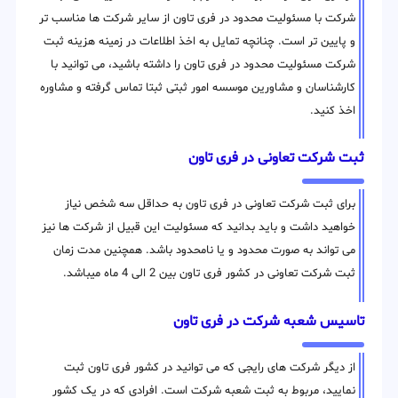
شرکت با مسئولیت محدود در فری تاون از سایر شرکت ها مناسب تر
و پایین تر است. چنانچه تمایل به اخذ اطلاعات در زمینه هزینه ثبت
شرکت مسئولیت محدود در فری تاون را داشته باشید، می توانید با
کارشناسان و مشاورین موسسه امور ثبتی ثبتا تماس گرفته و مشاوره
اخذ کنید.
ثبت شرکت تعاونی در فری تاون
برای ثبت شرکت تعاونی در فری تاون به حداقل سه شخص نیاز
خواهید داشت و باید بدانید که مسئولیت این قبیل از شرکت ها نیز
می تواند به صورت محدود و یا نامحدود باشد. همچنین مدت زمان
ثبت شرکت تعاونی در کشور فری تاون بین 2 الی 4 ماه میباشد.
تاسیس شعبه شرکت در فری تاون
از دیگر شرکت های رایجی که می توانید در کشور فری تاون ثبت
نمایید، مربوط به ثبت شعبه شرکت است. افرادی که در یک کشور