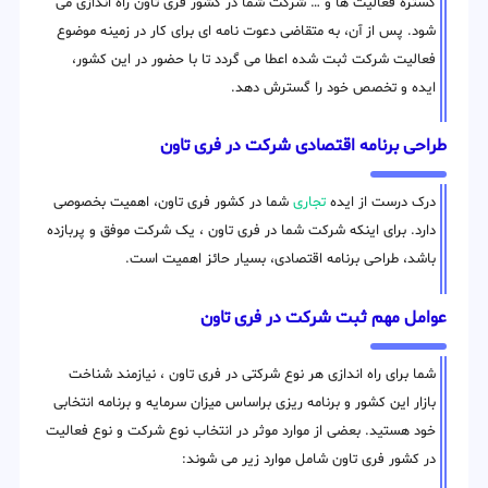
گستره فعالیت ها و … شرکت شما در کشور فری تاون راه اندازی می
شود. پس از آن، به متقاضی دعوت نامه ای برای کار در زمینه موضوع
فعالیت شرکت ثبت شده اعطا می گردد تا با حضور در این کشور،
ایده و تخصص خود را گسترش دهد.
طراحی برنامه اقتصادی شرکت در فری تاون
درک درست از ایده
تجاری
شما در کشور فری تاون، اهمیت بخصوصی
دارد. برای اینکه شرکت شما در فری تاون ، یک شرکت موفق و پربازده
باشد، طراحی برنامه اقتصادی، بسیار حائز اهمیت است.
عوامل مهم ثبت شرکت در فری تاون
شما برای راه اندازی هر نوع شرکتی در فری تاون ، نیازمند شناخت
بازار این کشور و برنامه ریزی براساس میزان سرمایه و برنامه انتخابی
خود هستید. بعضی از موارد موثر در انتخاب نوع شرکت و نوع فعالیت
در کشور فری تاون شامل موارد زیر می شوند: