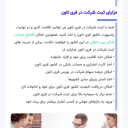
مزایای ثبت شرکت در فری تاون
شما با ثبت شرکت در فری تاون می توانید اقامت کاری و در نهایت
پاسپورت کشور فری تاون را اخذ کنید. همچنین امکان
افتتاح حساب
بانکی بین المللی
در این کشور را خواهید داشت. برخی از مزیت های
ثبت شرکت در فری تاون عبارتند از:
• امکان اخذ اقامت برای خود و افراد خانواده
• اخذ کارت اعتباری و حساب بانکی در کشور فری تاون
• امکان عرضه سهام شرکت در بورس فری تاون
• اخذ آسان ویزای سایر کشورها
• امکان دریافت تابعیت کشور فری تاون برای خود و خانواده تان
• عدم نیاز به سرمایه بالا برای ثبت شرکت در فری تاون
• ورود به بازارهای جهانی و کسب اعتبار بیشتر برای برند خود