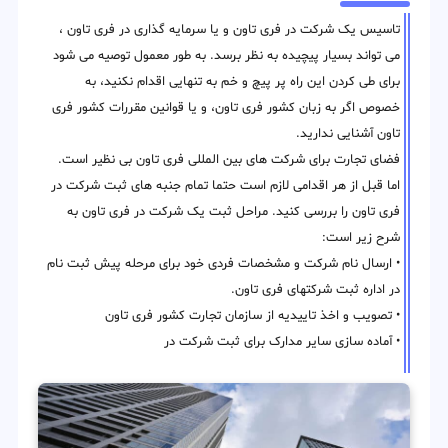
تاسیس یک شرکت در فری تاون و یا سرمایه گذاری در فری تاون ،
می تواند بسیار پیچیده به نظر برسد. به طور معمول توصیه می شود
برای طی کردن این راه پر پیچ و خم به تنهایی اقدام نکنید، به
خصوص اگر به زبان کشور فری تاون، و یا قوانین مقررات کشور فری
تاون آشنایی ندارید.
فضای تجارت برای شرکت های بین المللی فری تاون بی نظیر است.
اما قبل از هر اقدامی لازم است حتما تمام جنبه های ثبت شرکت در
فری تاون را بررسی کنید. مراحل ثبت یک شرکت در فری تاون به
شرح زیر است:
• ارسال نام شرکت و مشخصات فردی خود برای مرحله پیش ثبت نام
در اداره ثبت شرکتهای فری تاون.
• تصویب و اخذ تاییدیه از سازمان تجارت کشور فری تاون
• آماده سازی سایر مدارک برای ثبت شرکت در