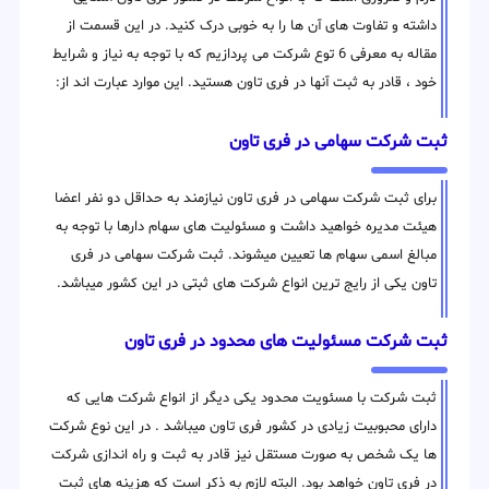
داشته و تفاوت های آن ها را به خوبی درک کنید. در این قسمت از
مقاله به معرفی 6 توع شرکت می پردازیم که با توجه به نیاز و شرایط
خود ، قادر به ثبت آنها در فری تاون هستید. این موارد عبارت اند از:
ثبت شرکت سهامی در فری تاون
برای ثبت شرکت سهامی در فری تاون نیازمند به حداقل دو نفر اعضا
هیئت مدیره خواهید داشت و مسئولیت های سهام دارها با توجه به
مبالغ اسمی سهام ها تعیین میشوند. ثبت شرکت سهامی در فری
تاون یکی از رایج ترین انواع شرکت های ثبتی در این کشور میباشد.
ثبت شرکت مسئولیت های محدود در فری تاون
ثبت شرکت با مسئویت محدود یکی دیگر از انواع شرکت هایی که
دارای محبوبیت زیادی در کشور فری تاون میباشد . در این نوع شرکت
ها یک شخص به صورت مستقل نیز قادر به ثبت و راه اندازی شرکت
در فری تاون خواهد بود. البته لازم به ذکر است که هزینه های ثبت