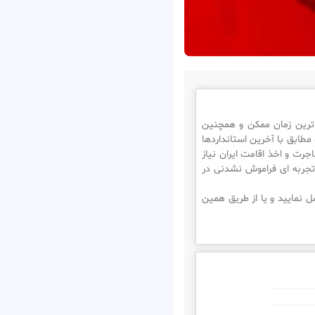
ایران در سریع ترین زمان ممکن و همچنین
 مطابق با آخرین استانداردها
جرت و اخذ اقامت ایران نیاز
تجربه ای فراموش نشدنی در
 نمایید و یا از طریق همین