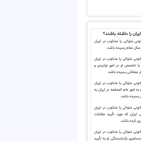
یران را داشته باشند؟
ت قانونی متوالی یا متناوب در ایران
نونی متوالی یا متناوب در ایران
یا تخصص او در امور تولیدی و
ر مملکتی رسیده باشد.
نونی متوالی یا متناوب در ایران
به امور عام المنفعه در ایران به
 رسیده باشد.
نونی متوالی یا متناوب در ایران
ی ایران که مورد تأیید مقامات
ری کرده باشد.
نونی متوالی یا متناوب در ایران
مستمری بازنشستگی او به تأیید