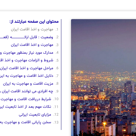
محتوای این صفحه عبارتند از:
مهاجرت و اخذ اقامت ایران
وضعیت : قابل ارائــــــــــــــــــــه (فعــــــــ
مهاجرت و اخذ اقامت ایران
مدارک مورد نیاز بمنظور مهاجرت و 
شروط و الزامات مهاجرت و اخذ اقا
مراحل مهاجرت و اخذ اقامت ایران
دلایل اخذ اقامت و مهاجرت به ایرا
مزیت اقامت و مهاجرت به ایران
چه افرادی می توانند اقامت ایران ر
شرایط دریافت اقامت و مهاجرت ب
نکات مهم بعد از اخذ تابعیت ایر
مزایای تابعیت ایرانی
سخن پایانی اقامت و مهاجرت به 