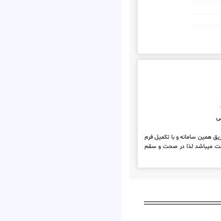
ی
ریق همین سامانه و با تکمیل فرم
واست میباشد لذا در صحت و سقم