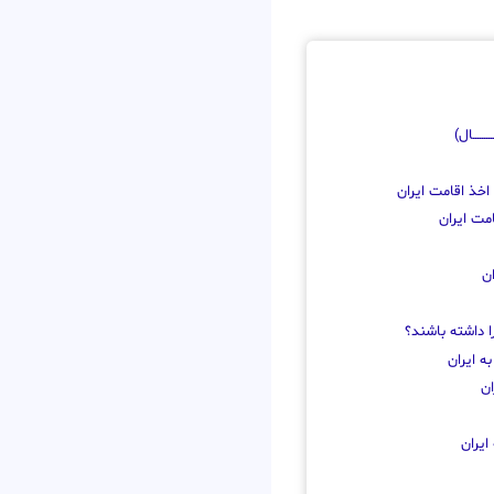
ـــــــال)
اخذ اقامت ایران
مت ایران
ن
ا داشته باشند؟
ه ایران
ان
ایران