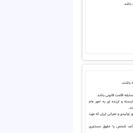
 باشد.
 باشند.
ابقه اقامت قانونی باشد.
ته و ارزنده ای به امور عام
د.
 تولیدی و عمرانی ایران که مورد
 درآمد شخص یا حقوق مستمری