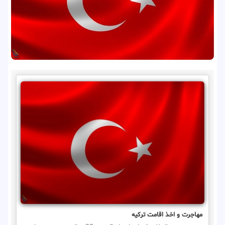
مهاجرت و اخذ اقامت ترکیه