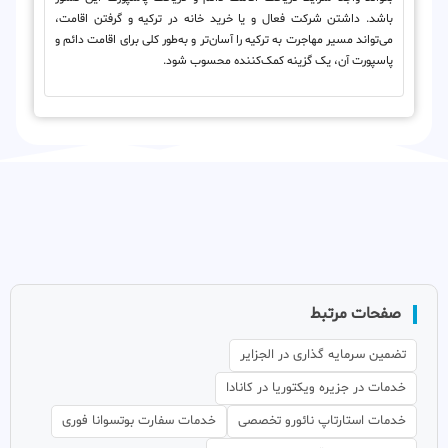
باشد. داشتن شرکت فعال و یا خرید خانه در ترکیه و گرفتن اقامت،
می‌تواند مسیر مهاجرت به ترکیه را آسان‌تر و به‌طور کلی برای اقامت دائم و
پاسپورت آن، یک گزینه کمک‌کننده محسوب شود.
صفحات مرتبط
تضمین سرمایه گذاری در الجزایر
خدمات در جزیره ویکتوریا در کانادا
خدمات استارتاپ نائورو تخصصی
خدمات سفارت بوتسوانا فوری