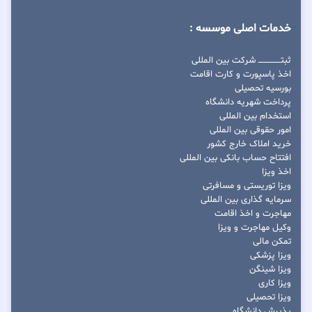
خدمات اصلی موسسه :
ثبتــــــــــــــــ شرکت بین المللی
اخذ پاسپورت و کارت اقامت
بورسیه تحصیلی
پرداخت شهریه دانشگاه
استخدام بین المللی
امور حقوقی بین المللی
خرید املاک خارج کشور
افتتاح حساب بانکی بین المللی
اخذ ویزا
ویزا توریستی و مسافرتی
سرمایه گذاری بین المللی
مهاجرت و اخذ اقامت
وکیل مهاجرت و ویزا
تمکن مالی
ویزا پزشکی
ویزا شینگن
ویزا کاری
ویزا تحصیلی
پذیرش دانشگاه