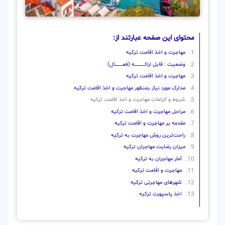
محتوای این صفحه عبارتند از:
مهاجرت و اخذ اقامت ترکیه
وضعیت : قابل ارائــــــــــــــــــــه (فعـــــــــــــــال)
مهاجرت و اخذ اقامت ترکیه
مدارک مورد نیاز بمنظور مهاجرت و اخذ اقامت ترکیه
شروط و الزامات مهاجرت و اخذ اقامت ترکیه
مراحل مهاجرت و اخذ اقامت ترکیه
مقدمه بر مهاجرت و اقامت ترکیه
راحت‌ترین روش مهاجرت به ترکیه
میزان رضایت مهاجران ترکیه
آمار مهاجران به ترکیه
مهاجرت و اقامت ترکیه
شهرهای مهاجرتی ترکیه
اخذ پاسپورت ترکیه