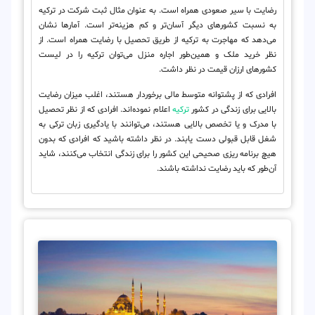
رضایت با سیر صعودی همراه است. به عنوان مثال ثبت شرکت در ترکیه
به نسبت کشورهای دیگر آسان‌تر و کم هزینه‌تر است. آمارها نشان
می‌دهد که مهاجرت به ترکیه از طریق تحصیل با رضایت همراه است. از
نظر خرید ملک و همین‌طور اجاره منزل می‌توان ترکیه را در لیست
کشورهای ارزان قیمت در نظر داشت.
افرادی که از پشتوانه متوسط مالی برخوردار هستند، اغلب میزان رضایت
بالایی برای زندگی در کشور
ترکیه
اعلام نموده‌اند. افرادی که از نظر تحصیل
با مدرک و یا تخصص بالایی هستند، می‌توانند با یادگیری زبان ترکی به
شغل قابل قبولی دست یابند. در نظر داشته باشید که افرادی که بدون
هیچ برنامه ریزی صحیحی این کشور را برای زندگی انتخاب می‌کنند، شاید
آن‌طور که باید رضایت نداشته باشند.