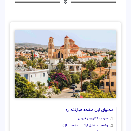
محتوای این صفحه عبارتند از:
سرمایه گذاری در قبرس
وضعیت : قابل ارائــــــــــــــــــــه (فعـــــــــــــــال)