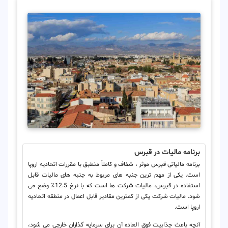
برنامه مالیات در قبرس
برنامه مالیاتی قبرس موثر ، شفاف و کاملاً منطبق با مقررات اتحادیه اروپا
است. یکی از مهم ترین جنبه های مربوط به جنبه های مالیات قابل
استفاده در قبرس، مالیات شرکت ها است که با نرخ 12.5٪ وضع می
شود. مالیات شرکت یکی از کمترین مقادیر قابل اعمال در منطقه اتحادیه
اروپا است.
آنچه باعث جذابیت فوق العاده آن برای سرمایه گذاران خارجی می شود،