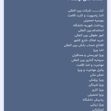
ثبتــــــــــــــــ شرکت بین المللی
اخذ پاسپورت و کارت اقامت
بورسیه تحصیلی
پرداخت شهریه دانشگاه
استخدام بین المللی
امور حقوقی بین المللی
خرید املاک خارج کشور
افتتاح حساب بانکی بین المللی
اخذ ویزا
ویزا توریستی و مسافرتی
سرمایه گذاری بین المللی
مهاجرت و اخذ اقامت
وکیل مهاجرت و ویزا
تمکن مالی
ویزا پزشکی
ویزا شینگن
ویزا کاری
ویزا تحصیلی
پذیرش دانشگاه
ویزا زیارتی
استارتاپ