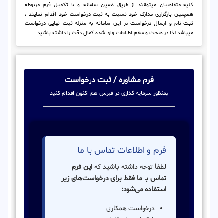
کلیه متقاضیان میتوانند از طریق همین سامانه و با تکمیل فرم مربوطه
همچنین بارگزاری مدارک خود نسبت به ثبت درخواست خود اقدام نمایند ،
ثبت نام و ارسال درخواست در این سامانه به منزله ثبت نهایی درخواست
میباشد لذا در صحت و سقم اطلاعات وارد شده کمال دقت را داشته باشید .
فرم مشاوره / ثبت درخواست
بمنظور سرمایه گذاری در قبرس هم اکنون اقدام کنید
فرم و اطلاعات تماس با ما
لطفاً توجه داشته باشید که
این فرم
تماس با ما فقط برای درخواست‌های زیر
استفاده می‌شود:
درخواست همکاری