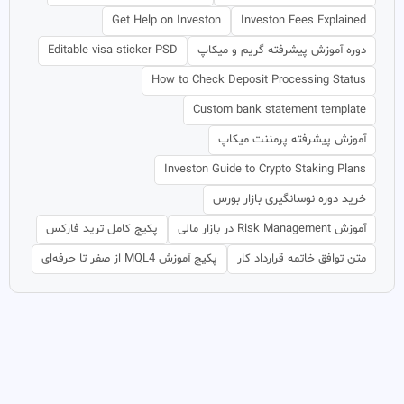
Get Help on Investon
Investon Fees Explained
دوره آموزش پیشرفته گریم و میکاپ
Editable visa sticker PSD
How to Check Deposit Processing Status
Custom bank statement template
آموزش پیشرفته پرمننت میکاپ
Investon Guide to Crypto Staking Plans
خرید دوره نوسانگیری بازار بورس
آموزش Risk Management در بازار مالی
پکیج کامل ترید فارکس
متن توافق خاتمه قرارداد کار
پکیج آموزش MQL4 از صفر تا حرفه‌ای