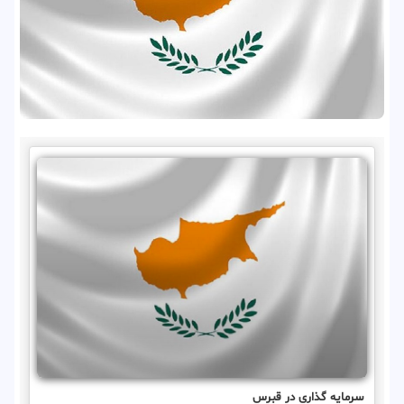
سرمایه گذاری در قبرس