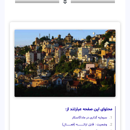
محتوای این صفحه عبارتند از:
سرمایه گذاری در ماداگاسکار
وضعیت : قابل ارائــــــــــــــــــــه (فعـــــــــــــــال)