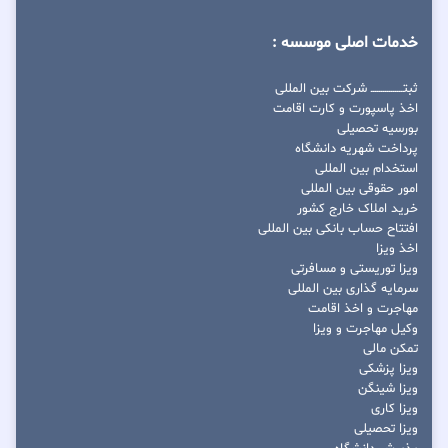
خدمات اصلی موسسه :
ثبتــــــــــــــــ شرکت بین المللی
اخذ پاسپورت و کارت اقامت
بورسیه تحصیلی
پرداخت شهریه دانشگاه
استخدام بین المللی
امور حقوقی بین المللی
خرید املاک خارج کشور
افتتاح حساب بانکی بین المللی
اخذ ویزا
ویزا توریستی و مسافرتی
سرمایه گذاری بین المللی
مهاجرت و اخذ اقامت
وکیل مهاجرت و ویزا
تمکن مالی
ویزا پزشکی
ویزا شینگن
ویزا کاری
ویزا تحصیلی