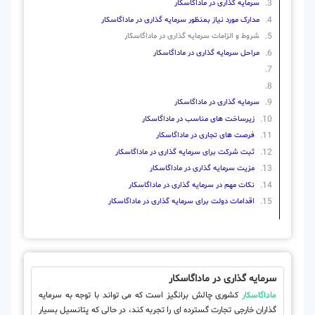
سرمایه گذاری در ماداگاسکار
مدارک مورد نیاز بمنظور سرمایه گذاری در ماداگاسکار
شروط و الزامات سرمایه گذاری در ماداگاسکار
مراحل سرمایه گذاری در ماداگاسکار
سرمایه گذاری در ماداگاسکار
زیرساخت های مناسب در ماداگاسکار
فرصت های تجاری در ماداگاسکار
ثبت شرکت برای سرمایه گذاری در ماداگاسکار
مزیت سرمایه گذاری در ماداگاسکار
نکات مهم در سرمایه گذاری در ماداگاسکار
اقدامات دولت برای سرمایه گذاری در ماداگاسکار
سرمایه گذاری در ماداگاسکار
ماداگاسکار
کشوری چالش برانگیز است که می تواند با توجه به سرمایه
گذاران خارجی تجارت گسترده ای را تجربه کند، در حالی که پتانسیل بسیار