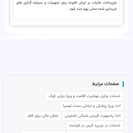
بازپرداخت مالیات بر ارزش افزوده برای تجهیزات و سرمایه گذاری های
خریداری شده محلی بهره مند شود.
صفحات مرتبط
خدمات وکیل مهاجرت اقامت و ویزا جزایر کوک
اخذ ویزا پزشکی و درمانی سنت لوسیا
اخذ پاسپورت قبرس شمالی تضمینی
تمکن مالی برای قطر
خدمات در جزیره کرس در فرانسه