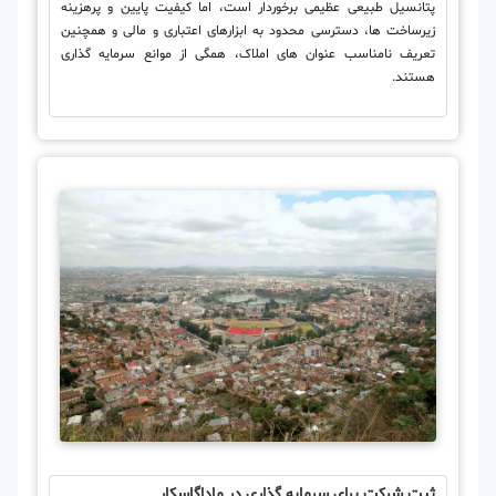
پتانسیل طبیعی عظیمی برخوردار است، اما کیفیت پایین و پرهزینه
زیرساخت ها، دسترسی محدود به ابزارهای اعتباری و مالی و همچنین
تعریف نامناسب عنوان های املاک، همگی از موانع سرمایه گذاری
هستند.
ثبت شرکت برای سرمایه گذاری در ماداگاسکار