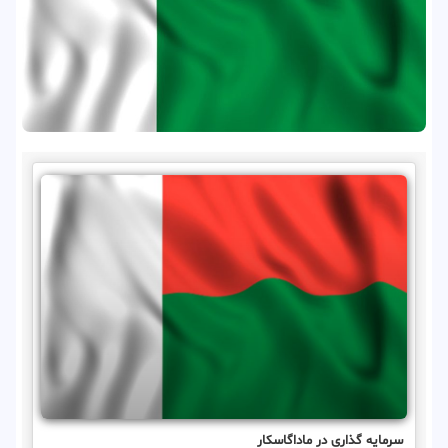
سرمایه گذاری در ماداگاسکار