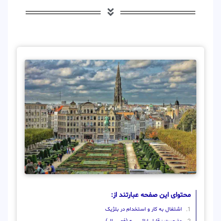
محتوای این صفحه عبارتند از:
اشتغال به کار و استخدام در بلژیک