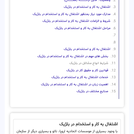
وضعیت : قابل ارائــــــــــــــــــــه (فعـــــــــــــــال)
اشتغال به کار و استخدام در بلژیک
مدارک مورد نیاز بمنظور اشتغال به کار و استخدام در بلژیک
شروط و الزامات اشتغال به کار و استخدام در بلژیک
مراحل اشتغال به کار و استخدام در بلژیک
اشتغال به کار و استخدام در بلژیک
بخش های مهم در اشتغال به کار و استخدام در بلژیک
شرایط انواع مشاغل در بلژیک
قوانین کار و حقوق کار در بلژیک
خدمات اشتغال به کار و استخدام در بلژیک
اهمیت زبان در اشتغال به کار و استخدام در بلژیک
صنایع مختلف در بلژیک
اشتغال به کار و استخدام در بلژیک
با وجود بسیاری از موسسات اتحادیه اروپا، ناتو و بسیاری دیگر از سازمان