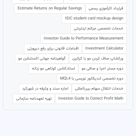
قرارداد کارآموزی رسمی
Estimate Returns on Regular Savings
ISIC student card mockup design
خدمات تخصصی جرائم اینترنتی
Investon Guide to Performance Measurement
Investment Calculator
اقدامات قانونی برای رفع دیپورتی
ورکشاپ صاف کردن مو با کراتین
گواهینامه جهانی اکستنشن مو
دوره مستر احیا و صافی مو
استادکلاس کوتاهی مو زنانه
دوره تخصصی اندیکاتور نویسی با MQL4
خدمات انتقال سهام بین‌المللی
اجاره سند و وثیقه در شهرکرد
Investon Guide to Correct Profit Math
تهیه تعهدنامه سازمانی