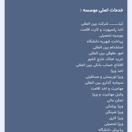
خدمات اصلی موسسه :
ثبتــــــــــــــــ شرکت بین المللی
اخذ پاسپورت و کارت اقامت
بورسیه تحصیلی
پرداخت شهریه دانشگاه
استخدام بین المللی
امور حقوقی بین المللی
خرید املاک خارج کشور
افتتاح حساب بانکی بین المللی
اخذ ویزا
ویزا توریستی و مسافرتی
سرمایه گذاری بین المللی
مهاجرت و اخذ اقامت
وکیل مهاجرت و ویزا
تمکن مالی
ویزا پزشکی
ویزا شینگن
ویزا کاری
ویزا تحصیلی
پذیرش دانشگاه