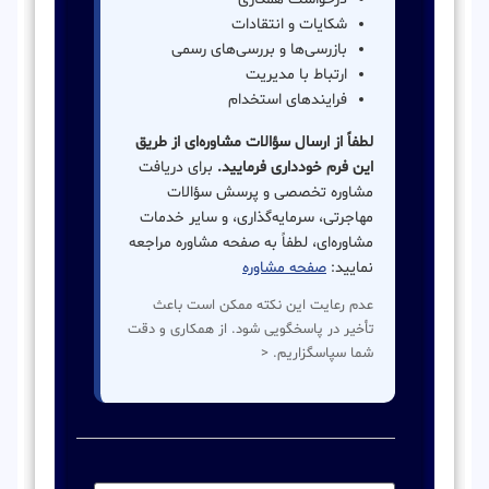
شکایات و انتقادات
بازرسی‌ها و بررسی‌های رسمی
ارتباط با مدیریت
فرایندهای استخدام
لطفاً از ارسال سؤالات مشاوره‌ای از طریق
این فرم خودداری فرمایید.
برای دریافت
مشاوره تخصصی و پرسش سؤالات
مهاجرتی، سرمایه‌گذاری، و سایر خدمات
مشاوره‌ای، لطفاً به صفحه مشاوره مراجعه
نمایید:
صفحه مشاوره
عدم رعایت این نکته ممکن است باعث
تأخیر در پاسخگویی شود. از همکاری و دقت
شما سپاسگزاریم. <
نام