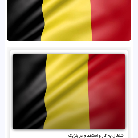
اشتغال به کار و استخدام در بلژیک