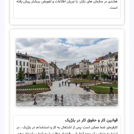
هلندی در سازمان های بازتر، با جریان اطلاعات و تفویض بیشتر پیش رفته
است.
قوانین کار و حقوق کار در بلژیک
کارفرمای شما ممکن است پس از اشتغال به کار و استخدام در بلژیک ، در
ابتدا به عنوان یک دوره آزمایشی، قرارداد موقت را به شما پیشنهاد دهد.