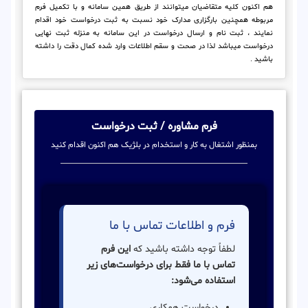
هم اکنون کلیه متقاضیان میتوانند از طریق همین سامانه و با تکمیل فرم
مربوطه همچنین بارگزاری مدارک خود نسبت به ثبت درخواست خود اقدام
نمایند ، ثبت نام و ارسال درخواست در این سامانه به منزله ثبت نهایی
درخواست میباشد لذا در صحت و سقم اطلاعات وارد شده کمال دقت را داشته
باشید .
فرم مشاوره / ثبت درخواست
بمنظور اشتغال به کار و استخدام در بلژیک هم اکنون اقدام کنید
فرم و اطلاعات تماس با ما
لطفاً توجه داشته باشید که
این فرم
تماس با ما فقط برای درخواست‌های زیر
استفاده می‌شود:
درخواست همکاری