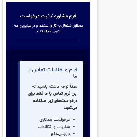
فرم مشاوره / ثبت درخواست
بمنظور اشتغال به کار و استخدام در فیلیپین هم
اکنون اقدام کنید
فرم و اطلاعات تماس با
ما
لطفاً توجه داشته باشید که
این فرم تماس با ما فقط برای
درخواست‌های زیر استفاده
می‌شود:
درخواست همکاری
شکایات و انتقادات
بازرسی‌ها و