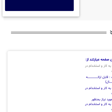
 صفحه عبارتند از:
به کار و استخدام در
ل ارائــــــــــــــــــــه
ـــــال)
به کار و استخدام در
رد نیاز بمنظور
به کار و استخدام در