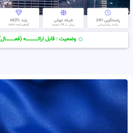
پاسخگویی 24H
شبکه جهانی
رتبه MQFL
واحد پشتیبانی
بیش از 34 شعبه
گواهینامه cess
وضعیت : قابل ارائــــــــــــــــــــه (فعـــــــــــــــال)