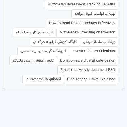
Automated Investment Tracking Benefits
تهیه درخواست ضبط شواهد
How to Read Project Updates Effectively
Auto-Renew Investing on Investon
قراردادهای کار و استخدام
ورکشاپ ماساژ درمانی
کارگاه آموزش کراتینه حرفه ای
Investon Return Calculator
آموزشگاه گریم عروس تخصصی
Donation award certificate design
کلاس آموزش آرایش ماندگار
Editable university document PSD
Is Investon Regulated
Plan Access Limits Explained