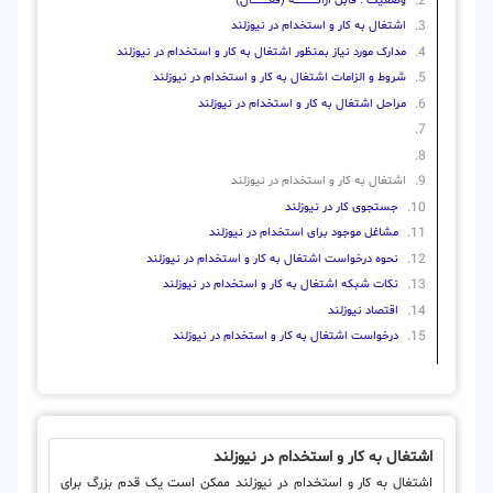
وضعیت : قابل ارائــــــــــــــــــــه (فعـــــــــــــــال)
اشتغال به کار و استخدام در نیوزلند
مدارک مورد نیاز بمنظور اشتغال به کار و استخدام در نیوزلند
شروط و الزامات اشتغال به کار و استخدام در نیوزلند
مراحل اشتغال به کار و استخدام در نیوزلند
اشتغال به کار و استخدام در نیوزلند
جستجوی کار در نیوزلند
مشاغل موجود برای استخدام در نیوزلند
نحوه درخواست اشتغال به کار و استخدام در نیوزلند
نکات شبکه اشتغال به کار و استخدام در نیوزلند
اقتصاد نیوزلند
درخواست اشتغال به کار و استخدام در نیوزلند
اشتغال به کار و استخدام در نیوزلند
اشتغال به کار و استخدام در نیوزلند ممکن است یک قدم بزرگ برای