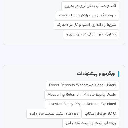
افتتاح حساب بانکی ارزی در بحرین
سرمایه گذاری در مراکش بهمراه اقامت
شرایط راه اندازی کسب و کار در دانمارک
مشاوره امور حقوقی در سن مارینو
وبگردی و پیشنهادات
Export Deposits Withdrawals and History
Measuring Returns in Private Equity Deals
Investon Equity Project Returns Explained
کارگاه حرفه‌ای میکاپ
دوره های لیفت لمینت مژه و ابرو
ورکشاپ لیفت و لمینت مژه و ابرو