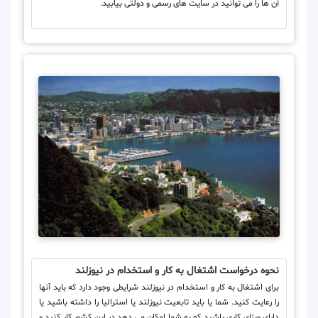
آن ها را می توانید در سایت های رسمی و دولتی بیابید.
نحوه درخواست اشتغال به کار و استخدام در نیوزلند
برای اشتغال به کار و استخدام در نیوزلند شرایطی وجود دارد که باید آنها
را رعایت کنید. شما یا باید تابعیت نیوزلند یا استرالیا را داشته باشید یا
دارای ویزای کاری باشید که به شما امکان می دهد در این کشور کار کنید و