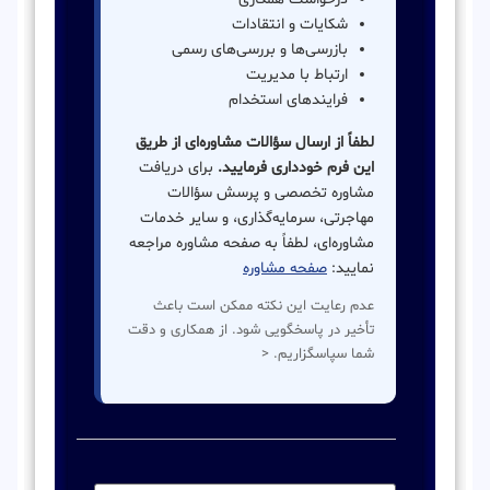
شکایات و انتقادات
بازرسی‌ها و بررسی‌های رسمی
ارتباط با مدیریت
فرایندهای استخدام
لطفاً از ارسال سؤالات مشاوره‌ای از طریق
این فرم خودداری فرمایید.
برای دریافت
مشاوره تخصصی و پرسش سؤالات
مهاجرتی، سرمایه‌گذاری، و سایر خدمات
مشاوره‌ای، لطفاً به صفحه مشاوره مراجعه
نمایید:
صفحه مشاوره
عدم رعایت این نکته ممکن است باعث
تأخیر در پاسخگویی شود. از همکاری و دقت
شما سپاسگزاریم. <
نام