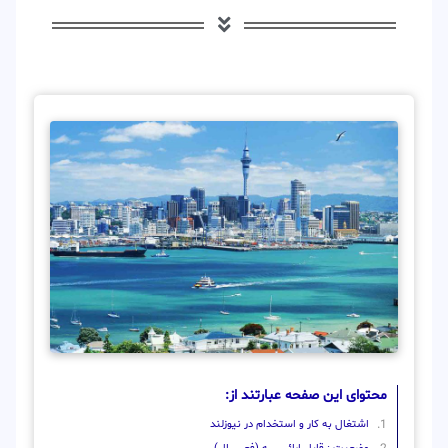
محتوای این صفحه عبارتند از:
اشتغال به کار و استخدام در نیوزلند