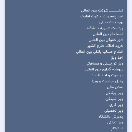
ثبتــــــــــــــــ شرکت بین المللی
اخذ پاسپورت و کارت اقامت
بورسیه تحصیلی
پرداخت شهریه دانشگاه
استخدام بین المللی
امور حقوقی بین المللی
خرید املاک خارج کشور
افتتاح حساب بانکی بین المللی
اخذ ویزا
ویزا توریستی و مسافرتی
سرمایه گذاری بین المللی
مهاجرت و اخذ اقامت
وکیل مهاجرت و ویزا
تمکن مالی
ویزا پزشکی
ویزا شینگن
ویزا کاری
ویزا تحصیلی
پذیرش دانشگاه
ویزا زیارتی
استارتاپ