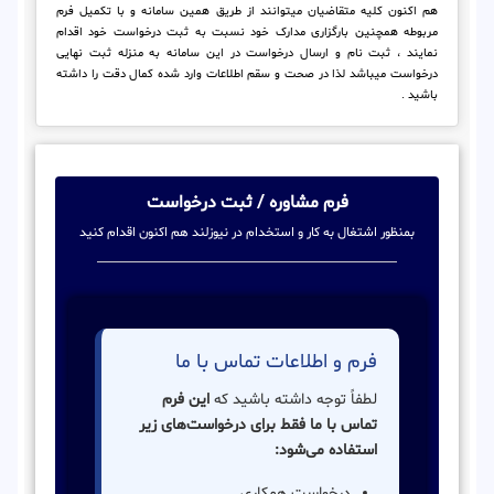
هم اکنون کلیه متقاضیان میتوانند از طریق همین سامانه و با تکمیل فرم
مربوطه همچنین بارگزاری مدارک خود نسبت به ثبت درخواست خود اقدام
نمایند ، ثبت نام و ارسال درخواست در این سامانه به منزله ثبت نهایی
درخواست میباشد لذا در صحت و سقم اطلاعات وارد شده کمال دقت را داشته
باشید .
فرم مشاوره / ثبت درخواست
بمنظور اشتغال به کار و استخدام در نیوزلند هم اکنون اقدام کنید
فرم و اطلاعات تماس با ما
لطفاً توجه داشته باشید که
این فرم
تماس با ما فقط برای درخواست‌های زیر
استفاده می‌شود:
درخواست همکاری