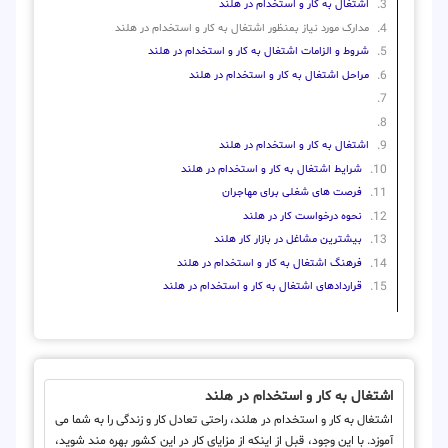
اشتغال به کار و استخدام در هلند
مدارک مورد نیاز بمنظور اشتغال به کار و استخدام در هلند
شروط و الزامات اشتغال به کار و استخدام در هلند
مراحل اشتغال به کار و استخدام در هلند
اشتغال به کار و استخدام در هلند
شرایط اشتغال به کار و استخدام در هلند
فرصت های شغلی برای مهاجران
نحوه درخواست کار در هلند
بیشترین مشاغل در بازار کار هلند
فرهنگ اشتغال به کار و استخدام در هلند
قراردادهای اشتغال به کار و استخدام در هلند
اشتغال به کار و استخدام در هلند
اشتغال به کار و استخدام در هلند، راحتی تعادل کار و زندگی را به شما می
آموزد. با این وجود، قبل از اینکه از مزایای کار در این کشور بهره مند شوید،