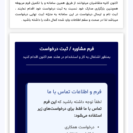
اکنون کلیه متقاضیان میتوانند از طریق همین سامانه و با تکمیل فرم مربوطه
همچنین بارگزاری مدارک خود نسبت به ثبت درخواست خود اقدام نمایند ،
ثبت نام و ارسال درخواست در این سامانه به منزله ثبت نهایی درخواست
میباشد لذا در صحت و سقم اطلاعات وارد شده کمال دقت را داشته باشید .
فرم مشاوره / ثبت درخواست
بمنظور اشتغال به کار و استخدام در هلند هم اکنون اقدام کنید
فرم و اطلاعات تماس با ما
لطفاً توجه داشته باشید که
این فرم
تماس با ما فقط برای درخواست‌های زیر
استفاده می‌شود:
درخواست همکاری