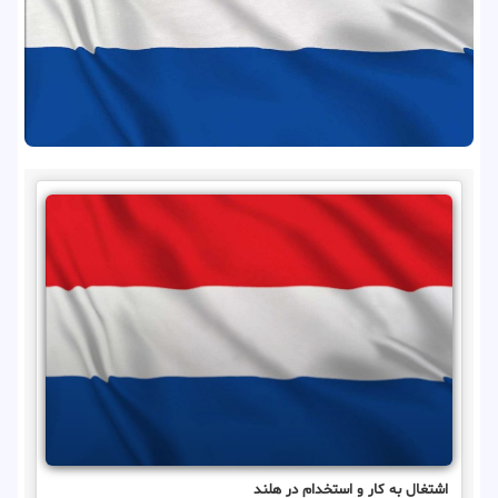
اشتغال به کار و استخدام در هلند