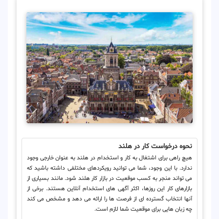
نحوه درخواست کار در هلند
هیچ راهی برای اشتغال به کار و استخدام در هلند به عنوان خارجی وجود
ندارد. با این وجود، شما می توانید رویکردهای مختلفی داشته باشید که
می تواند منجر به کسب موقعیت در بازار کار هلند شود. مانند بسیاری از
بازارهای کار این روزها، اکثر آگهی های استخدام آنلاین هستند. برخی از
آنها انتخاب گسترده ای از فرصت ها را ارائه می دهد و مشخص می کند
چه زبان هایی برای موقعیت شما لازم است.