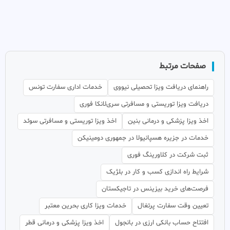
صفحات مرتبط
راهنمای دریافت ویزا تحصیلی نیووی
خدمات اداری سفارت تونس
دریافت ویزا توریستی و مسافرتی سری‌لانکا فوری
اخذ ویزا پزشکی و درمانی بنین
اخذ ویزا توریستی و مسافرتی سوئد
خدمات در جزیره هسپانیولا در جمهوری دومینیکن
ثبت شرکت در کلاورینگ فوری
شرایط راه اندازی کسب و کار در بلژیک
فرصت‌های خرید بیزینس در تاجیکستان
تعیین وقت سفارت پرتغال
خدمات ویزا کاری بحرین معتبر
افتتاح حساب بانکی ارزی در بانجول
اخذ ویزا پزشکی و درمانی قطر