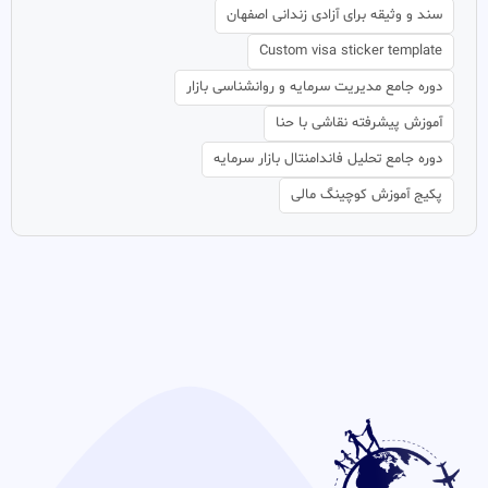
سند و وثیقه برای آزادی زندانی اصفهان
Custom visa sticker template
دوره جامع مدیریت سرمایه و روانشناسی بازار
آموزش پیشرفته نقاشی با حنا
دوره جامع تحلیل فاندامنتال بازار سرمایه
پکیج آموزش کوچینگ مالی