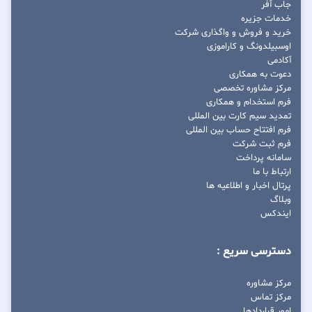
جاب آفر
خدمات جزیره
خرید و فروش و واگذاری شرکت
اوسبیلدونگ و کاراموزی
آکادمی
دعوت به همکاری
مرکز مشاوره تخصصی
فرم استخدام و همکاری
تمدید سیم کارت بین المللی
فرم افتتاح حساب بین المللی
فرم ثبت شرکت
سامانه پرداخت
ارتباط با ما
پرتال اخبار و اطلاعیه ها
وبلاگ
ایندکس
دسترسی سریع :
مرکز مشاوره
مرکز تماس
امور قراردادها