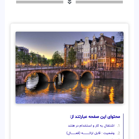
محتوای این صفحه عبارتند از:
اشتغال به کار و استخدام در هلند
وضعیت : قابل ارائــــــــــــــــــــه (فعـــــــــــــــال)