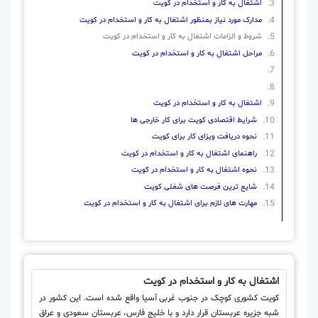
اشتغال به کار و استخدام در کویت
مدارک مورد نیاز بمنظور اشتغال به کار و استخدام در کویت
شروط و الزامات اشتغال به کار و استخدام در کویت
مراحل اشتغال به کار و استخدام در کویت
اشتغال به کار و استخدام در کویت
شرایط اقتصادی کویت برای کار خارجی ها
نحوه دریافت ویزای کار برای کویت
راهنمای اشتغال به کار و استخدام در کویت
نحوه اشتغال به کار و استخدام در کویت
شایع ترین فرصت های شغلی کویت
مهارت های لازم برای اشتغال به کار و استخدام در کویت
اشتغال به کار و استخدام در کویت
کویت کشوری کوچک در جنوب غربی آسیا واقع شده است. این کشور در
شبه جزیره عربستان قرار دارد و با خلیج فارس، عربستان سعودی و عراق