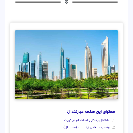
محتوای این صفحه عبارتند از:
اشتغال به کار و استخدام در کویت
وضعیت : قابل ارائــــــــــــــــــــه (فعـــــــــــــــال)