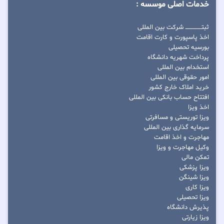
خدمات اصلی موسسه :
ثبتــــــــــــــــ شرکت بین المللی
اخذ پاسپورت و کارت اقامت
بورسیه تحصیلی
پرداخت شهریه دانشگاه
استخدام بین المللی
امور حقوقی بین المللی
خرید املاک خارج کشور
افتتاح حساب بانکی بین المللی
اخذ ویزا
ویزا توریستی و مسافرتی
سرمایه گذاری بین المللی
مهاجرت و اخذ اقامت
وکیل مهاجرت و ویزا
تمکن مالی
ویزا پزشکی
ویزا شینگن
ویزا کاری
ویزا تحصیلی
پذیرش دانشگاه
ویزا زیارتی