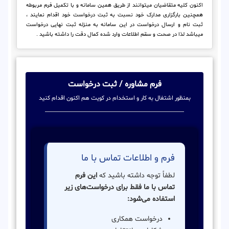
اکنون کلیه متقاضیان میتوانند از طریق همین سامانه و با تکمیل فرم مربوطه
همچنین بارگزاری مدارک خود نسبت به ثبت درخواست خود اقدام نمایند ،
ثبت نام و ارسال درخواست در این سامانه به منزله ثبت نهایی درخواست
میباشد لذا در صحت و سقم اطلاعات وارد شده کمال دقت را داشته باشید .
فرم مشاوره / ثبت درخواست
بمنظور اشتغال به کار و استخدام در کویت هم اکنون اقدام کنید
فرم و اطلاعات تماس با ما
لطفاً توجه داشته باشید که
این فرم
تماس با ما فقط برای درخواست‌های زیر
استفاده می‌شود:
درخواست همکاری