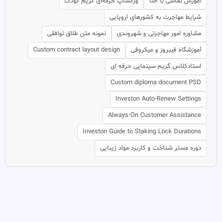
آموزش نقاشی با حنا
ورکشاپ حرفه‌ای گریم کودک
شرایط مهاجرت به کشورهای اروپایی
مشاوره امور مهاجرتی و شهروندی
نمونه متن طلاق توافقی
آموزشگاه فیبروز و میکروفی
Custom contract layout design
استادکلاس گریم سینمایی حرفه ای
Custom diploma document PSD
Investon Auto-Renew Settings
Always-On Customer Assistance
Investon Guide to Staking Lock Durations
دوره مستر شناخت و کاربرد مواد زیبایی