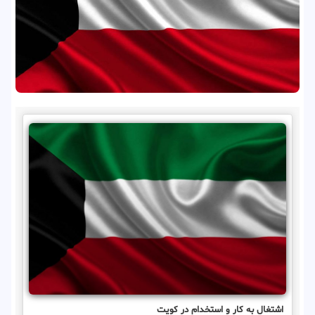
اشتغال به کار و استخدام در کویت