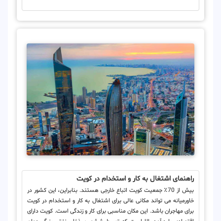
راهنمای اشتغال به کار و استخدام در کویت
بیش از 70٪ جمعیت کویت اتباع خارجی هستند. بنابراین، این کشور در
خاورمیانه می تواند مکانی عالی برای اشتغال به کار و استخدام در کویت
برای مهاجران باشد. این مکان مناسبی برای کار و زندگی است. کویت دارای