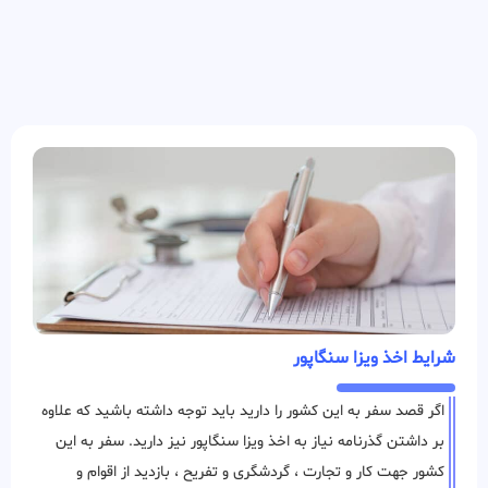
شرایط اخذ ویزا سنگاپور
اگر قصد سفر به این کشور را دارید باید توجه داشته باشید که علاوه
بر داشتن گذرنامه نیاز به اخذ ویزا سنگاپور نیز دارید. سفر به این
کشور جهت کار و تجارت ، گردشگری و تفریح ، بازدید از اقوام و