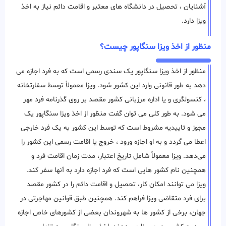
آشنایان ، تحصیل در دانشگاه های معتبر و اقامت دائم نیاز به اخذ
ویزا دارد.
منظور از اخذ ویزا سنگاپور چیست؟
منظور از اخذ ویزا سنگاپور یک سندی رسمی است که به فرد اجازه می
دهد به طور قانونی وارد این کشور شود. ویزا معمولاً توسط سفارتخانه
، کنسولگری و یا اداره مرزبانی کشور مقصد بر روی گذرنامه فرد مهر
می شود. به طور کلی می توان گفت منظور از اخذ ویزا سنگاپور یک
مجوز و تاییدیه مشروط است که توسط این کشور به یک فرد خارجی
اعطا می ‌گردد و به او اجازه ورود ، خروج یا اقامت رسمی این کشور را
می‌دهد. ویزا معمولاً شامل تاریخ اعتبار، مدت زمان اقامت فرد و
همچنین نام کشور هایی است که فرد اجازه دارد به آنها سفر کند.
ویزا می توانند امکان کار، تحصیل و اقامت دائم را در کشور مقصد
برای فرد متقاضی ویزا فراهم کند. همچنین طبق قوانین مهاجرتی در
جهان، برخی از کشور ها به شهروندان بعضی از کشورهای خاص اجازه