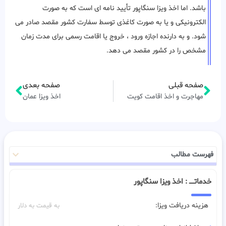
باشد. اما اخذ ویزا سنگاپور تأیید نامه ای است که به صورت
الکترونیکی و یا به صورت کاغذی توسط سفارت کشور مقصد صادر می
شود. و به دارنده اجازه ورود ، خروج یا اقامت رسمی برای مدت زمان
مشخص را در کشور مقصد می دهد.
صفحه قبلی
صفحه بعدی
مهاجرت و اخذ اقامت کویت
اخذ ویزا عمان
فهرست مطالب
خدماتـــــ : اخذ ویزا سنگاپور
هزینه دریافت ویزا:
به قیمت به دلار