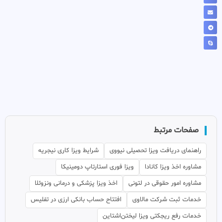
صفحات مرتبط
راهنمای دریافت ویزا تحصیلی نیووی
شرایط ویزا کاری نیجریه
مشاوره اخذ ویزا کانادا
ویزا فوری استارتاپ دومینیکا
مشاوره امور حقوقی در لتونی
اخذ ویزا پزشکی و درمانی ونزوئلا
خدمات ثبت شرکت مالاوی
افتتاح حساب بانکی ارزی در تفلیس
خدمات رفع ریجکتی ویزا لیختن‌اشتاین