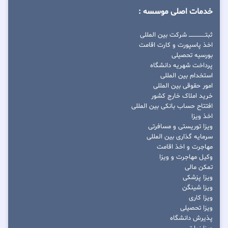
خدمات اصلی موسسه :
ثبتــــــــــــــــ شرکت بین المللی
اخذ پاسپورت و کارت اقامت
بورسیه تحصیلی
پرداخت شهریه دانشگاه
استخدام بین المللی
امور حقوقی بین المللی
خرید املاک خارج کشور
افتتاح حساب بانکی بین المللی
اخذ ویزا
ویزا توریستی و مسافرتی
سرمایه گذاری بین المللی
مهاجرت و اخذ اقامت
وکیل مهاجرت و ویزا
تمکن مالی
ویزا پزشکی
ویزا شینگن
ویزا کاری
ویزا تحصیلی
پذیرش دانشگاه