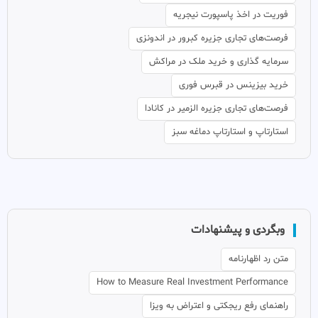
فوریت در اخذ پاسپورت نیجریه
فرصت‌های تجاری جزیره کبرور در اندونزی
سرمایه گذاری و خرید ملک در مراکش
خرید بیزینس در قبرس فوری
فرصت‌های تجاری جزیره الزمیر در کانادا
استارتاپ و استارتاپ دماغه سبز
وبگردی و پیشنهادات
متن رد اظهارنامه
How to Measure Real Investment Performance
راهنمای رفع ریجکتی و اعتراض به ویزا