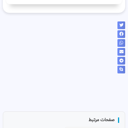
صفحات مرتبط