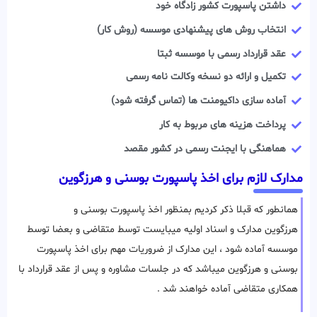
داشتن پاسپورت کشور زادگاه خود
انتخاب روش های پیشنهادی موسسه (روش کار)
عقد قرارداد رسمی با موسسه ثبتا
تکمیل و ارائه دو نسخه وکالت نامه رسمی
آماده سازی داکیومنت ها (تماس گرفته شود)
پرداخت هزینه های مربوط به کار
هماهنگی با ایجنت رسمی در کشور مقصد
مدارک لازم برای اخذ پاسپورت بوسنی و هرزگوین
همانطور که قبلا ذکر کردیم بمنظور اخذ پاسپورت بوسنی و
هرزگوین مدارک و اسناد اولیه میبایست توسط متقاضی و بعضا توسط
موسسه آماده شود ، این مدارک از ضروریات مهم برای اخذ پاسپورت
بوسنی و هرزگوین میباشد که در جلسات مشاوره و پس از عقد قرارداد با
همکاری متقاضی آماده خواهند شد .