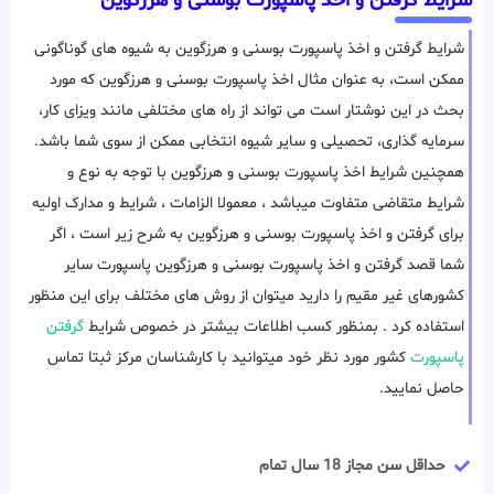
شرایط گرفتن و اخذ پاسپورت بوسنی و هرزگوین
شرایط گرفتن و اخذ پاسپورت بوسنی و هرزگوین به شیوه های گوناگونی
ممکن است، به عنوان مثال اخذ پاسپورت بوسنی و هرزگوین که مورد
بحث در این نوشتار است می تواند از راه های مختلفی مانند ویزای کار،
سرمایه گذاری، تحصیلی و سایر شیوه انتخابی ممکن از سوی شما باشد.
همچنین شرایط اخذ پاسپورت بوسنی و هرزگوین با توجه به نوع و
شرایط متقاضی متفاوت میباشد ، معمولا الزامات ، شرایط و مدارک اولیه
برای گرفتن و اخذ پاسپورت بوسنی و هرزگوین به شرح زیر است ، اگر
شما قصد گرفتن و اخذ پاسپورت بوسنی و هرزگوین پاسپورت سایر
کشورهای غیر مقیم را دارید میتوان از روش های مختلف برای این منظور
استفاده کرد . بمنظور کسب اطلاعات بیشتر در خصوص شرایط
گرفتن
پاسپورت
کشور مورد نظر خود میتوانید با کارشناسان مرکز ثبتا تماس
حاصل نمایید.
حداقل سن مجاز 18 سال تمام