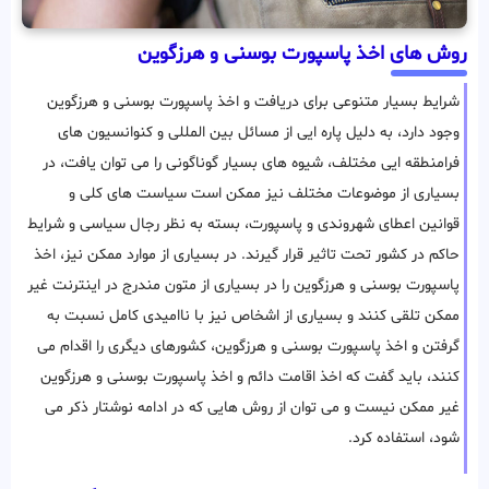
روش های اخذ پاسپورت بوسنی و هرزگوین
شرایط بسیار متنوعی برای دریافت و اخذ پاسپورت بوسنی و هرزگوین
وجود دارد، به دلیل پاره ایی از مسائل بین المللی و کنوانسیون های
فرامنطقه ایی مختلف، شیوه های بسیار گوناگونی را می توان یافت، در
بسیاری از موضوعات مختلف نیز ممکن است سیاست های کلی و
قوانین اعطای شهروندی و پاسپورت، بسته به نظر رجال سیاسی و شرایط
حاکم در کشور تحت تاثیر قرار گیرند. در بسیاری از موارد ممکن نیز، اخذ
پاسپورت بوسنی و هرزگوین را در بسیاری از متون مندرج در اینترنت غیر
ممکن تلقی کنند و بسیاری از اشخاص نیز با ناامیدی کامل نسبت به
گرفتن و اخذ پاسپورت بوسنی و هرزگوین، کشورهای دیگری را اقدام می
کنند، باید گفت که اخذ اقامت دائم و اخذ پاسپورت بوسنی و هرزگوین
غیر ممکن نیست و می توان از روش هایی که در ادامه نوشتار ذکر می
شود، استفاده کرد.