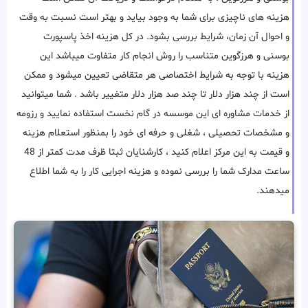
هزینه های ناچیزی برای شما به وجود بیاید و بهتر است نسبت به وقت
و احوال آن زمان، شرایط بررسی بشود. در کل هزینه اخذ پاسپورت
بوسنی و هرزگوین متناسب را روش انجام کار متفاوت میباشد این
هزینه با توجه به شرایط اختصاصی هر متقاضی تعیین میشود و ممکن
است از چند هزار دلار تا چند صد هزار دلار متغییر باشد . شما میتوانید
از خدمات مشاوره ای این موسسه در گام نخست استفاده نمایید و رزومه
و مشخصات تحصیلی ، شغلی و حرفه ای خود را بمنظور استعلام هزینه
و قیمت به این مرکز اعلام کنید ، کارشنایان ثبتا ظرف مدت کمتر از 48
ساعت مدارک شما را بررسی نموده و هزینه اجرایی کار را به شما اطلاع
میدهند.