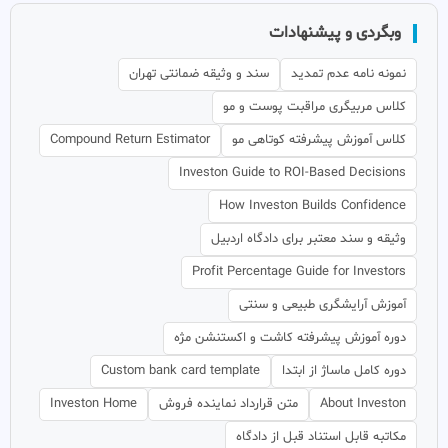
وبگردی و پیشنهادات
نمونه نامه عدم تمدید
سند و وثیقه ضمانتی تهران
کلاس مربیگری مراقبت پوست و مو
کلاس آموزش پیشرفته کوتاهی مو
Compound Return Estimator
Investon Guide to ROI-Based Decisions
How Investon Builds Confidence
وثیقه و سند معتبر برای دادگاه اردبیل
Profit Percentage Guide for Investors
آموزش آرایشگری طبیعی و سنتی
دوره آموزش پیشرفته کاشت و اکستنشن مژه
دوره کامل ماساژ از ابتدا
Custom bank card template
About Investon
متن قرارداد نماینده فروش
Investon Home
مکاتبه قابل استناد قبل از دادگاه