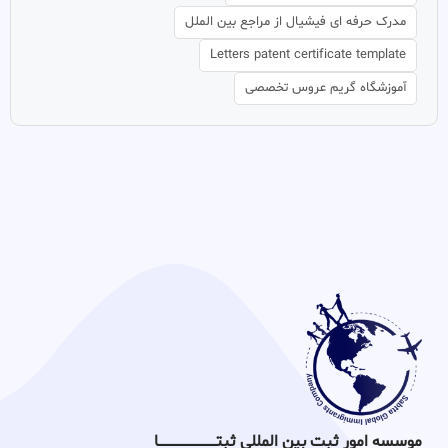
مدرک حرفه ای فیشیال از مراجع بین الملل
Letters patent certificate template
آموزشگاه گریم عروس تخصصی
موسسه امور ثبت بین المللی ثبتـــــــــــــــــــــــــــــا