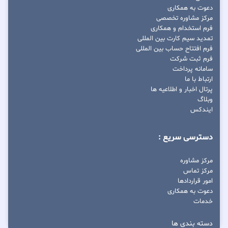
دعوت به همکاری
مرکز مشاوره تخصصی
فرم استخدام و همکاری
تمدید سیم کارت بین المللی
فرم افتتاح حساب بین المللی
فرم ثبت شرکت
سامانه پرداخت
ارتباط با ما
پرتال اخبار و اطلاعیه ها
وبلاگ
ایندکس
دسترسی سریع :
مرکز مشاوره
مرکز تماس
امور قراردادها
دعوت به همکاری
خدمات
دسته بندی ها