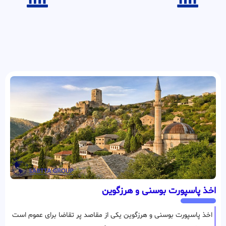
اخذ پاسپورت بوسنی و هرزگوین
اخذ پاسپورت بوسنی و هرزگوین یکی از مقاصد پر تقاضا برای عموم است