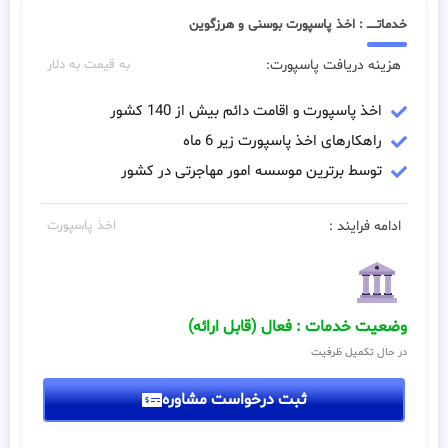
خدماتـــــ : اخذ پاسپورت بوسنی و هرزگوین
هزینه دریافت پاسپورت:
به قیمت به دلار
اخذ پاسپورت و اقامت دائم بیش از 140 کشور
راهکارهای اخذ پاسپورت زیر 6 ماه
توسط برترین موسسه امور مهاجرتی در کشور
ادامه فرایند :
اخذ پاسپورت
وضعیت خدمات : فعال (قابل ارائه)
در حال تکمیل ظرفیت
ثبت درخواست مشاوره