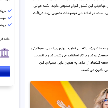
 مهاجرتی این کشور انواع متنوعی دارند. نکته حیاتی
دریا
ی است. در ادامه طی توضیحات تکمیلی روند دریافت
توسط
ریت مو
ادامه فرا
دمات ویژه ارائه می نمایید. برای ویزا کاری اسواتینی
جمعیتی و نیروی کار استفاده می شود. نیروی انسانی
عه اقتصاد آن دارد. به همین دلیل بسیاری این
نی تامین می کنند.