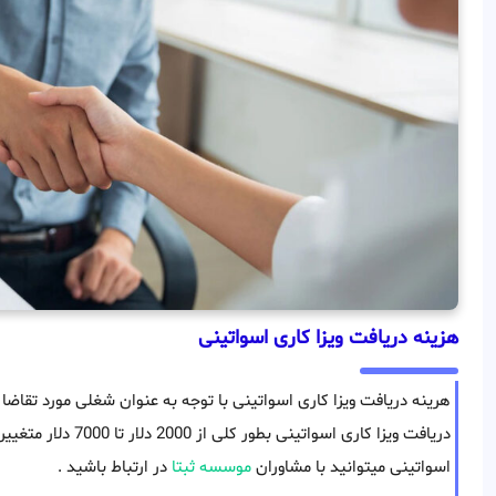
هزینه دریافت ویزا کاری اسواتینی
هرینه دریافت ویزا کاری اسواتینی با توجه به عنوان شغلی مورد تقا
دریافت ویزا کاری اسوات
اسواتینی میتوانید با مشاوران
موسسه ثبتا
در ارتباط باشید .