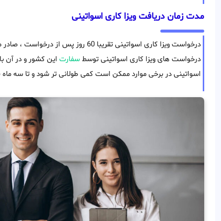
مدت زمان دریافت ویزا کاری اسواتینی
درخواست ویزا کاری اسواتینی تقریبا 60 روز 
درخواست های ویزا کاری اسواتینی توسط
سفارت
این کشور و در آن باز
اسواتینی در برخی موارد ممکن است کمی طولانی تر شود و تا سه ماه نی