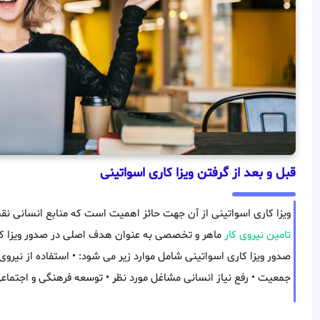
قبل و بعد از گرفتن ویزا کاری اسواتینی
ویزا کاری اسواتینی از آن جهت حائز اهمیت است که منابع انسانی ن
تامین نیروی کار
ماهر و تخصصی به عنوان هدف اصلی در صدور ویزا کا
صدور ویزا کاری اسواتینی شامل موارد زیر می شود: • استفاده از نیرو
جمعیت • رفع نیاز انسانی مشاغل مورد نظر • توسعه فرهنگی و اجتماع