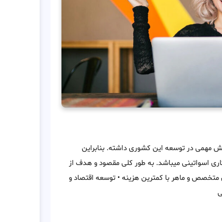
قش مهمی در توسعه این کشوری داشته. بنابراین
ری اسواتینی میباشد. به طور کلی مقصود و هدف از
ی متخصص و ماهر با کمترین هزینه • توسعه اقتصاد و
ی