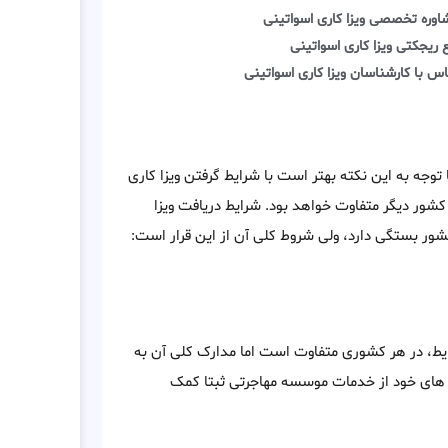
اوره تخصصی ویزا کاری اسواتینی
 ریجکتی ویزا کاری اسواتینی
س با کارشناسان ویزا کاری اسواتینی
توجه به این نکته بهتر است با شرایط گرفتن ویزا کاری
شور دیگر متفاوت خواهد بود. شرایط دریافت ویزا
شور بستگی دارد، ولی شروط کلی آن از این قرار است:
رایط، در هر کشوری متفاوت است اما مدارک کلی آن به
 های خود از خدمات موسسه مهاجرتی ثبتا کمک