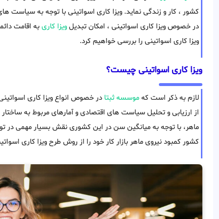
کشور ، کار و زندگی نماید. ویزا کاری اسواتینی با توجه به سیاست های
در خصوص ویزا کاری اسواتینی ، امکان تبدیل
ویزا کاری
به اقامت دائم
ویزا کاری اسواتینی را بررسی خواهیم کرد.
ویزا کاری اسواتینی چیست؟
لازم به ذکر است که
موسسه ثبتا
در خصوص انواع ویزا کاری اسواتینی خ
از ارزیابی و تحلیل سیاست های اقتصادی و آمارهای مربوط به ساختار 
ماهر، با توجه به میانگین سن در این کشوری نقش بسیار مهمی در توس
کشور کمبود نیروی ماهر بازار کار خود را از روش طرح ویزا کاری اسواتی