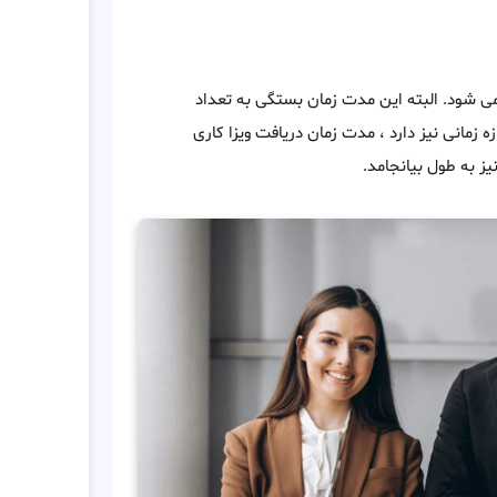
پس از درخواست ، صادر می شود. البته این مدت زمان بستگی به تعداد
ه زمانی نیز دارد ، مدت زمان دریافت ویزا کاری
ز به طول بیانجامد.