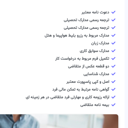
دعوت نامه معتبر
ترجمه رسمی مدارک تحصیلی
ترجمه رسمی مدارک تحصیلی
مدارک مربوط به رزرو بلیط هواپیما و هتل
مدارک زبان
مدارک سوابق کاری
تکمیل فرم مربوط به درخواست کار
دو قطعه عکس از متقاضی
مدارک شناسایی
اصل و کپی پاسپورت معتبر
گواهی نامه مرتبط به تمکن مالی فرد
ارائه رزومه کاری و مهارتی فرد متقاضی در هر زمینه ای
بیمه نامه متقاضی