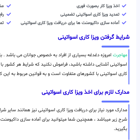
اخذ ویزا کار بصورت فوری
مش
تمدید ویزا کاری اسواتینی تضمینی
رفع
آماده سازی داکیومنت ها برای دریافت ویزا کاری اسواتینی
تما
شرایط گرفتن ویزا کاری اسواتینی
مهاجرت
امروزه دغدغه بسیاری از افراد به خصوص جوانان می باشد . با 
اسواتینی آشنایی داشته باشید، فراموش نکنید که شرایط هر کشور با ک
کاری اسواتینی با کشورهای متفاوت است و به قوانین مربوط به این ک
مدارک لازم برای اخذ ویزا کاری اسواتینی
مدارک مورد نیاز برای دریافت ویزا کاری اسواتینی نیز همانند سایر ش
شرح زیر میباشد ، همچنین شما میتوانید برای آماده سازی داکیومنت
بگیرید.