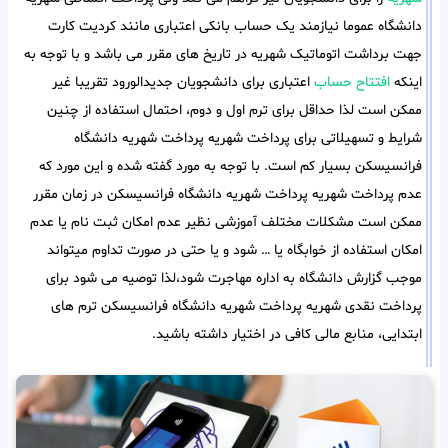
دانشگاه عموما نیازمند یک حساب بانکی اعتباری مانند کردیت کارت
جهت برداشت اتوماتیک شهریه در تاریخ های مقرر می باشد و با توجه به
اینکه
افتتاح حساب
اعتباری برای دانشجویان جدیدالورود تقریبا غیر
ممکن است لذا حداقل برای ترم اول و دوم، احتمال استفاده از چنین
شرایط و تسهیلاتی برای پرداخت شهریه پرداخت شهریه دانشگاه
فرانسیسکن بسیار کم است. با توجه به مورد گفته شده و این مورد که
عدم پرداخت شهریه پرداخت شهریه دانشگاه فرانسیسکن در زمان مقرر
ممکن است مشکلات مختلف آموزشی نظیر عدم امکان ثبت نام یا عدم
امکان استفاده از خوابگاه یا … شود و یا حتی در صورت تداوم میتواند
موجب گزارش دانشگاه به اداره مهاجرت شود،لذا توصیه می شود برای
پرداخت نقدی شهریه پرداخت شهریه دانشگاه فرانسیسکن ترم های
ابتدایی، منابع مالی کافی در اختیار داشته باشید.