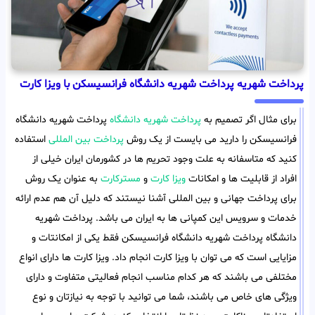
پرداخت شهریه پرداخت شهریه دانشگاه فرانسیسکن با ویزا کارت
برای مثال اگر تصمیم به
پرداخت شهریه دانشگاه
پرداخت شهریه دانشگاه
فرانسیسکن را دارید می بایست از یک روش
پرداخت بین المللی
استفاده
کنید که متاسفانه به علت وجود تحریم ها در کشورمان ایران خیلی از
افراد از قابلیت ها و امکانات
ویزا کارت
و
مسترکارت
به عنوان یک روش
برای پرداخت جهانی و بین المللی آشنا نیستند که دلیل آن هم عدم ارائه
خدمات و سرویس این کمپانی ها به ایران می باشد. پرداخت شهریه
دانشگاه پرداخت شهریه دانشگاه فرانسیسکن فقط یکی از امکانتات و
مزایایی است که می توان با ویزا کارت انجام داد. ویزا کارت ها دارای انواع
مختلفی می باشند که هر کدام مناسب انجام فعالیتی متفاوت و دارای
ویژگی های خاص می باشند، شما می توانید با توجه به نیازتان و نوع