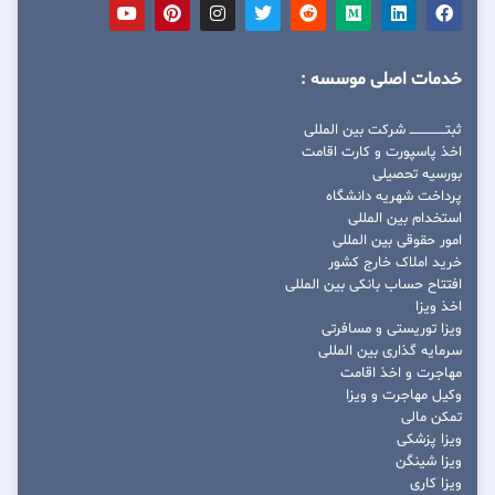
خدمات اصلی موسسه :
ثبتــــــــــــــــ شرکت بین المللی
اخذ پاسپورت و کارت اقامت
بورسیه تحصیلی
پرداخت شهریه دانشگاه
استخدام بین المللی
امور حقوقی بین المللی
خرید املاک خارج کشور
افتتاح حساب بانکی بین المللی
اخذ ویزا
ویزا توریستی و مسافرتی
سرمایه گذاری بین المللی
مهاجرت و اخذ اقامت
وکیل مهاجرت و ویزا
تمکن مالی
ویزا پزشکی
ویزا شینگن
ویزا کاری