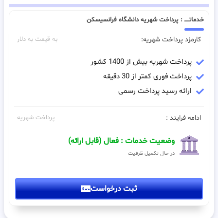
خدماتـــــ : پرداخت شهریه دانشگاه فرانسیسکن
کارمزد پرداخت شهریه:
به قیمت به دلار
پرداخت شهریه بیش از 1400 کشور
پرداخت فوری کمتر از 30 دقیقه
ارائه رسید پرداخت رسمی
ادامه فرایند :
پرداخت شهریه
وضعیت خدمات : فعال (قابل ارائه)
در حال تکمیل ظرفیت
ثبت درخواست