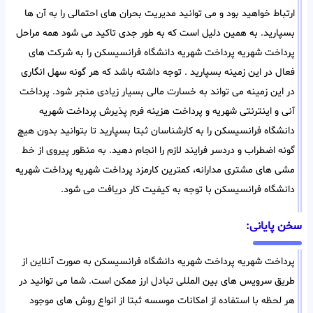
ارتباط خواهید بود و می توانید مدیریت بحران های احتمالی را به آن ها
بسپارید. به همین دلیل است که به طور جدی تاکید می شود همه مراحل
پرداخت شهریه پرداخت شهریه دانشگاه فرانسیسکن را به شرکت های
فعال در این زمینه بسپارید . توجه داشته باشد که هر گونه سهل انگاری
در این زمینه می تواند به خسارت مالی بسیار زیادی منجر شود. پرداخت
آنی و اینترنتی شهریه و پرداخت هزینه فرم پذیرش پرداخت شهریه
دانشگاه فرانسیسکن را به کارشناسان ثبتا بسپارید تا بتوانید بدون هیچ
گونه اضطراب و دردسر فرایند لازم را انجام دهید. به منظور پیروی از خط
مشی های مشتری مدارانه، کمترین کارمزد پرداخت شهریه پرداخت شهریه
دانشگاه فرانسیسکن با توجه به کیفیت کار دریافت می شود.
سخن پایانی:
پرداخت شهریه پرداخت شهریه دانشگاه فرانسیسکن به صورت آنلاین از
طریق سرویس های بین المللی تبادل ارز ممکن است. شما می توانید در
هر لحظه با استفاده از امکانات موسسه ثبتا از انواع روش های موجود