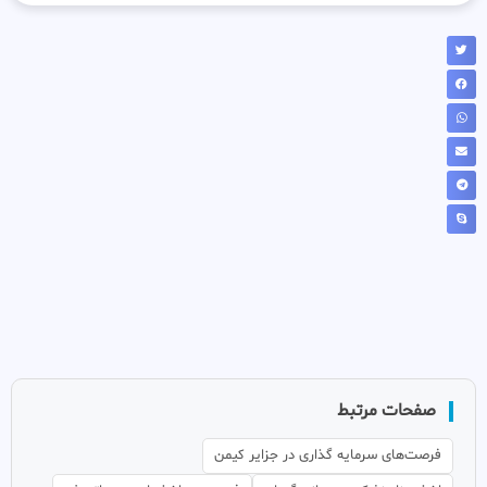
صفحات مرتبط
فرصت‌های سرمایه گذاری در جزایر کیمن