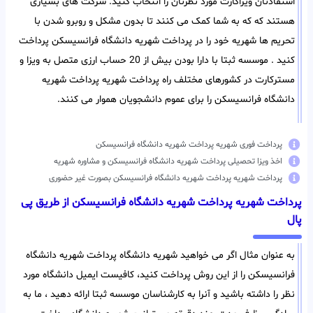
استفادتان ویزاکارت مورد نظرتان را انتخاب کنید. شرکت های بسیاری
هستند که که به شما کمک می کنند تا بدون مشکل و روبرو شدن با
تحریم ها شهریه خود را در پرداخت شهریه دانشگاه فرانسیسکن پرداخت
کنید . موسسه ثبتا با دارا بودن بیش از 20 حساب ارزی متصل به ویزا و
مسترکارت در کشورهای مختلف راه پرداخت شهریه پرداخت شهریه
دانشگاه فرانسیسکن را برای عموم دانشجویان هموار می کنند.
پرداخت فوری شهریه پرداخت شهریه دانشگاه فرانسیسکن
اخذ ویزا تحصیلی پرداخت شهریه دانشگاه فرانسیسکن و مشاوره شهریه
پرداخت شهریه پرداخت شهریه دانشگاه فرانسیسکن بصورت غیر حضوری
پرداخت شهریه پرداخت شهریه دانشگاه فرانسیسکن از طریق پی
پال
به عنوان مثال اگر می خواهید شهریه دانشگاه پرداخت شهریه دانشگاه
فرانسیسکن را از این روش پرداخت کنید، کافیست ایمیل دانشگاه مورد
نظر را داشته باشید و آنرا به کارشناسان موسسه ثبتا ارائه دهید ، ما به