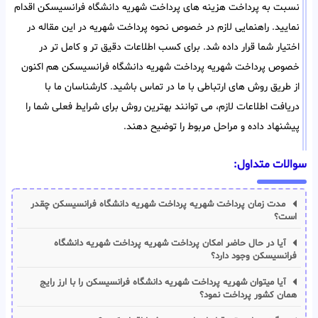
نسبت به پرداخت هزینه های پرداخت شهریه دانشگاه فرانسیسکن اقدام
نمایید. راهنمایی لازم در خصوص نحوه پرداخت شهریه در این مقاله در
اختیار شما قرار داده شد. برای کسب اطلاعات دقیق تر و کامل تر در
خصوص پرداخت شهریه پرداخت شهریه دانشگاه فرانسیسکن هم اکنون
از طریق روش های ارتباطی با ما در تماس باشید. کارشناسان ما با
دریافت اطلاعات لازم، می توانند بهترین روش برای شرایط فعلی شما را
پیشنهاد داده و مراحل مربوط را توضیح دهند.
سوالات متداول:
مدت زمان پرداخت شهریه پرداخت شهریه دانشگاه فرانسیسکن چقدر
است؟
آیا در حال حاضر امکان پرداخت شهریه پرداخت شهریه دانشگاه
فرانسیسکن وجود دارد؟
آیا میتوان شهریه پرداخت شهریه دانشگاه فرانسیسکن را با ارز رایج
همان کشور پرداخت نمود؟