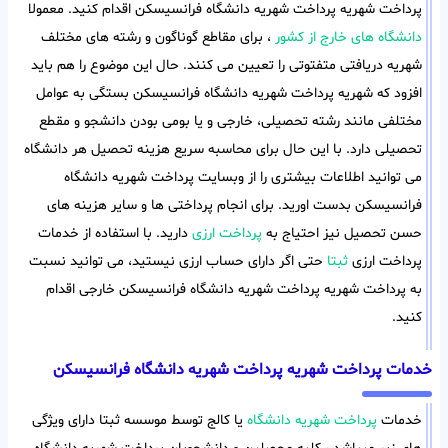
پرداخت شهریه پرداخت شهریه دانشگاه فرانسیسکن اقدام کنید. معمولا
دانشگاه های خارج از کشور
، برای مقاطع گوناگون و رشته های مختلف
شهریه دریافتی متفتوتی را تعیین می کنند. حال این موضوع را هم باید
افزود که شهریه پرداخت شهریه دانشگاه فرانسیسکن بستگی به عوامل
مختلفی مانند رشته تحصیلی، خارجی و یا بومی بودن دانشجو و مقطع
تحصیلی دارد. با این حال برای محاسبه سریع هزینه تحصیل هر دانشگاه
می توانید اطلاعات بیشتری را از وبسایت پرداخت شهریه دانشگاه
فرانسیسکن بدست اورید. برای انجام پرداختی ها و سایر هزینه های
حسن تحصیل نیز احتیاج به
پرداخت ارزی
دارید. با استفاده از خدمات
پرداخت ارزی
ثبتا
حتی اگر دارای حساب ارزی نیستید، می توانید نسبت
به پرداخت شهریه پرداخت شهریه دانشگاه فرانسیسکن خارجی اقدام
کنید.
خدمات پرداخت شهریه پرداخت شهریه دانشگاه فرانسیسکن
خدمات
پرداخت شهریه دانشگاه
یا کالج توسط موسسه ثبتا دارای ویژگی