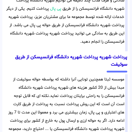
سادگی و ظرف مدت چند دقیقه می توانیم شهریه دانشگاه پرداخت
شهریه دانشگاه فرانسیسکن را از طریق
پی پال
پرداخت کنیم. یکی از دیگر
خدمات ارائه شده توسط مجموعه ما برای مشتریان عزیز، پرداخت شهریه
پرداخت شهریه دانشگاه فرانسیسکن از طریق حواله پی پال می باشد. از
این طریق به سادگی می توانید پرداخت شهریه پرداخت شهریه دانشگاه
فرانسیسکن را انجام دهید.
پرداخت شهریه پرداخت شهریه دانشگاه فرانسیسکن از طریق
سوئیفت
موسسه ثبتا همچنین تونایی آنرا داشته که بواسطه حواله سوئیفت از
مبدا بیش از 20 کشور هزینه های شهریه پرداخت شهریه دانشگاه
فرانسیسکن را به راحتی برایتان پرداخت نماید.نکته ای که قابل توجه
است آن است که این روش پرداخت نسبت به پرداخت از طریق کارت
های اعتباری و پی پال، زمان بیشتری می برد و معمولا این مدت تا 7 روز
ادامه دارد. اگر به حواله ارزی و ارسال پول به خارج از کشور برای پرداخت
شهریه پرداخت شهریه دانشگاه فرانسیسکن یا ... احتیاج دارید، مجموعه