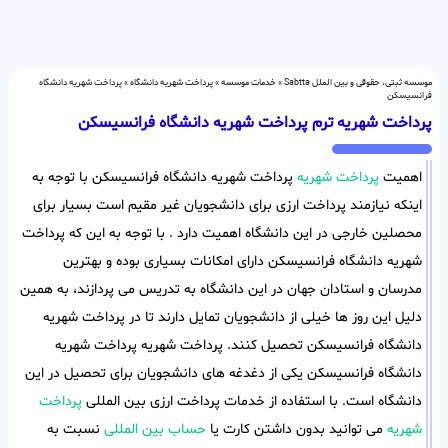
موسسه ثبتی، حقوقی و بین الملل Sabtta
»
خدمات موسسه
»
پرداخت شهریه دانشگاه
»
پرداخت شهریه دانشگاه
فرانسیسکن
پرداخت شهریه ترم پرداخت شهریه دانشگاه فرانسیسکن
اهمیت
پرداخت شهریه
پرداخت شهریه دانشگاه فرانسیسکن با توجه به
اینکه نیازمند پرداخت ارزی برای دانشجویان غیر مقیم است بسیار برای
محصلین خارجی در این دانشگاه اهمیت دارد . با توجه به این که پرداخت
شهریه دانشگاه فرانسیسکن دارای امکانات بسیاری بوده و بهترین
مدرسان و استادان جهان در این دانشگاه به تدریس می پردازند، به همین
دلیل این روز ها خیلی از دانشجویان تمایل دارند تا در پرداخت شهریه
دانشگاه فرانسیسکن تحصیل کنند. پرداخت شهریه پرداخت شهریه
دانشگاه فرانسیسکن یکی از دغدغه های دانشجویان برای تحصیل در این
دانشگاه است. با استفاده از خدمات پرداخت ارزی بین المللی
پرداخت
شهریه
می توانید بدون داشتن کارت یا
حساب بین المللی
نسبت به