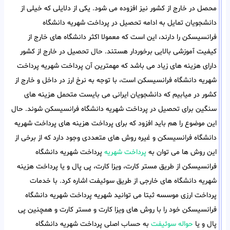
محصل در خارج از کشور نیز افزوده می شود. یکی از دلایلی که خیلی از
دانشجویان تمایل به ادامه تحصیل در پرداخت شهریه دانشگاه
فرانسیسکن را دارند، این است که معمولا اکثر دانشگاه های خارج از
کیفیت آموزشی بالایی برخوردار هستند. حال تحصیل در خارج از کشور
دارای هزینه های زیاد می باشد که مهمترین آن پرداخت شهریه پرداخت
شهریه دانشگاه فرانسیسکن است، با توجه به نرخ ارز در داخل و خارج از
کشور در میابیم که دانشجویان ایرانی می بایست متحمل هزینه های
سنگین برای تحصیل در پرداخت شهریه دانشگاه فرانسیسکن شوند. حال
این موضوع را هم باید افزود که برای پرداخت هزینه های پرداخت شهریه
دانشگاه فرانسیسکن و غیره روش های متعددی وجود دارد که از برخی از
این روش ها می توان به
پرداخت شهریه
پرداخت شهریه دانشگاه
فرانسیسکن از طریق مستر کارت، ویزا کارت، پی پال و یا پرداخت هزینه
شهریه دانشگاه های خارجی از طریق سوئیفت اشاره کرد. با خدمات
پرداخت ارزی موسسه ثبتا می توانید شهریه پرداخت شهریه دانشگاه
فرانسیسکن خود را با روش های ویزا کارت و مستر کارت و همچنین پی
پال و یا
حواله سوئیفت
به حساب اصلی پرداخت شهریه دانشگاه