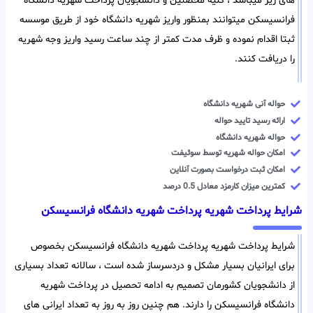
های زیر میباشد ، کلیه محصلین و دانشجویان پرداخت شهریه دانشگاه
فرانسیسکن میتوانند بمنظور واریز شهریه دانشگاه خود از طریق موسسه
ثبتا اقدام نموده و ظرف مدت کمتر از چند ساعت رسید واریز وجه شهریه
را دریافت کنند.
حواله آنی شهریه دانشگاه
ارائه رسید تایید حواله
حواله شهریه دانشگاه
امکان حواله شهریه توسط سوئیفت
امکان ثبت درخواست بصورت آنلاین
کمترین میزان کارمزد معادل 0.5 درصد
شرایط پرداخت شهریه پرداخت شهریه دانشگاه فرانسیسکن
شرایط پرداخت شهریه پرداخت شهریه دانشگاه فرانسیسکن بخصوص
برای ایرانیان بسیار مشکل و دردسرساز شده است ، سالانه تعداد بسیاری
از دانشجویان کشورمان تصمیم به ادامه تحصیل در پرداخت شهریه
دانشگاه فرانسیسکن را دارند. هم چنین روز به روز به تعداد ایرانی های