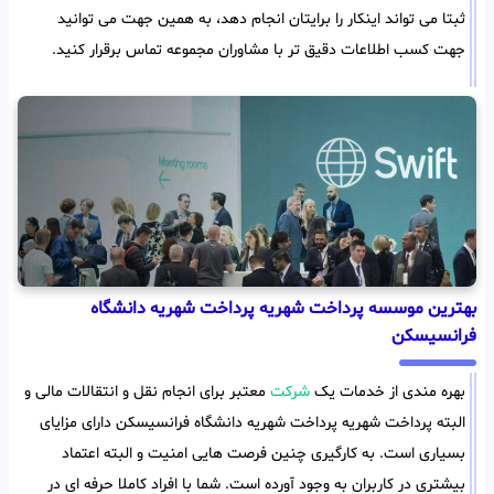
ثبتا می تواند اینکار را برایتان انجام دهد، به همین جهت می توانید
جهت کسب اطلاعات دقیق تر با مشاوران مجموعه تماس برقرار کنید.
بهترین موسسه پرداخت شهریه پرداخت شهریه دانشگاه
فرانسیسکن
بهره مندی از خدمات یک
شرکت
معتبر برای انجام نقل و انتقالات مالی و
البته پرداخت شهریه پرداخت شهریه دانشگاه فرانسیسکن دارای مزایای
بسیاری است. به کارگیری چنین فرصت هایی امنیت و البته اعتماد
بیشتری در کاربران به وجود آورده است. شما با افراد کاملا حرفه ای در