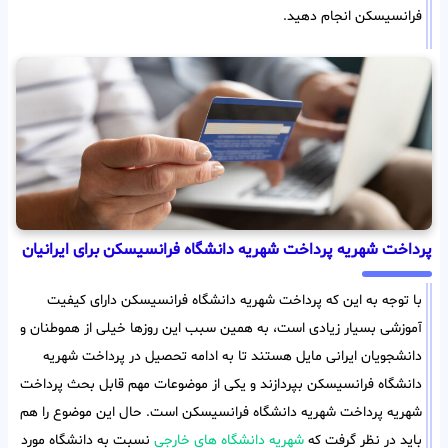
فرانسیسکن انجام دهید.
پرداخت شهریه پرداخت شهریه دانشگاه فرانسیسکن برای ایرانیان
با توجه به این که پرداخت شهریه دانشگاه فرانسیسکن دارای کیفیت
آموزشی بسیار زیادی است، به همین سبب این روزها خیلی از هموطنان و
دانشجویان ایرانی مایل هستند تا به ادامه تحصیل در پرداخت شهریه
دانشگاه فرانسیسکن بپردازند و یکی از موضوعات مهم قابل بحث پرداخت
شهریه پرداخت شهریه دانشگاه فرانسیسکن است. حال این موضوع را هم
باید در نظر گرفت که
شهریه دانشگاه های خارجی
نسبت به دانشگاه مورد