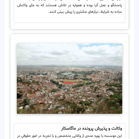
پاسخگو و عمل گرا بوده و همواره در تلاش هستند که به جای واکنش
ساده به شرایط، نیازهای مشتری را پیش بینی کنند.
وکالت و پذیرش پرونده در ماگاسکار
این موسسه با بهره مندی از وکلایی متخصص و با تجربه در امور حقوقی در