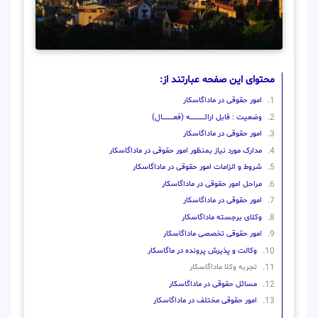
محتوای این صفحه عبارتند از:
امور حقوقی در ماداگاسکار
وضعیت : قابل ارائــــــــــــــــــــه (فعـــــــــــــــال)
امور حقوقی در ماداگاسکار
مدارک مورد نیاز بمنظور امور حقوقی در ماداگاسکار
شروط و الزامات امور حقوقی در ماداگاسکار
مراحل امور حقوقی در ماداگاسکار
امور حقوقی در ماداگاسکار
وکلای برجسته ماداگاسکار
امور حقوقی تخصصی ماداگاسکار
وکالت و پذیرش پرونده در ماگاسکار
تجربه وکلا ماداگاسکار
مسائل حقوقی در ماداگاسکار
امور حقوقی مختلف در ماداگاسکار