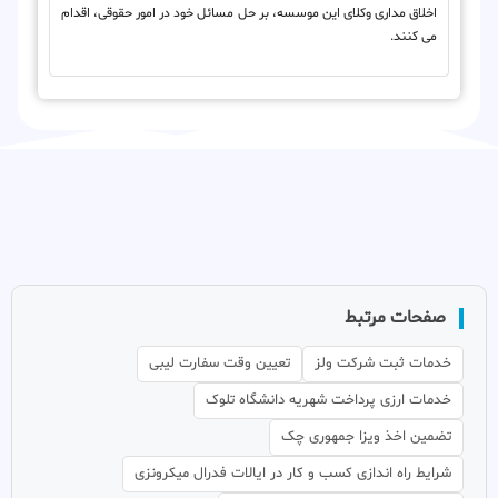
اخلاق مداری وکلای این موسسه، بر حل مسائل خود در امور حقوقی، اقدام
می کنند.
صفحات مرتبط
خدمات ثبت شرکت ولز
تعیین وقت سفارت لیبی
خدمات ارزی پرداخت شهریه دانشگاه تلوک
تضمین اخذ ویزا جمهوری چک
شرایط راه اندازی کسب و کار در ایالات فدرال میکرونزی