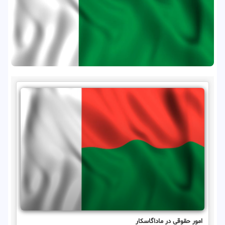
امور حقوقی در ماداگاسکار