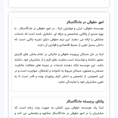
امور حقوقی در ماداگاسکار
موسسه حقوقی، ثبتی و مهاجرتی ثبتا ، در امور حقوقی در ماداگاسکار ، با
بهره مندی از وکلایی متخصص و حرفه ای تشکیل شده است که خدمات
مختلفی را ارائه می دهند. این تیم حقوقی دارای تجربه بالایی است که
دانش بسیار خوبی از محیط اقتصادی و قوانین آن دارند.
ثبتا در حل مسائل پیچیده حقوقی و مالیاتی در تمام بخش های کلیدی
حضور داشته و توانسته است حمایت های لازم را از مشتریان خود داشته
باشد. این موسسه ارائه دهنده خدمات در زمینه های حفاظت مالکیت
صنعتی و معنوی، مسائل مربوط به خانواده و اشتغال، مهاجرت است و در
این خصوص، از تخصص و دانش لازم برخوردار بوده و قادر است تا به
خوبی مشتریان خود را نمایندگی نماید.
وکلای برجسته ماداگاسکار
ثبتا یک موسسه حقوقی بین المللی به صورت چند زبانه است که
مشتریان را در امور حقوقی در ماداگاسکار مشاوره و راهنمایی می کند و