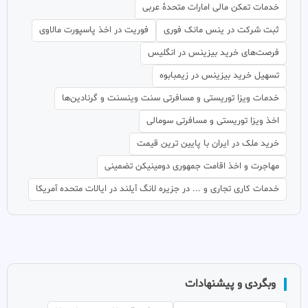
خدمات تمکن مالی امارات متحدهٔ عربی
ثبت شرکت در ینس مانک فوری
فوریت در اخذ پاسپورت مالاوی
فرصت‌های خرید بیزینس در انگلیس
تسهیل خرید بیزینس در زیمبابوه
خدمات ویزا توریستی و مسافرتی سنت وینسنت و گرنادین‌ها
اخذ ویزا توریستی و مسافرتی سومالی
خرید ملک در ایران با پایین ترین قیمت
مهاجرت و اخذ اقامت جمهوری دومینیکن تضمینی
خدمات کاری تجاری و ... در جزیره لانگ آیلند در ایالات متحده آمریکا
وبگردی و پیشنهادات