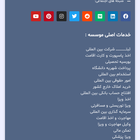
شبکه های اجتماعی:
خدمات اصلی موسسه :
ثبتــــــــــــــــ شرکت بین المللی
اخذ پاسپورت و کارت اقامت
بورسیه تحصیلی
پرداخت شهریه دانشگاه
استخدام بین المللی
امور حقوقی بین المللی
خرید املاک خارج کشور
افتتاح حساب بانکی بین المللی
اخذ ویزا
ویزا توریستی و مسافرتی
سرمایه گذاری بین المللی
مهاجرت و اخذ اقامت
وکیل مهاجرت و ویزا
تمکن مالی
ویزا پزشکی