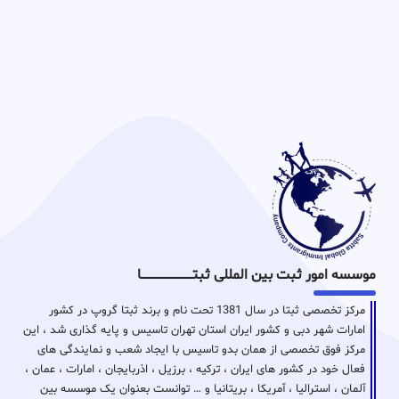
موسسه امور ثبت بین المللی ثبتـــــــــــــــــــــــــــــا
مرکز تخصصی ثبتا در سال 1381 تحت نام و برند ثبتا گروپ در کشور
امارات شهر دبی و کشور ایران استان تهران تاسیس و پایه گذاری شد ، این
مرکز فوق تخصصی از همان بدو تاسیس با ایجاد شعب و نمایندگی های
فعال خود در کشور های ایران ، ترکیه ، برزیل ، اذربایجان ، امارات ، عمان ،
آلمان ، استرالیا ، آمریکا ، بریتانیا و … توانست بعنوان یک موسسه بین