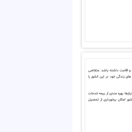
 این کشور کار و زندگی و اقامت داشته باشد. متقاضی
های زندگی خود در این کشور را
تیازها بهره مندی از بیمه خدمات
ور امکان برخورداری از تحصیل