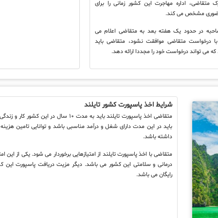
رک متقاضی، اداره مهاجرت این کشور زمانی را برای
ضوری مشخص می کند.
حبه در حدود یک هفته بعد به متقاضی اعلام می
با درخواست متقاضی موافقت نشود، متقاضی باید
که می تواند درخواست خود را مجددا ارائه دهد.
شرایط اخذ پاسپورت کشور تایلند
متقاضی اخذ پاسپورت تایلند باید به مدت ۱۰ سال در
باید در این مدت دارای شغل و درآمد مناسبی باشد و توانایی تامین هزینه 
داشته باشد.
متقاضی با اخذ پاسپورت تایلند از امتیازهایی برخوردار می شود. یکی از این ام
درمانی و سلامتی این کشور می باشد. دیگر مزیت دریافت پاسپورت این کش
رایگان می باشد.