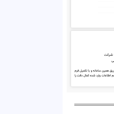
 شرکت
ی
ریق همین سامانه و با تکمیل فرم
 اطلاعات وارد شده کمال دقت را