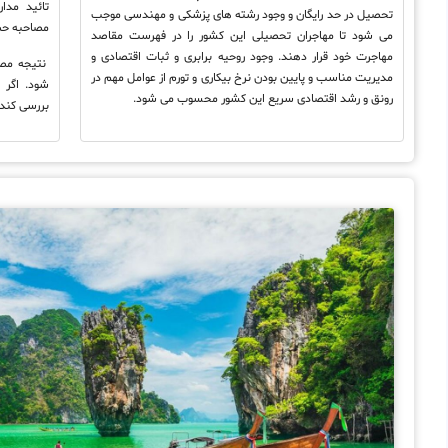
تائید مدا
تحصیل در حد رایگان و وجود رشته های پزشکی و مهندسی موجب
مصاحبه ح
می شود تا مهاجران تحصیلی این کشور را در فهرست مقاصد
مهاجرت خود قرار دهند. وجود روحیه برابری و ثبات اقتصادی و
نتیجه مصا
مدیریت مناسب و پایین بودن نرخ بیکاری و تورم از عوامل مهم در
شود. اگر 
رونق و رشد اقتصادی سریع این کشور محسوب می شود.
بررسی کند 