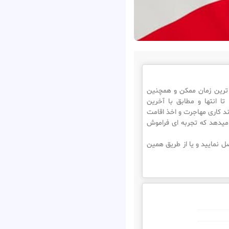
ایلند در سریع ترین زمان ممکن و همچنین
تا انتها و مطابق با آخرین
ند کاری مهاجرت و اخذ اقامت
 میدهد که تجربه ای فراموش
 نمایید و یا از طریق همین