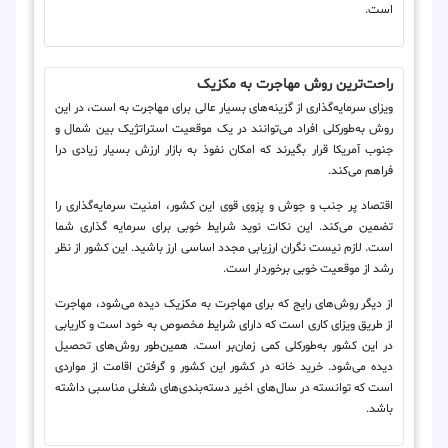
است.
راحت‌ترین روش مهاجرت به مکزیک
ویزای سرمایه‌گذاری از گزینه‌های بسیار عالی برای مهاجرت به است، در این
روش به‌طورکلی افراد می‌توانند در یک موقعیت استراتژیک بین شمال و
جنوب آمریکا قرار بگیرند که امکان نفوذ به بازار ارزش بسیار زیادی درا
فراهم می‌کند.
اقتصاد پر جنب و جوش و پزوی قوی این کشور، امنیت سرمایه‌گذاری را
تضمین می‌کند. این نکات نوید شرایط خوبی برای سرمایه گذاری شما
است. لازم نیست نگران ارزیابی مجدد اساسی ارز باشید. این کشور از نظر
رشد از موقعیت خوبی برخوردار است.
از دیگر روش‌های رایج که برای مهاجرت به مکزیک دیده می‌شود، مهاجرت
از طریق ویزای کاری است که دارای شرایط مخصوص به خود است و کاریابی
در این کشور به‌طورکلی کمی زمان‌بر است. همین‌طور روش‌های تحصیل
دیده می‌شود. خرید خانه در کشور این کشور و گرفتن اقامت از مواردی
است که توانسته در سال‌های اخیر دسته‌بندی‌های شغلی مناسبی داشته
باشد.