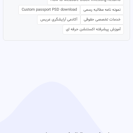
How to Measure Stock Investing Returns
نمونه نامه مطالبه رسمی
Custom passport PSD download
خدمات تخصصی حقوقی
آکادمی آرایشگری عریس
آموزش پیشرفته اکستنشن حرفه ای