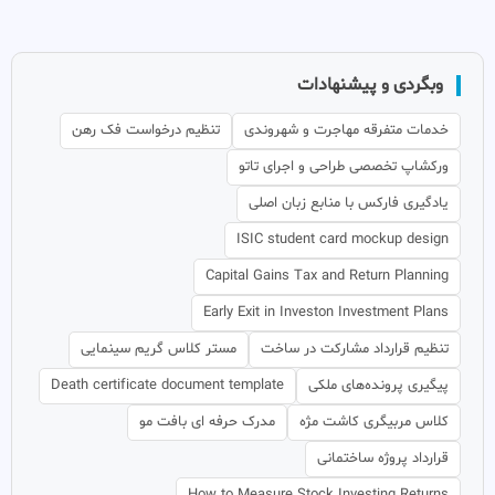
وبگردی و پیشنهادات
خدمات متفرقه مهاجرت و شهروندی
تنظیم درخواست فک رهن
ورکشاپ تخصصی طراحی و اجرای تاتو
یادگیری فارکس با منابع زبان اصلی
ISIC student card mockup design
Capital Gains Tax and Return Planning
Early Exit in Investon Investment Plans
تنظیم قرارداد مشارکت در ساخت
مستر کلاس گریم سینمایی
پیگیری پرونده‌های ملکی
Death certificate document template
کلاس مربیگری کاشت مژه
مدرک حرفه ای بافت مو
قرارداد پروژه ساختمانی