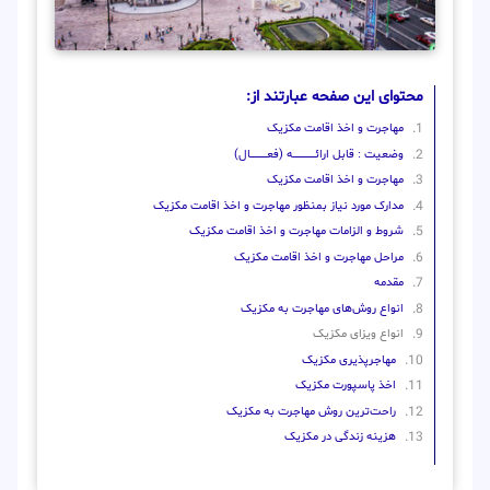
محتوای این صفحه عبارتند از:
مهاجرت و اخذ اقامت مکزیک
وضعیت : قابل ارائــــــــــــــــــــه (فعـــــــــــــــال)
مهاجرت و اخذ اقامت مکزیک
مدارک مورد نیاز بمنظور مهاجرت و اخذ اقامت مکزیک
شروط و الزامات مهاجرت و اخذ اقامت مکزیک
مراحل مهاجرت و اخذ اقامت مکزیک
مقدمه
انواع روش‌های مهاجرت به مکزیک
انواع ویزای مکزیک
مهاجرپذیری مکزیک
اخذ پاسپورت مکزیک
راحت‌ترین روش مهاجرت به مکزیک
هزینه زندگی در مکزیک