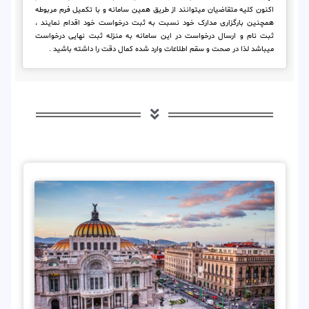
اکنون کلیه متقاضیان میتوانند از طریق همین سامانه و با تکمیل فرم مربوطه
همچنین بارگزاری مدارک خود نسبت به ثبت درخواست خود اقدام نمایند ،
ثبت نام و ارسال درخواست در این سامانه به منزله ثبت نهایی درخواست
میباشد لذا در صحت و سقم اطلاعات وارد شده کمال دقت را داشته باشید .