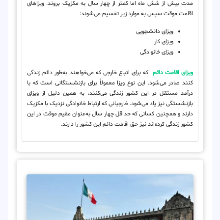
مدت بیش از شش ماه اما کمتر از چهار سال به مکزیک بروند. ویزاهای
اقامت موقت سپس به موارد زیر تقسیم می‌شوند:
ویزای دانشجویی
ویزای کار
ویزای خانوادگی
ویزای اقامت دائم
که برای اتباع خارجی که می‌خواهند به‌طور دائم زندگی
کنند صادر می‌شود. این نوع ویزا معمولاً برای بازنشستگانی است که با
درآمد مستقل در این کشور زندگی می‌کنند، به همین دلیل از ویزای
بازنشستگی نیز یاد می‌شود. خارجیانی که ارتباط خانوادگی نزدیک با مکزیک
دارند و همچنین کسانی که حداقل چهار سال به‌عنوان مقیم موقت در این
کشور زندگی کرده‌اند نیز حق اقامت دائم این کشور را دارند.