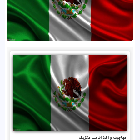
مهاجرت و اخذ اقامت مکزیک