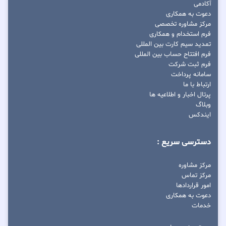
آکادمی
دعوت به همکاری
مرکز مشاوره تخصصی
فرم استخدام و همکاری
تمدید سیم کارت بین المللی
فرم افتتاح حساب بین المللی
فرم ثبت شرکت
سامانه پرداخت
ارتباط با ما
پرتال اخبار و اطلاعیه ها
وبلاگ
ایندکس
دسترسی سریع :
مرکز مشاوره
مرکز تماس
امور قراردادها
دعوت به همکاری
خدمات