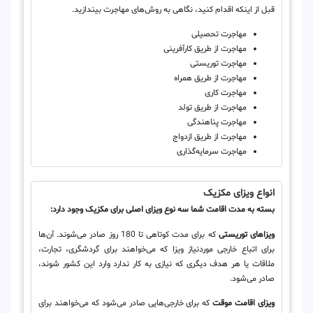
قبل از اینکه اقدام کنید، نگاهی به روش‌های مهاجرت بیندازید.
مهاجرت تحصیلی‌
مهاجرت از طریق کارآفرینی
مهاجرت توریستی
مهاجرت از طریق همراه
مهاجرت کاری
مهاجرت از طریق تولد
مهاجرت پناهندگی
مهاجرت از طریق ازدواج
مهاجرت سرمایه‌گذاری
انواع ویزای مکزیک
بسته به مدت اقامت شما سه نوع ویزای اصلی برای مکزیک وجود دارد:
ویزاهای توریستی
که برای مدت کوتاهی تا 180 روز صادر می‌شوند. آن‌ها
برای اتباع خارجی موردنیاز ویزا که می‌خواهند برای گردشگری، تجارت،
ملاقات یا هر هدف دیگری که نیازی به کار ندارد وارد این کشور شوند،
صادر می‌شود.
ویزای اقامت موقت
که برای خارجی‌هایی صادر می‌شود که می‌خواهند برای