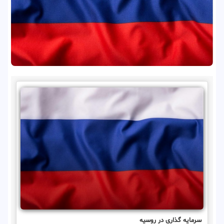
سرمایه گذاری در روسیه