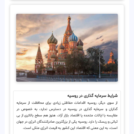
شرایط سرمایه گذاری در روسیه
از سوی دیگر، روسیه اقدامات حفاظتی زیادی برای محافظت از سرمایه
گذاران و سرمایه گذاری در روسیه در دسترس ندارد، به خصوص در
مقایسه با ایالات متحده یا اقتصاد بازار آزاد، هنوز هم سطح بالاتری از بی
ثباتی و ریسک را دارد. روسیه یکی از بزرگترین صادرکنندگان انرژی در جهان
است، به این معنی که اقتصاد این کشور به قیمت انرژی متکی است.