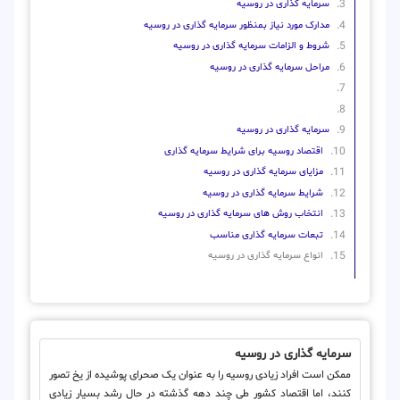
سرمایه گذاری در روسیه
مدارک مورد نیاز بمنظور سرمایه گذاری در روسیه
شروط و الزامات سرمایه گذاری در روسیه
مراحل سرمایه گذاری در روسیه
سرمایه گذاری در روسیه
اقتصاد روسیه برای شرایط سرمایه گذاری
مزایای سرمایه گذاری در روسیه
شرایط سرمایه گذاری در روسیه
انتخاب روش های سرمایه گذاری در روسیه
تبعات سرمایه گذاری مناسب
انواع سرمایه گذاری در روسیه
سرمایه گذاری در روسیه
ممکن است افراد زیادی روسیه را به عنوان یک صحرای پوشیده از یخ تصور
کنند، اما اقتصاد کشور طی چند دهه گذشته در حال رشد بسیار زیادی