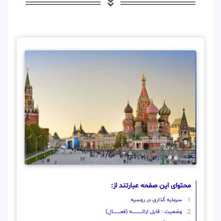
محتوای این صفحه عبارتند از:
سرمایه گذاری در روسیه
وضعیت : قابل ارائــــــــــــــــــــه (فعـــــــــــــــال)