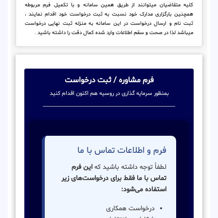
کلیه متقاضیان میتوانند از طریق همین سامانه و با تکمیل فرم مربوطه
همچنین بارگزاری مدارک خود نسبت به ثبت درخواست خود اقدام نمایند ،
ثبت نام و ارسال درخواست در این سامانه به منزله ثبت نهایی درخواست
میباشد لذا در صحت و سقم اطلاعات وارد شده کمال دقت را داشته باشید .
فرم مشاوره / ثبت درخواست
بمنظور سرمایه گذاری در روسیه هم اکنون اقدام کنید
فرم و اطلاعات تماس با ما
لطفاً توجه داشته باشید که
این فرم
تماس با ما فقط برای درخواست‌های زیر
استفاده می‌شود:
درخواست همکاری