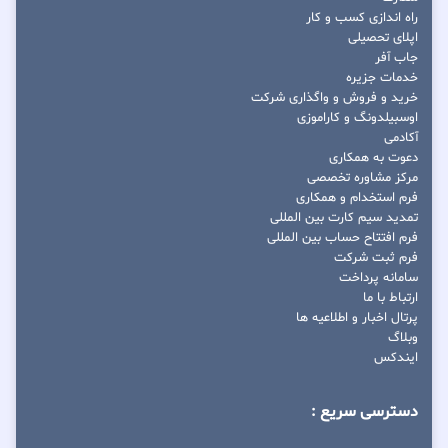
راه اندازی کسب و کار
اپلای تحصیلی
جاب آفر
خدمات جزیره
خرید و فروش و واگذاری شرکت
اوسبیلدونگ و کاراموزی
آکادمی
دعوت به همکاری
مرکز مشاوره تخصصی
فرم استخدام و همکاری
تمدید سیم کارت بین المللی
فرم افتتاح حساب بین المللی
فرم ثبت شرکت
سامانه پرداخت
ارتباط با ما
پرتال اخبار و اطلاعیه ها
وبلاگ
ایندکس
دسترسی سریع :