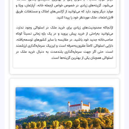
می‌شود. گزینه‌های زیادی در خصوص خواص ازجمله خانه، آپارتمان، ویلا و
موارد دیگر وجود دارد که می‌توانید از آژانس‌های املاک و مستغلات طریق
قابل‌اعتماد، ملک موردنظر خود را پیدا کنید.
ازآنجاکه محدودیت‌های زیادی برای خرید ملک در اسلواکی وجود ندارد،
می‌توانید به‌راحتی از خرید پیش بروید و در یک بازه زمانی نسبتاً کوتاه
صاحب‌خانه جدید خود باشید. در مقایسه با سایر کشورهای توسعه‌یافته،
دارایی اسلواکی کاملاً مقرون‌به‌صرفه است و این‌یک سرمایه‌گذاری ارزشمند
است. حتی اگر جهت سرمایه‌گذاری بلندمدت به دنبال خرید ملک در
اسلواکی همچنان یکی از بهترین گزینه‌ها است.