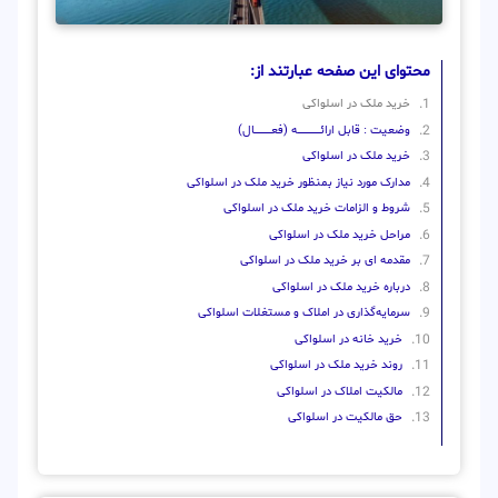
محتوای این صفحه عبارتند از:
خرید ملک در اسلواکی
وضعیت : قابل ارائــــــــــــــــــــه (فعـــــــــــــــال)
خرید ملک در اسلواکی
مدارک مورد نیاز بمنظور خرید ملک در اسلواکی
شروط و الزامات خرید ملک در اسلواکی
مراحل خرید ملک در اسلواکی
مقدمه ای بر خرید ملک در اسلواکی
درباره خرید ملک در اسلواکی
سرمایه‌گذاری در املاک و مستغلات اسلواکی
خرید خانه در اسلواکی
روند خرید ملک در اسلواکی
مالکیت املاک در اسلواکی
حق مالکیت در اسلواکی