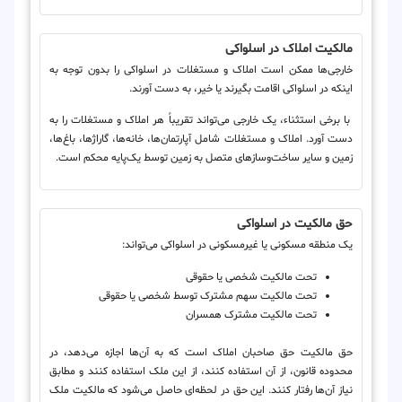
مالکیت املاک در اسلواکی
خارجی‌ها ممکن است املاک و مستغلات در اسلواکی را بدون توجه به
اینکه در اسلواکی اقامت بگیرند یا خیر، به دست آورند.
با برخی استثناء، یک خارجی می‌تواند تقریباً هر املاک و مستغلات را به
دست آورد. املاک و مستغلات شامل آپارتمان‌ها، خانه‌ها، گاراژها، باغ‌ها،
زمین و سایر ساخت‌وسازهای متصل به زمین توسط یک‌پایه محکم است.
حق مالکیت در اسلواکی
یک منطقه مسکونی یا غیرمسکونی در اسلواکی می‌تواند:
تحت مالکیت شخصی یا حقوقی
تحت مالکیت سهم مشترک توسط شخصی یا حقوقی
تحت مالکیت مشترک همسران
حق مالکیت حق صاحبان املاک است که به آن‌ها اجازه می‌دهد، در
محدوده قانون، از آن استفاده کنند، از این ملک استفاده کنند و مطابق
نیاز آن‌ها رفتار کنند. این حق در لحظه‌ای حاصل می‌شود که مالکیت ملک