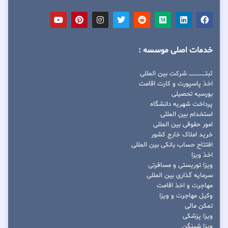
خدمات اصلی موسسه :
ثبتــــــــــــــــ شرکت بین المللی
اخذ پاسپورت و کارت اقامت
بورسیه تحصیلی
پرداخت شهریه دانشگاه
استخدام بین المللی
امور حقوقی بین المللی
خرید املاک خارج کشور
افتتاح حساب بانکی بین المللی
اخذ ویزا
ویزا توریستی و مسافرتی
سرمایه گذاری بین المللی
مهاجرت و اخذ اقامت
وکیل مهاجرت و ویزا
تمکن مالی
ویزا پزشکی
ویزا شینگن