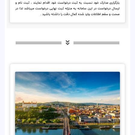
بارگزاری مدارک خود نسبت به ثبت درخواست خود اقدام نمایند ، ثبت نام و
ارسال درخواست در این سامانه به منزله ثبت نهایی درخواست میباشد لذا در
صحت و سقم اطلاعات وارد شده کمال دقت را داشته باشید .