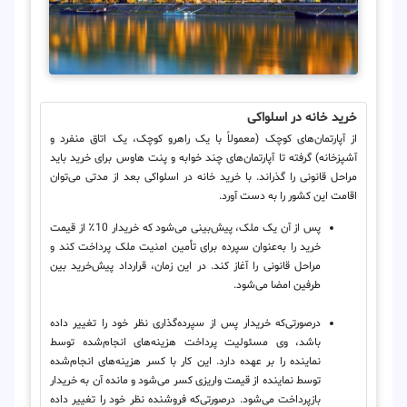
خرید خانه در اسلواکی
از آپارتمان‌های کوچک (معمولاً با یک راهرو کوچک، یک اتاق منفرد و
آشپزخانه) گرفته تا آپارتمان‌های چند خوابه و پنت هاوس برای خرید باید
مراحل قانونی را گذراند. با خرید خانه در اسلواکی بعد از مدتی می‌توان
اقامت این کشور را به دست آورد.
پس‌ از آن یک ملک، پیش‌بینی می‌شود که خریدار 10٪ از قیمت
خرید را به‌عنوان سپرده برای تأمین امنیت ملک پرداخت کند و
مراحل قانونی را آغاز کند. در این زمان، قرارداد پیش‌خرید بین
طرفین امضا می‌شود.
درصورتی‌که خریدار پس از سپرده‌گذاری نظر خود را تغییر داده
باشد، وی مسئولیت پرداخت هزینه‌های انجام‌شده توسط
نماینده را بر عهده دارد. این کار با کسر هزینه‌های انجام‌شده
توسط نماینده از قیمت واریزی کسر می‌شود و مانده آن به خریدار
بازپرداخت می‌شود. درصورتی‌که فروشنده نظر خود را تغییر داده