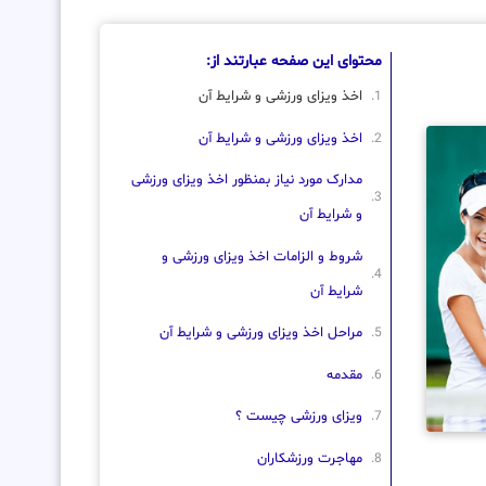
محتوای این صفحه عبارتند از:
اخذ ویزای ورزشی و شرایط آن
اخذ ویزای ورزشی و شرایط آن
مدارک مورد نیاز بمنظور اخذ ویزای ورزشی
و شرایط آن
شروط و الزامات اخذ ویزای ورزشی و
شرایط آن
مراحل اخذ ویزای ورزشی و شرایط آن
مقدمه
ویزای ورزشی چیست ؟
مهاجرت ورزشکاران