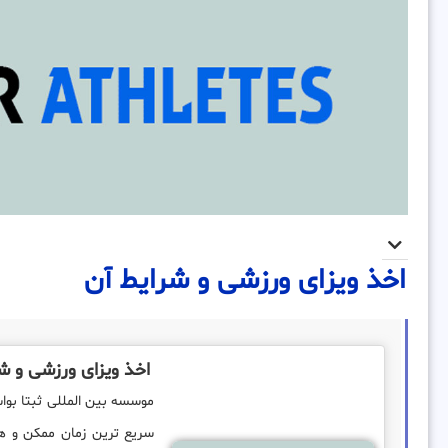
اخذ ویزای ورزشی و شرایط آن
اخذ ویزای ورزشی و ش
سریع ترین زمان ممکن و هم