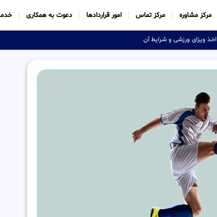
مرکز مشاوره
مرکز تماس
امور قراردادها
دعوت به همکاری
خدما
اخذ ویزای ورزشی و شرایط آن