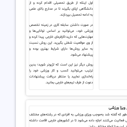
اول اینکه از طریق تحصیلی اقدام کرده و از
دانشگاهی اپلای بگیرند تا در مدارج بالای علمی
به ادامه تحصیل بپردازند.
در صورت داشتن سابقه کاری در زمینه تخصص
ورزشی خود، می‌توانید بر اساس توانایی‌ها و
مهارت‌هایی که دارید؛کارفرمای خارجی پیدا کرده و
از وی موقعیت شغلی بگیرید. این روش نسبت
به سایر روش‌ها دارای شرایط بهتری بوده و
پیشنهاد می‌شود.
روش دیگر نیز این است که لژیونر شوید؛ بدین
ترتیب می‌توانید کسب و کار ورزشی خود را
راه‌اندازی نمایید یا منتظر دریافت پیشنهادات
دعوت از طرف تیم‌های خارجی بمانید.
 ویزا ورزشی
طور که گفته شد به‌موجب ویزای ورزشی به افرادی که در رشته‌های مختلف
 فعالیت می‌کنند اجازه داده می‌شود تا در کشورهای خارجی اقامت داشته
 این ویزا انواع مختلفی دارد: