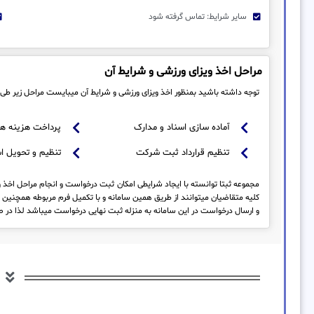
سایر شرایط: تماس گرفته شود
مراحل اخذ ویزای ورزشی و شرایط آن
توجه داشته باشید بمنظور اخذ ویزای ورزشی و شرایط آن میبایست مراحل زیر طی 
آماده سازی اسناد و مدارک
پرداخت هزینه ها
تنظیم قرارداد ثبت شرکت
تنظیم و تحویل ا
مجموعه ثبتا توانسته با ایجاد شرایطی امکان ثبت درخواست و انجام مراحل اخذ وی
کلیه متقاضیان میتوانند از طریق همین سامانه و با تکمیل فرم مربوطه همچنین 
و ارسال درخواست در این سامانه به منزله ثبت نهایی درخواست میباشد لذا در 