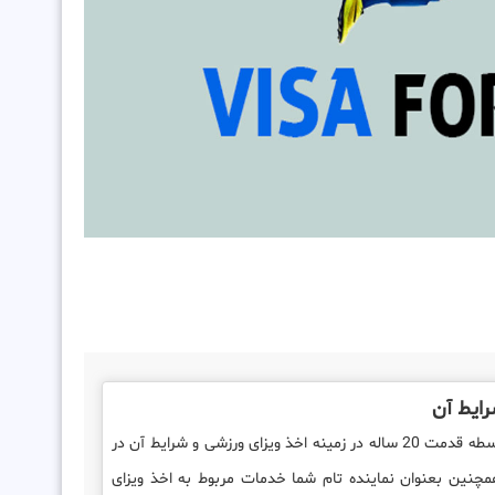
رایط آن
موسسه بین المللی ثبتا بواسطه قدمت 20 ساله در زمینه اخذ ویزای ورزشی و شرایط آن در
چنین بعنوان نماینده تام شما خدمات مربوط به اخذ ویزای