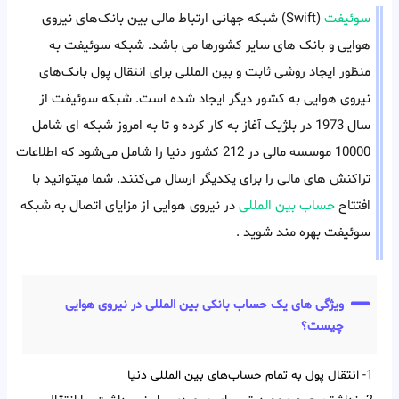
سوئیفت
(Swift) شبکه جهانی ارتباط‌ مالی بین بانک‌های نیروی
هوایی و بانک های سایر کشورها می باشد. شبکه سوئیفت به
منظور ایجاد روشی ثابت و بین المللی برای انتقال پول بانک‌های
نیروی هوایی به کشور دیگر ایجاد شده است. شبکه سوئیفت از
سال 1973 در بلژیک آغاز به کار کرده و تا به امروز شبکه ای شامل
10000 موسسه مالی در 212 کشور دنیا را شامل می‌شود که اطلاعات
تراکنش های مالی را برای یکدیگر ارسال می‌کنند. شما میتوانید با
افتتاح
حساب بین المللی
در نیروی هوایی از مزایای اتصال به شبکه
سوئیفت بهره مند شوید .
ویژگی های یک حساب بانکی بین المللی در نیروی هوایی
چیست؟
1- انتقال پول به تمام حساب‌‌های بین‌‌ المللی دنیا