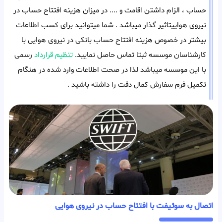
حساب ، الزام داشتن اقامت و .... در میزان هزینه افتتاح حساب در
نیروی هواییتاثیر گذار میباشد . شما میتوانید برای کسب اطلاعات
بیشتر در خصوص هزینه افتتاح حساب بانکی در نیروی هوایی با
کارشناسان موسسه ثبتا تماس حاصل نمایید.
تنظیم قرارداد
رسمی
با این موسسه میباشد لذا در صحت اطلاعات وارد شده در هنگام
تکمیل فرم سفارش کمال دقت را داشته باشید .
اتصال به سوئیفت با افتتاح حساب در نیروی هوایی