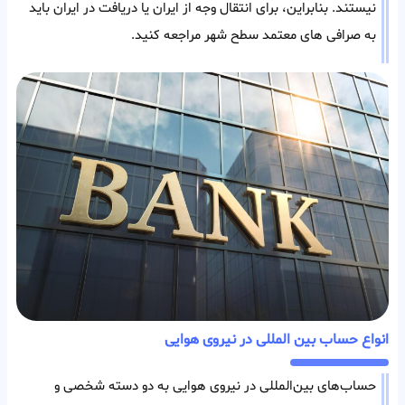
نیستند. بنابراین، برای انتقال وجه از ایران یا دریافت در ایران باید
به صرافی های معتمد سطح شهر مراجعه کنید.
انواع حساب بین المللی در نیروی هوایی
حساب‌های بین‌المللی در نیروی هوایی به دو دسته شخصی و