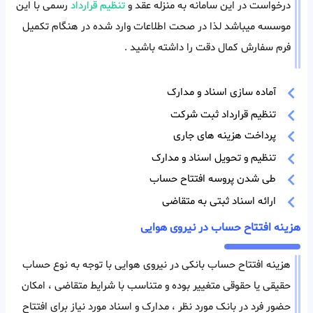
درخواست در این سامانه به منزله عقد و
تنظیم قرارداد
رسمی با این
موسسه میباشد لذا در صحت اطلاعات وارد شده در هنگام تکمیل
فرم سفارش کمال دقت را داشته باشید .
آماده سازی اسناد و مدارک
تنظیم قرارداد ثبت شرکت
پرداخت هزینه های جاری
تنظیم و تحویل اسناد و مدارک
طی شدن پروسه افتتاح حساب
ارائه اسناد ثبتی به متقاضی
هزینه افتتاح حساب در نیروی هوایی
هزینه افتتاح حساب بانکی در نیروی هوایی با توجه به نوع حساب
حقیقی یا حقوقی متغییر بوده و متناسب با شرایط متقاضی ، امکان
حضور فرد در بانک مورد نظر ، مدارک و اسناد مورد نیاز برای افتتاح