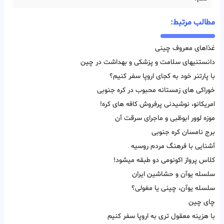
مطالب مرتبط:
غذاهای معروف چینی
دانستنیهای سلامت و پزشکی و بهداشت در چین
با پارتنر خود به کجای اروپا سفر کنیم؟
خوراکی های زمستانه محبوب در کره جنوبی
امریکانو، نوشیدنی پرفروش کافه های کره!
موزه لوور ابوظبی و ماجرای سرقت آن
برج نامسان کره جنوبی
آشنایی با فرهنگ مردم روسیه
کلاس پرواز اکونومی دو طبقه میشود!
سلسله یوآن و حشاشین ایران
سلسله یوآن، چینی یا مغولی؟
چای چین
با هزینه معقول تری به اروپا سفر کنیم