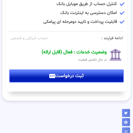
کنترل حساب از طریق موبایل بانک
امکان دسترسی به اینترنت بانک
قابلیت پرداخت و تایید دومرحله ای پیامکی
ادامه فرایند :
حساب شرکتی و شحصی
وضعیت خدمات : فعال (قابل ارائه)
در حال تکمیل ظرفیت
ثبت درخواست