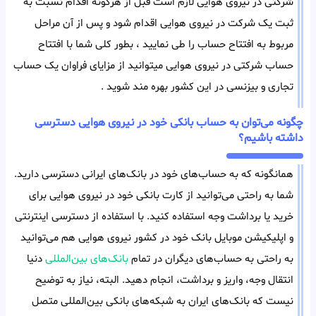
شرکتی در نیروی هوایی لازم است قبل از هرگونه اقدام نسبت به
ثبت یک شرکت در نیروی هوایی اقدام شود و پس از آن مراحل
مربوط به افتتاح حساب را طی نمایید ، بطور کلی شما با افتتاح
حساب شرکتی در نیروی هوایی میتوانید از مزایای فراوان یک حساب
تجاری و بیزنسی در این کشور بهره مند شوید .
چگونه می‌توان به حساب بانکی خود در نیروی هوایی دسترسی
داشته باشیم؟
همانگونه که به حساب‌های خود در بانک‌های ایرانی دسترسی دارید.
شما به راحتی می‌توانید از کارت بانکی خود در نیروی هوایی برای
خرید یا برداشت وجه استفاده کنید. با استفاده از دسترسی اینترنتی
و اپلیکیشن موبایل بانک خود در کشور نیروی هوایی هم می‌توانید
به راحتی به حساب‌های دیگران در تمام
بانک‌های بین‌المللی
دنیا
انتقال وجه، واریز و برداشت، انجام دهید. البته، نیاز به توضیح
نیست که بانک‌های ایران به شبکه‌های بانکی بین‌المللی متصل