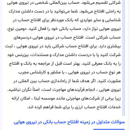
شرکتی تقسیم می‌شود. حساب بین‌المللی شخصی در نیروی هوایی
به راحتی افتتاح می‌شود. شما می‌توانید با در دست داشتن مدارک
شناسایی و سایر مواردی که بانک مورد‌نظر برای افتتاح حساب در
نیروی هوایی نیاز دارد، حساب بانکی خود را فعال کنید. دومین نوع،
حساب شرکتی است. افتتاح حساب در نیروی هوایی دردسر‌های
بیشتری دارد. برای افتتاح حساب شرکتی باید در نیروی هوایی ، ثبت
شرکت کنید یا با در‌دست داشتن مدارک و مستندات، بیزینس خود
را به بانک معرفی کنید. بهتر است قبل از مراجعه به بانک و افتتاح
هر‌ نوع حساب در نیروی هوایی ، با مشاور و کارشناس مجرب
مشورت کنید. اگر هدف شما از راه‌اندازی حساب بین المللی در
نیروی هوایی ، انجام فرآیند‌های مهاجرت است، اصلاً نگران نباشید.
زیرا برخی از شرکت‌های مهاجرتی مانند موسسه ثبتا ، امکان ارائه
خدمات افتتاح حساب ارزی را برای شما فراهم کرده اند.
سوالات متداول در زمینه افتتاح حساب بانکی در نیروی هوایی