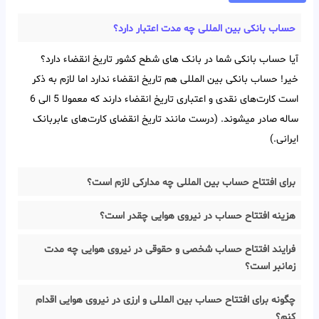
حساب بانکی بین‌ المللی چه مدت اعتبار دارد؟
آیا حساب بانکی شما در بانک های شطح کشور تاریخ انقضاء دارد؟
خیر! حساب بانکی بین‌ المللی هم تاریخ انقضاء ندارد اما لازم به ذکر
است کارت‌های نقدی و اعتباری تاریخ انقضاء دارند که معمولا 5 الی 6
ساله صادر میشوند. (درست مانند تاریخ انقضای کارت‌های عابربانک
ایرانی.)
برای افتتاح حساب بین المللی چه مدارکی لازم است؟
هزینه افتتاح حساب در نیروی هوایی چقدر است؟
فرایند افتتاح حساب شخصی و حقوقی در نیروی هوایی چه مدت
زمانبر است؟
چگونه برای افتتاح حساب بین المللی و ارزی در نیروی هوایی اقدام
کنم؟