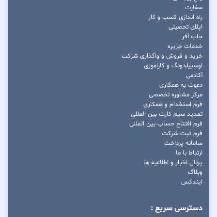
سفارت
راه اندازی کسب و کار
اپلای تحصیلی
جاب آفر
خدمات جزیره
خرید و فروش و واگذاری شرکت
اوسبیلدونگ و کاراموزی
آکادمی
دعوت به همکاری
مرکز مشاوره تخصصی
فرم استخدام و همکاری
تمدید سیم کارت بین المللی
فرم افتتاح حساب بین المللی
فرم ثبت شرکت
سامانه پرداخت
ارتباط با ما
پرتال اخبار و اطلاعیه ها
وبلاگ
ایندکس
دسترسی سریع :