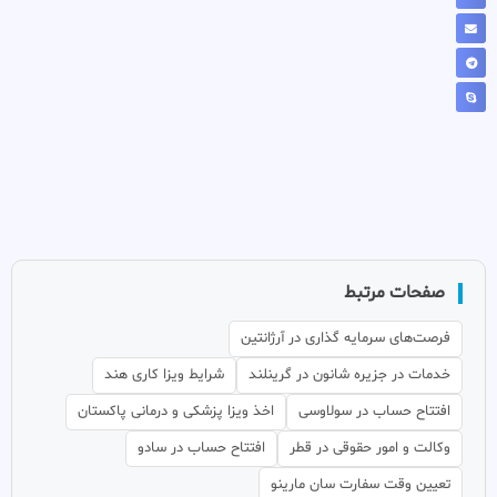
صفحات مرتبط
فرصت‌های سرمایه گذاری در آرژانتین
خدمات در جزیره شانون در گرینلند
شرایط ویزا کاری هند
افتتاح حساب در سولاوسی
اخذ ویزا پزشکی و درمانی پاکستان
وکالت و امور حقوقی در قطر
افتتاح حساب در سادو
تعیین وقت سفارت سان مارینو