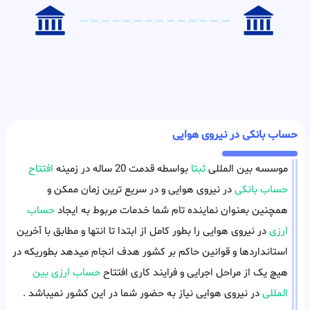
حساب بانکی در نیروی هوایی
موسسه بین المللی
ثبتا
بواسطه قدمت 20 ساله در زمینه
افتتاح
حساب بانکی
در نیروی هوایی و در سریع ترین زمان ممکن و
همچنین بعنوان نماینده تام شما خدمات مربوط به ایجاد
حساب
ارزی
در نیروی هوایی را بطور کامل از ابتدا تا انتها و مطابق با آخرین
استانداردها و قوانین حاکم بر کشور هدف انجام میدهد بطوریکه در
هیچ یک از مراحل اجرایی و فرایند کاری افتتاح
حساب ارزی بین
المللی
در نیروی هوایی نیاز به حضور شما در این کشور نمیباشد .