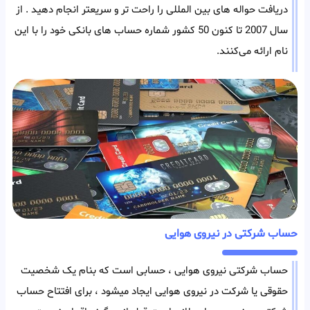
دریافت حواله های بین المللی را راحت تر و سریعتر انجام دهید . از
سال 2007 تا کنون 50 کشور شماره حساب های بانکی خود را با این
نام ارائه می‌کنند.
حساب شرکتی در نیروی هوایی
حساب شرکتی نیروی هوایی ، حسابی است که بنام یک شخصیت
حقوقی یا شرکت در نیروی هوایی ایجاد میشود ، برای افتتاح حساب