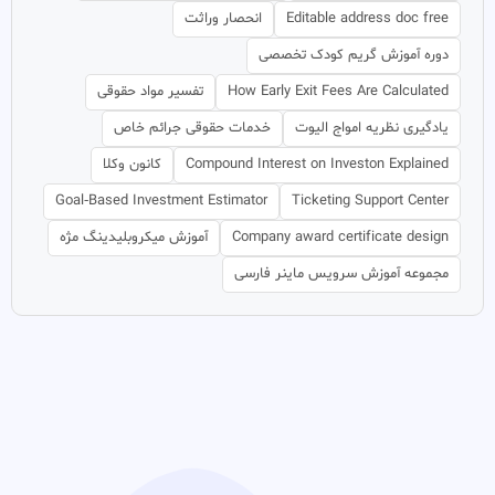
Editable address doc free
انحصار وراثت
دوره آموزش گریم کودک تخصصی
How Early Exit Fees Are Calculated
تفسیر مواد حقوقی
یادگیری نظریه امواج الیوت
خدمات حقوقی جرائم خاص
Compound Interest on Investon Explained
کانون وکلا
Goal‑Based Investment Estimator
Ticketing Support Center
Company award certificate design
آموزش میکروبلیدینگ مژه
مجموعه آموزش سرویس ماینر فارسی