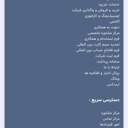
خدمات جزیره
خرید و فروش و واگذاری شرکت
اوسبیلدونگ و کاراموزی
آکادمی
دعوت به همکاری
مرکز مشاوره تخصصی
فرم استخدام و همکاری
تمدید سیم کارت بین المللی
فرم افتتاح حساب بین المللی
فرم ثبت شرکت
سامانه پرداخت
ارتباط با ما
پرتال اخبار و اطلاعیه ها
وبلاگ
ایندکس
دسترسی سریع :
مرکز مشاوره
مرکز تماس
امور قراردادها