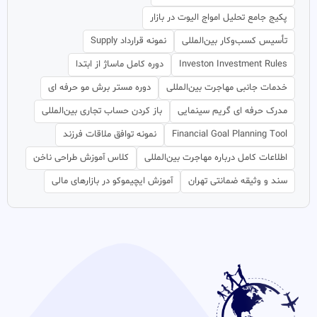
پکیج جامع تحلیل امواج الیوت در بازار
تأسیس کسب‌وکار بین‌المللی
نمونه قرارداد Supply
Investon Investment Rules
دوره کامل ماساژ از ابتدا
خدمات جانبی مهاجرت بین‌المللی
دوره مستر برش مو حرفه ای
مدرک حرفه ای گریم سینمایی
باز کردن حساب تجاری بین‌المللی
Financial Goal Planning Tool
نمونه توافق ملاقات فرزند
اطلاعات کامل درباره مهاجرت بین‌المللی
کلاس آموزش طراحی ناخن
سند و وثیقه ضمانتی تهران
آموزش ایچیموکو در بازارهای مالی