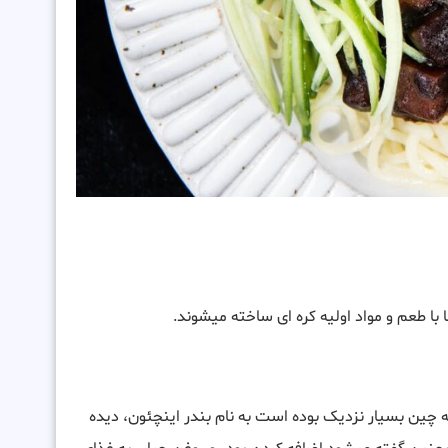
ا طعم و مواد اولیه کره ای ساخته میشوند.
به چین بسیار نزدیک بوده است به نام بندر اینچئون، دیده