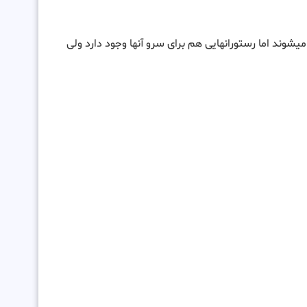
شوند اما رستورانهایی هم برای سرو آنها وجود دارد ولی