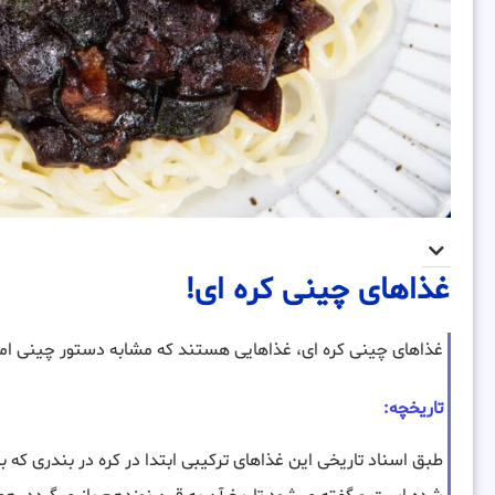
غذاهای چینی کره ای!
غذاهای چینی کره ای، غذاهایی هستند که مشابه دستور چینی اما ب
تاریخچه:
طبق اسناد تاریخی این غذاهای ترکیبی ابتدا در کره در بندری که 