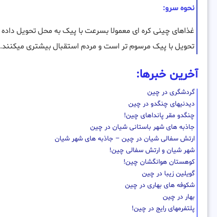
نحوه سرو:
غذاهای چینی کره ای معمولا بسرعت با پیک به محل تحویل داده می
تحویل با پیک مرسوم تر است و مردم استقبال بیشتری میکنند.
آخرین خبرها:
گردشگری در چین
دیدنیهای چنگدو در چین
چنگدو مقر پانداهای چین!
جاذبه های شهر باستانی شیان در چین
ارتش سفالی شیان در چین – جاذبه های شهر شیان
شهر شیان و ارتش سفالی چین!
کوهستان هوانگشان چین!
گویلین زیبا در چین
شکوفه های بهاری در چین
بهار در چین
پلتفرمهای رایج در چین!