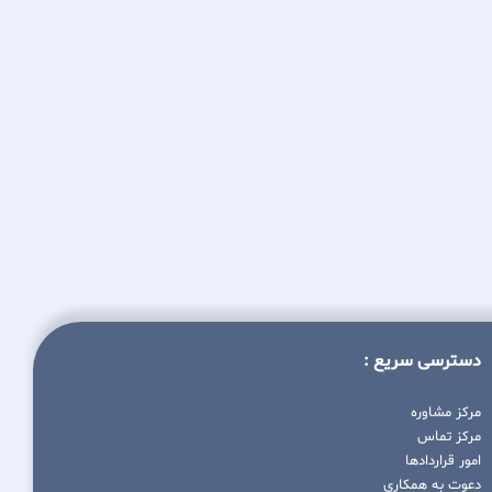
دسترسی سریع :
مرکز مشاوره
مرکز تماس
امور قراردادها
دعوت به همکاری