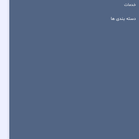
خدمات
دسته بندی ها