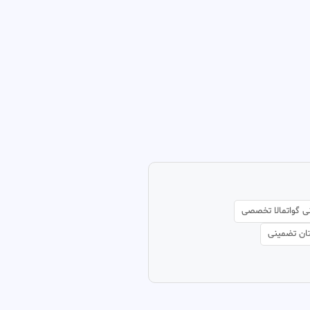
ی گواتمالا تخصصی
ان تضمینی