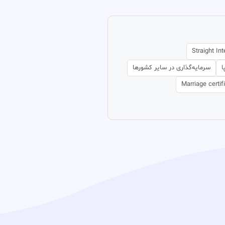
Straight In
ا
سرمایه‌گذاری در سایر کشورها
Marriage certif