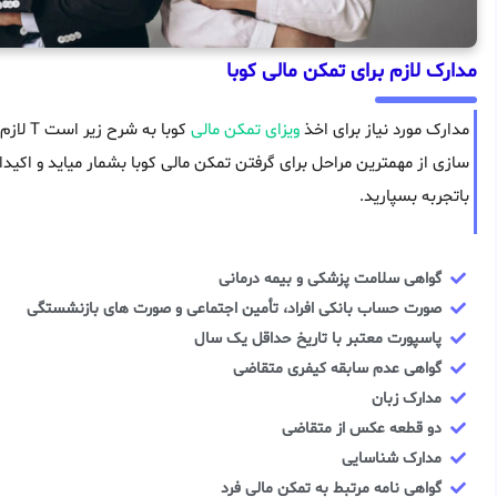
مدارک لازم برای تمکن مالی کوبا
مدارک مورد نیاز برای اخذ
ویزای تمکن مالی
کوبا ب
سازی از مهمترین مراحل برای گرفتن تمکن مالی کوبا بشمار میاید و اکیدا
باتجربه بسپارید.
گواهی سلامت پزشکی و بیمه درمانی
صورت حساب بانکی افراد، تأمین اجتماعی و صورت های بازنشستگی
پاسپورت معتبر با تاریخ حداقل یک سال
گواهی عدم سابقه کیفری متقاضی
مدارک زبان
دو قطعه عکس از متقاضی
مدارک شناسایی
گواهی نامه مرتبط به تمکن مالی فرد