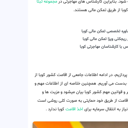
شود. بنابراین کارشناس های مهاجرتی در
مجموعه ثبتا
وبا از طریق تمکن مالی هستند.
وره تخصصی تمکن مالی کوبا
 ریجکتی ویزا تمکن مالی کوبا
س با کارشناسان مهاجرتی کوبا
ردازیم، در ادامه اطلاعات جامعی از اقامت کشور کوبا از
 بدست می آوریم. همچنین خلاصه ای از اطلاعات مهم و
و قوانین مهم کشور کوبا بیان میشود و مزیت ها و
 اقامت از طریق خود حمایتی به صورت کلی روشی است
از به انتقال سرمایه برای
اخذ اقامت
کوبا ندارد .