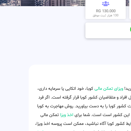
130.000 RG
130 هزار ثبت موفق
رید!
ویزای تمکن مالی
کوبا، خود اتکایی یا سرمایه داری،
افراد و متقاضیان کشور کوبا قرار گرفته است. اگر فرد
ت کشور کوبا را به دست بیاورید. روش مهاجرت به کوبا
ئم این کشور است است. شما برای
اخذ ویزا
تمکن مالی
ایط کشور کوبا آگاه نباشید، ممکن است پروسه اخذ ویزا،