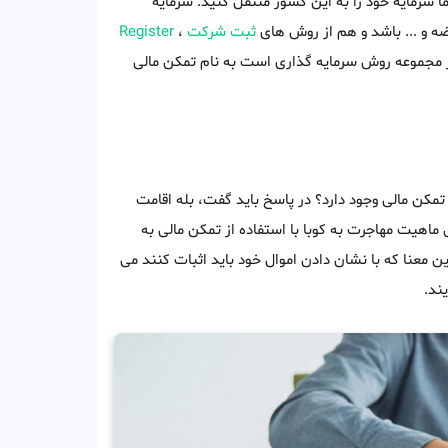
ا سرمایه خود را به این کشور منتقل کنید. سرمایه
ضه و ... باشد و هم از روش های
ثبت شرکت
،
Register
یر مجموعه روش سرمایه گذاری است به نام تمکن مالی
تمکن مالی وجود دارد؟ در پاسخ باید گفت، بله اقامت
 ماهیت مهاجرت به کوبا با استفاده از تمکن مالی به
ن معنا که با نشان دادن اموال خود باید اثبات کنند می
یند.