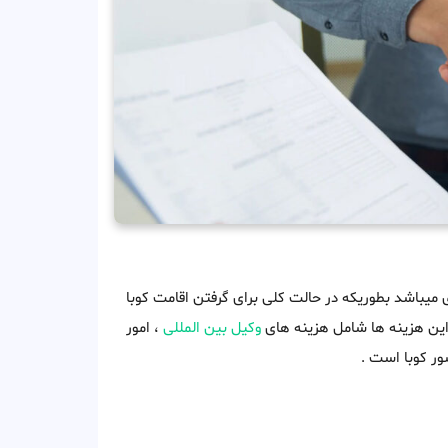
ی میباشد بطوریکه در حالت کلی برای گرفتن اقامت کوبا
وکیل بین المللی
، امور
ور کوبا است .