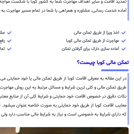
تمدید اقامت و سایر اهداف مهاجرت شما به کشور کوبا با شکست مواجه 
آماده خدمت رسانی، مشاوره و همراهی با شما در تمام مسیر مهاجرت به ک
اخذ ویزا از طریق تمکن مالی
مشا
مهاجرت از طریق تمکن مالی کوبا
رفع
آماده سازی دارک برای گرفتن تمکن
تما
تمکن مالی کوبا چیست؟
در این مقاله به معرفی اقامت کوبا از طریق تمکن مالی یا خود حمایتی می پ
طریق تمکن مالی و کلی ترین شرایط و مسائل مرتبط به این روش مهاجرت
نکات دقیق در خصوص اقامت خود حمایتی و شرایط کلی آن از منابع معتبر 
معایب اقامت کوبا از طریق خود حمایتی به صورت خلاصه عنوان میشود.
که دارای شرایط به خصوصی است و نیاز به شرایط مالی مناسب دارد ولی نی