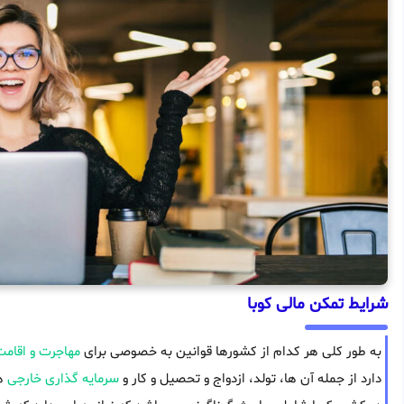
شرایط تمکن مالی کوبا
به طور کلی هر کدام از کشورها قوانین به خصوصی برای
مهاجرت و اقام
دارد از جمله آن ها، تولد، ازدواج و تحصیل و کار و
سرمایه گذاری خارجی
هس