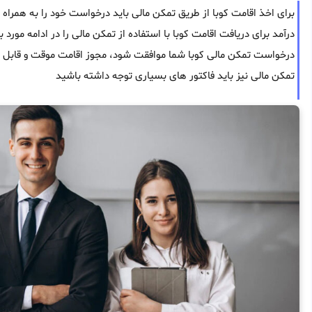
برای اخذ اقامت کوبا از طریق تمکن مالی باید درخواست خود را به همراه 
درآمد برای دریافت اقامت کوبا با استفاده از تمکن مالی را در ادامه مورد
درخواست تمکن مالی کوبا شما موافقت شود، مجوز اقامت موقت و قابل تمد
تمکن مالی نیز باید فاکتور های بسیاری توجه داشته باشید