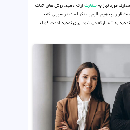
مدارک مورد نیاز به
سفارت
ارائه دهید. روش های اثبات
 بحث قرار میدهیم. لازم به ذکر است در صورتی که با
ید به شما ارائه می شود. برای تمدید اقامت کوبا با