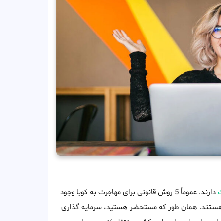
ت
دارند. عموماً 5 روش قانونی برای مهاجرت به کوبا وجود
تند. همان طور که مستحضر هستید، سرمایه گذاری