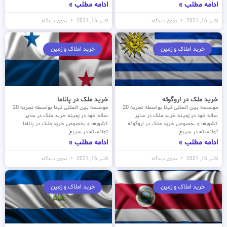
ادامه مطلب »
ادامه مطلب »
اکتبر 16, 2021
بدون دیدگاه
اکتبر 16, 2021
بدون دیدگاه
خرید املاک و زمین
خرید املاک و زمین
خرید ملک در اروگوئه
خرید ملک در پاناما
موسسه بین المللی ثبتا بواسطه تجربه 20
موسسه بین المللی ثبتا بواسطه تجربه 20
ساله خود در زمینه خرید ملک در سایر
ساله خود در زمینه خرید ملک در سایر
کشورها و بخصوص خرید ملک در اروگوئه
کشورها و بخصوص خرید ملک در پاناما
توانسته در سریع
توانسته در سریع
ادامه مطلب »
ادامه مطلب »
اکتبر 16, 2021
بدون دیدگاه
اکتبر 16, 2021
بدون دیدگاه
خرید املاک و زمین
خرید املاک و زمین