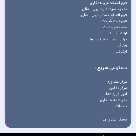
فرم استخدام و همکاری
تمدید سیم کارت بین المللی
فرم افتتاح حساب بین المللی
فرم ثبت شرکت
سامانه پرداخت
ارتباط با ما
پرتال اخبار و اطلاعیه ها
وبلاگ
ایندکس
دسترسی سریع :
مرکز مشاوره
مرکز تماس
امور قراردادها
دعوت به همکاری
خدمات
دسته بندی ها