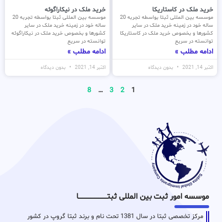
خرید ملک در کاستاریکا
خرید ملک در نیکاراگوئه
موسسه بین المللی ثبتا بواسطه تجربه 20
موسسه بین المللی ثبتا بواسطه تجربه 20
ساله خود در زمینه خرید ملک در سایر
ساله خود در زمینه خرید ملک در سایر
کشورها و بخصوص خرید ملک در کاستاریکا
کشورها و بخصوص خرید ملک در نیکاراگوئه
توانسته در سریع
توانسته در سریع
ادامه مطلب »
ادامه مطلب »
اکتبر 14, 2021
بدون دیدگاه
اکتبر 14, 2021
بدون دیدگاه
8
…
3
2
1
موسسه امور ثبت بین المللی ثبتـــــــــــــــــــــــــــــا
مرکز تخصصی ثبتا در سال 1381 تحت نام و برند ثبتا گروپ در کشور