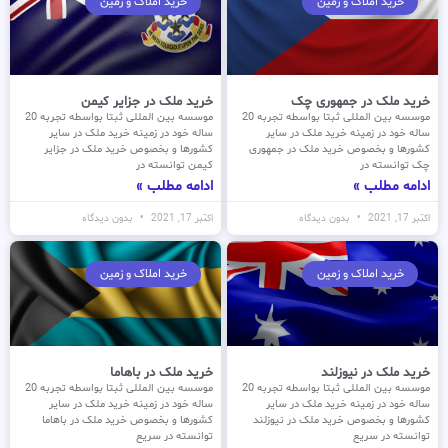
خرید املاک و زمین
خرید املاک و زمین
خرید ملک در جمهوری چک
خرید ملک در جزایر کیمن
موسسه بین المللی ثبتا بواسطه تجربه 20
موسسه بین المللی ثبتا بواسطه تجربه 20
ساله خود در زمینه خرید ملک در سایر
ساله خود در زمینه خرید ملک در سایر
کشورها و بخصوص خرید ملک در جمهوری
کشورها و بخصوص خرید ملک در جزایر
چک توانسته در
کیمن توانسته در
ادامه مطلب »
ادامه مطلب »
اکتبر 17, 2021
بدون دیدگاه
اکتبر 17, 2021
بدون دیدگاه
خرید املاک و زمین
خرید املاک و زمین
خرید ملک در نیوزلند
خرید ملک در باهاما
موسسه بین المللی ثبتا بواسطه تجربه 20
موسسه بین المللی ثبتا بواسطه تجربه 20
ساله خود در زمینه خرید ملک در سایر
ساله خود در زمینه خرید ملک در سایر
کشورها و بخصوص خرید ملک در نیوزلند
کشورها و بخصوص خرید ملک در باهاما
توانسته در سریع
توانسته در سریع