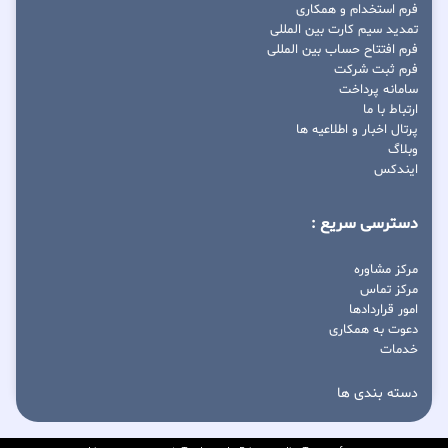
فرم استخدام و همکاری
تمدید سیم کارت بین المللی
فرم افتتاح حساب بین المللی
فرم ثبت شرکت
سامانه پرداخت
ارتباط با ما
پرتال اخبار و اطلاعیه ها
وبلاگ
ایندکس
دسترسی سریع :
مرکز مشاوره
مرکز تماس
امور قراردادها
دعوت به همکاری
خدمات
دسته بندی ها