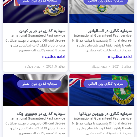
سرمایه گذاری بین المللی
سرمایه گذاری بین المللی
سرمایه گذاری در السالوادور
سرمایه گذاری در جزایر کیمن
international Guaranteed Fast service
international Guaranteed Fast service
Official degree پاسپورت با مهلت حداقل 6
Official degree پاسپورت با مهلت حداقل 6
ماهه تا پایان انقضا کارت شناسایی ملی و
ماهه تا پایان انقضا کارت شناسایی ملی و
جدید 3 نسخه وکالت نامه محضری
جدید 3 نسخه وکالت نامه محضری
ادامه مطلب »
ادامه مطلب »
جولای 5, 2021
بدون دیدگاه
جولای 5, 2021
بدون دیدگاه
سرمایه گذاری بین المللی
سرمایه گذاری بین المللی
سرمایه گذاری در ویرجین بریتانیا
سرمایه گذاری در جمهوری چک
international Guaranteed Fast service
international Guaranteed Fast service
Official degree پاسپورت با مهلت حداقل 6
Official degree پاسپورت با مهلت حداقل 6
ماهه تا پایان انقضا کارت شناسایی ملی و
ماهه تا پایان انقضا کارت شناسایی ملی و
جدید 3 نسخه وکالت نامه محضری
جدید 3 نسخه وکالت نامه محضری